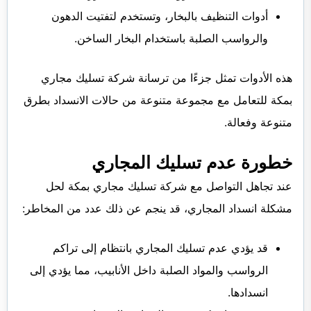
أدوات التنظيف بالبخار، وتستخدم لتفتيت الدهون
والرواسب الصلبة باستخدام البخار الساخن.
هذه الأدوات تمثل جزءًا من ترسانة شركة تسليك مجاري
بمكة للتعامل مع مجموعة متنوعة من حالات الانسداد بطرق
متنوعة وفعالة.
خطورة عدم تسليك المجاري
عند تجاهل التواصل مع شركة تسليك مجاري بمكة لحل
مشكلة انسداد المجاري، قد ينجم عن ذلك عدد من المخاطر:
قد يؤدي عدم تسليك المجاري بانتظام إلى تراكم
الرواسب والمواد الصلبة داخل الأنابيب، مما يؤدي إلى
انسدادها.