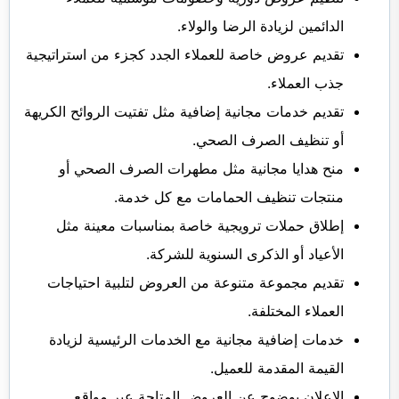
الدائمين لزيادة الرضا والولاء.
تقديم عروض خاصة للعملاء الجدد كجزء من استراتيجية
جذب العملاء.
تقديم خدمات مجانية إضافية مثل تفتيت الروائح الكريهة
أو تنظيف الصرف الصحي.
منح هدايا مجانية مثل مطهرات الصرف الصحي أو
منتجات تنظيف الحمامات مع كل خدمة.
إطلاق حملات ترويجية خاصة بمناسبات معينة مثل
الأعياد أو الذكرى السنوية للشركة.
تقديم مجموعة متنوعة من العروض لتلبية احتياجات
العملاء المختلفة.
خدمات إضافية مجانية مع الخدمات الرئيسية لزيادة
القيمة المقدمة للعميل.
الإعلان بوضوح عن العروض المتاحة عبر مواقع