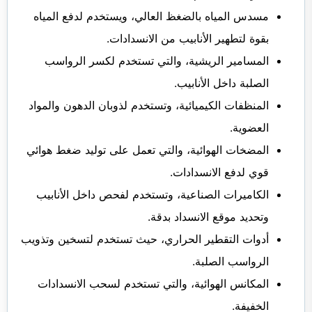
مسدس المياه بالضغظ العالي، ويستخدم لدفع المياه
بقوة لتطهير الأنابيب من الانسدادات.
المسامير الريشية، والتي تستخدم لكسر الرواسب
الصلبة داخل الأنابيب.
المنظفات الكيميائية، وتستخدم لذوبان الدهون والمواد
العضوية.
المضخات الهوائية، والتي تعمل على توليد ضغط هوائي
قوي لدفع الانسدادات.
الكاميرات الصناعية، وتستخدم لفحص داخل الأنابيب
وتحديد موقع الانسداد بدقة.
أدوات التقطير الحراري، حيث تستخدم لتسخين وتذويب
الرواسب الصلبة.
المكانس الهوائية، والتي تستخدم لسحب الانسدادات
الخفيفة.