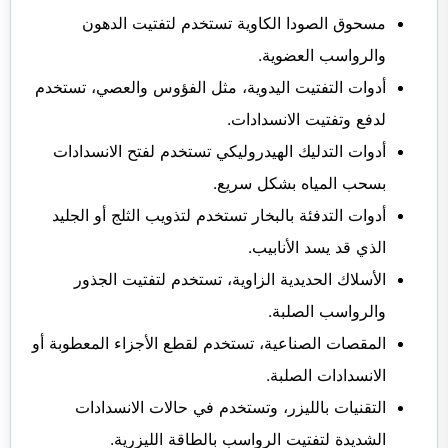
مسحوق الصودا الكاوية تستخدم لتفتيت الدهون
والرواسب العضوية.
أدوات التفتيت اليدوية، مثل الفؤوس والعصي، تستخدم
لدفع وتفتيت الانسدادات.
أدوات التدليك الهيدروليكي تستخدم لفتح الانسدادات
بسحب المياه بشكل سريع.
أدوات التدفئة بالبخار تستخدم لتذويب الثلج أو الجليد
الذي قد يسد الأنابيب.
الأسلاك الحديدية الزاوية، تستخدم لتفتيت الجذور
والرواسب الصلبة.
المقصات الصناعية، تستخدم لقطع الأجزاء المعطوبة أو
الانسدادات الصلبة.
التقنيات بالليزر، وتستخدم في حالات الانسدادات
الشديدة لتفتيت الرواسب بالطاقة الليزرية.