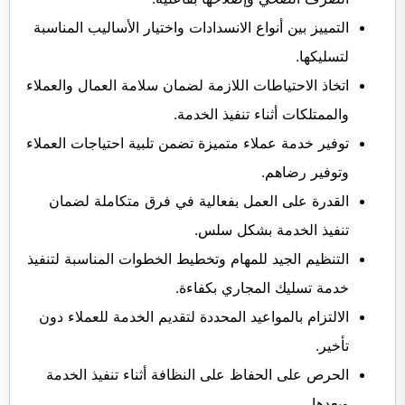
التمييز بين أنواع الانسدادات واختيار الأساليب المناسبة
لتسليكها.
اتخاذ الاحتياطات اللازمة لضمان سلامة العمال والعملاء
والممتلكات أثناء تنفيذ الخدمة.
توفير خدمة عملاء متميزة تضمن تلبية احتياجات العملاء
وتوفير رضاهم.
القدرة على العمل بفعالية في فرق متكاملة لضمان
تنفيذ الخدمة بشكل سلس.
التنظيم الجيد للمهام وتخطيط الخطوات المناسبة لتنفيذ
خدمة تسليك المجاري بكفاءة.
الالتزام بالمواعيد المحددة لتقديم الخدمة للعملاء دون
تأخير.
الحرص على الحفاظ على النظافة أثناء تنفيذ الخدمة
وبعدها.