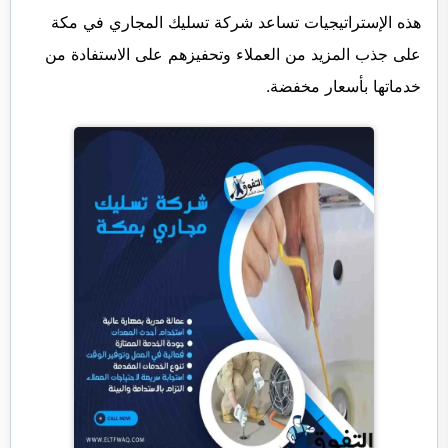
هذه الإستراتيجيات تساعد شركة تسليك المجاري في مكة
على جذب المزيد من العملاء وتحفيزهم على الاستفادة من
خدماتها بأسعار مخفضة.