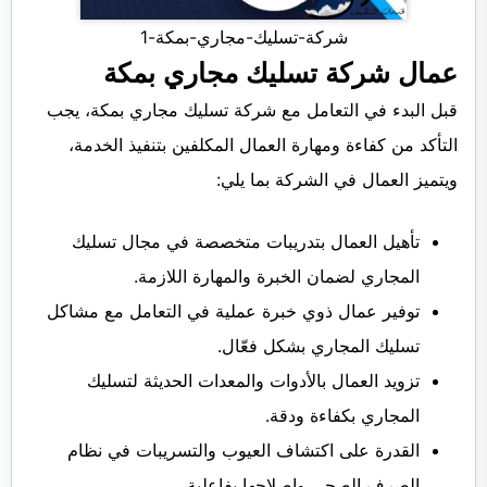
شركة-تسليك-مجاري-بمكة-1
عمال شركة تسليك مجاري بمكة
قبل البدء في التعامل مع شركة تسليك مجاري بمكة، يجب
التأكد من كفاءة ومهارة العمال المكلفين بتنفيذ الخدمة،
ويتميز العمال في الشركة بما يلي:
تأهيل العمال بتدريبات متخصصة في مجال تسليك
المجاري لضمان الخبرة والمهارة اللازمة.
توفير عمال ذوي خبرة عملية في التعامل مع مشاكل
تسليك المجاري بشكل فعّال.
تزويد العمال بالأدوات والمعدات الحديثة لتسليك
المجاري بكفاءة ودقة.
القدرة على اكتشاف العيوب والتسريبات في نظام
الصرف الصحي وإصلاحها بفاعلية.