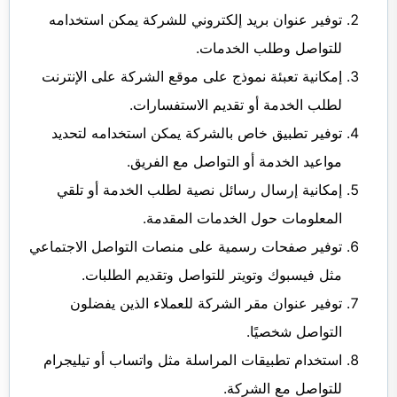
توفير عنوان بريد إلكتروني للشركة يمكن استخدامه
للتواصل وطلب الخدمات.
إمكانية تعبئة نموذج على موقع الشركة على الإنترنت
لطلب الخدمة أو تقديم الاستفسارات.
توفير تطبيق خاص بالشركة يمكن استخدامه لتحديد
مواعيد الخدمة أو التواصل مع الفريق.
إمكانية إرسال رسائل نصية لطلب الخدمة أو تلقي
المعلومات حول الخدمات المقدمة.
توفير صفحات رسمية على منصات التواصل الاجتماعي
مثل فيسبوك وتويتر للتواصل وتقديم الطلبات.
توفير عنوان مقر الشركة للعملاء الذين يفضلون
التواصل شخصيًا.
استخدام تطبيقات المراسلة مثل واتساب أو تيليجرام
للتواصل مع الشركة.