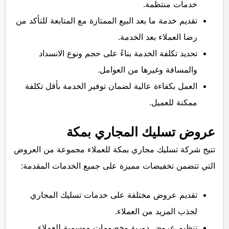
خدمات منتظمة.
تقديم خدمة ما بعد البيع الممتازة مع المتابعة للتأكد من
رضا العملاء بعد الخدمة.
تحديد تكلفة الخدمة بناءً على حجم ونوع الانسداد
والمسافة وغيرها من العوامل.
العمل بكفاءة عالية لضمان توفير الخدمة بأقل تكلفة
ممكنة للعميل.
عروض تسليك المجاري بمكة
تتيح شركة تسليك مجاري بمكة للعملاء مجموعة من العروض
التي تتضمن تخفيضات مميزة على جميع الخدمات المقدمة:
تقديم عروض مختلفة على خدمات تسليك المجاري
لجذب المزيد من العملاء.
تنظيم عروض دورية وخصومات موسمية للعملاء