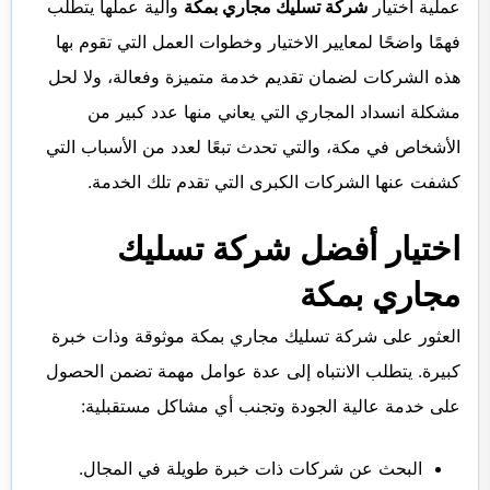
عملية اختيار
شركة تسليك مجاري بمكة
وآلية عملها يتطلب
فهمًا واضحًا لمعايير الاختيار وخطوات العمل التي تقوم بها
هذه الشركات لضمان تقديم خدمة متميزة وفعالة، ولا لحل
مشكلة انسداد المجاري التي يعاني منها عدد كبير من
الأشخاص في مكة، والتي تحدث تبعًا لعدد من الأسباب التي
كشفت عنها الشركات الكبرى التي تقدم تلك الخدمة.
اختيار أفضل شركة تسليك
مجاري بمكة
العثور على شركة تسليك مجاري بمكة موثوقة وذات خبرة
كبيرة. يتطلب الانتباه إلى عدة عوامل مهمة تضمن الحصول
على خدمة عالية الجودة وتجنب أي مشاكل مستقبلية:
البحث عن شركات ذات خبرة طويلة في المجال.