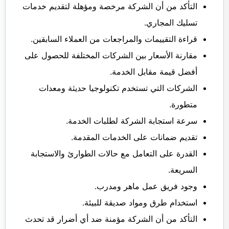
التأكد من أن الشركة مرخصة ومؤهلة لتقديم خدمات
تسليك المجاري.
قراءة التقييمات والمراجعات من العملاء السابقين.
مقارنة الأسعار بين الشركات المختلفة للحصول على
أفضل قيمة مقابل الخدمة.
الشركات التي تستخدم تكنولوجيا حديثة ومعدات
متطورة.
سرعة استجابة الشركة لطلبات الخدمة.
تقديم ضمانات على الخدمات المقدمة.
القدرة على التعامل مع حالات الطوارئ والاستجابة
السريعة.
وجود فريق عمل ماهر ومدرب.
استخدام طرق ومواد صديقة للبيئة.
التأكد من أن الشركة مؤمنة ضد أي أضرار قد تحدث