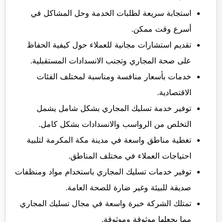
استجابة سريعة لطلبات الخدمة وحل المشاكل في
أسرع وقت ممكن.
تقديم استشارات مجانية للعملاء حول كيفية الحفاظ
على صحة المجاري وتجنب الانسدادات المستقبلية.
خدمات بأسعار منافسة ومناسبة لمختلف الفئات
الاقتصادية.
توفير خدمة تسليك المجاري بشكل شامل يشمل
التخلص من الرواسب والانسدادات بشكل كامل.
تغطية مناطق واسعة في مدينة مكة المكرمة لتلبية
احتياجات العملاء في مختلف المناطق.
توفير خدمات تسليك المجاري باستخدام مواد ومنظفات
صديقة للبيئة وغير ضارة للصحة العامة.
تمتلك الشركة خبرة واسعة في مجال تسليك المجاري
مما يجعلها موثوقة وموثوقة.