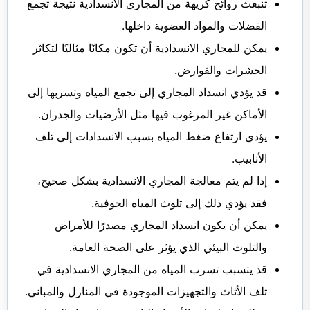
تنبعث روائح كريهة من المجاري الانسدادية نتيجة تجمع
الفضلات والمواد العضوية داخلها.
يمكن للمجاري الانسدادية أن تكون مكانًا مثاليًا لتكاثر
الحشرات والقوارض.
قد يؤدي انسداد المجاري إلى تجمع المياه وتسربها إلى
الأماكن غير المرغوب فيها مثل الأرضيات والجدران.
يؤدي ارتفاع ضغط المياه بسبب الانسدادات إلى تلف
الأنابيب.
إذا لم يتم معالجة المجاري الانسدادية بشكل صحيح،
فقد يؤدي ذلك إلى تلوث المياه الجوفية.
يمكن أن يكون انسداد المجاري مصدرًا للأمراض
والتلوث البيئي الذي يؤثر على الصحة العامة.
قد يتسبب تسرب المياه من المجاري الانسدادية في
تلف الأثاث والتجهيزات الموجودة في المنازل والمباني.