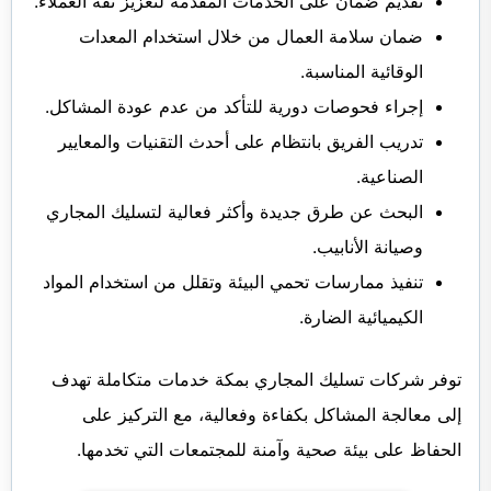
تقديم ضمان على الخدمات المقدمة لتعزيز ثقة العملاء.
ضمان سلامة العمال من خلال استخدام المعدات
الوقائية المناسبة.
إجراء فحوصات دورية للتأكد من عدم عودة المشاكل.
تدريب الفريق بانتظام على أحدث التقنيات والمعايير
الصناعية.
البحث عن طرق جديدة وأكثر فعالية لتسليك المجاري
وصيانة الأنابيب.
تنفيذ ممارسات تحمي البيئة وتقلل من استخدام المواد
الكيميائية الضارة.
توفر شركات تسليك المجاري بمكة خدمات متكاملة تهدف
إلى معالجة المشاكل بكفاءة وفعالية، مع التركيز على
الحفاظ على بيئة صحية وآمنة للمجتمعات التي تخدمها.