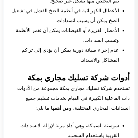
يتم التخلص منها بشكل غير صحيح.
الأعطال الكهربائية في أنظمة الضخ الفشل في تشغيل
الضخ يمكن أن يسبب انسدادات.
الأمطار الغزيرة أو الفيضانات يمكن أن تغمر الأنظمة
وتسبب انسدادات.
عدم إجراء صيانة دورية يمكن أن يؤدي إلى تراكم
المشاكل والانسداد.
أدوات شركة تسليك مجاري بمكة
تستخدم شركة تسليك مجاري بمكة مجموعة من الأدوات
ذات الفاعلية الكبيرة في القيام بخدمات تسليم جميع
انسدادات المجاري المختلفة، ومن أهمها ما يلي:
سوستة السباكة، وهي أداة مرنة لإزالة الانسدادات
القريبة باستخدام السحب.