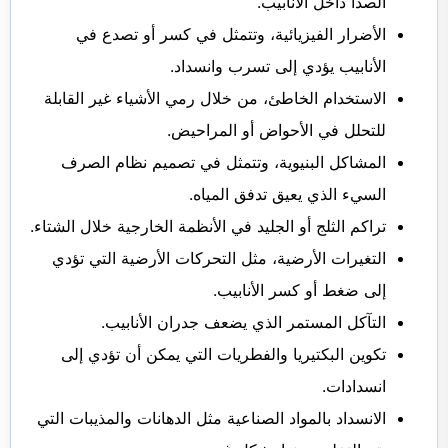
الصدأ داخل الأنابيب.
الأضرار الفيزيائية، وتتمثل في كسر أو تصدع في
الأنابيب يؤدي إلى تسرب وانسداد.
الاستخدام الخاطئ، من خلال رمي الأشياء غير القابلة
للتحلل في الأحواض أو المراحيض.
المشاكل البنيوية، وتتمثل في تصميم نظام الصرف
السيء الذي يعيق تدفق المياه.
تراكم الثلج أو الجليد في الأنظمة الخارجية خلال الشتاء.
التغيرات الأرضية، مثل التحركات الأرضية التي تؤدي
إلى ضغط أو كسر الأنابيب.
التآكل المستمر الذي يضعف جدران الأنابيب.
تكوين البكتيريا والفطريات التي يمكن أن تؤدي إلى
انسدادات.
الانسداد بالمواد الصناعية مثل الدهانات والمذيبات التي