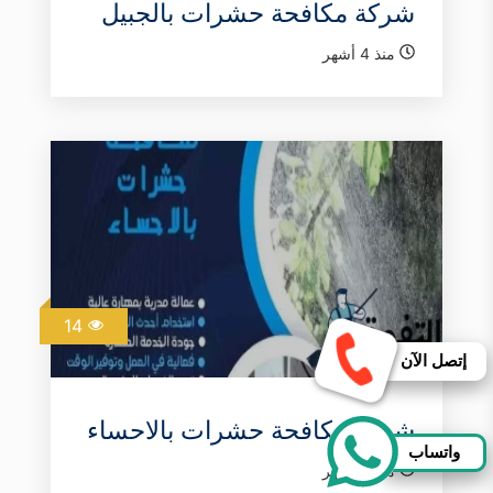
شركة مكافحة حشرات بالجبيل
منذ 4 أشهر
14
إتصل الآن
شركة مكافحة حشرات بالاحساء
واتساب
منذ 5 أشهر