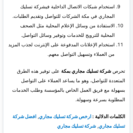
استخدام شبكات الاتصال الداخلية فيشركة تسليك
المجاري في مكة الشركات للتواصل وتقديم الطلبات.
الاستفادة من وسائل الإعلام المحلية مثل الصحف
المحلية للترويج للخدمات وتوفير وسائل التواصل.
استخدام الإعلانات المدفوعة على الإنترنت لجذب المزيد
من العملاء وتسهيل التواصل معهم.
تحرص
شركة تسليك مجاري بمكة
على توفير هذه الطرق
المتعددة للتواصل، وهو ما يساعد العملاء على التواصل
بسهولة مع فريق العمل الخاص بالمؤسسة وطلب الخدمات
المطلوبة بسرعة وسهولة.
الكلمات الدلالية :
ارخص شركة تسليك مجاري
,
افضل شركة
تسليك مجاري
,
شركة تسليك مجاري