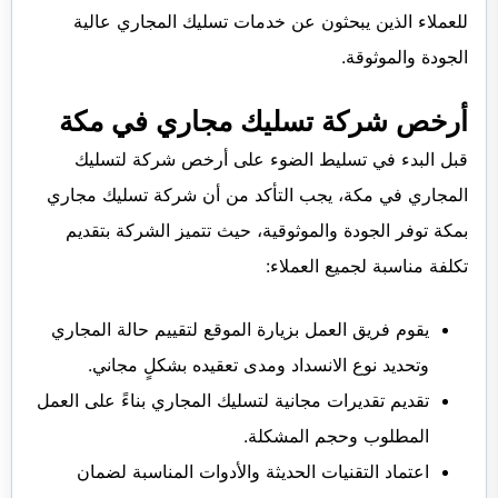
للعملاء الذين يبحثون عن خدمات تسليك المجاري عالية
الجودة والموثوقة.
أرخص شركة تسليك مجاري في مكة
قبل البدء في تسليط الضوء على أرخص شركة لتسليك
المجاري في مكة، يجب التأكد من أن شركة تسليك مجاري
بمكة توفر الجودة والموثوقية، حيث تتميز الشركة بتقديم
تكلفة مناسبة لجميع العملاء:
يقوم فريق العمل بزيارة الموقع لتقييم حالة المجاري
وتحديد نوع الانسداد ومدى تعقيده بشكلٍ مجاني.
تقديم تقديرات مجانية لتسليك المجاري بناءً على العمل
المطلوب وحجم المشكلة.
اعتماد التقنيات الحديثة والأدوات المناسبة لضمان