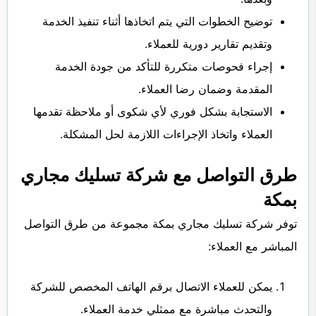
توضيح الخطوات التي يتم اتخاذها أثناء تنفيذ الخدمة
وتقديم تقارير دورية للعملاء.
إجراء فحوصات متكررة للتأكد من جودة الخدمة
المقدمة وضمان رضا العملاء.
الاستجابة بشكل فوري لأي شكوى أو ملاحظة تقدمها
العملاء واتخاذ الإجراءات اللازمة لحل المشكلة.
طرق التواصل مع شركة تسليك مجاري
بمكة
توفر شركة تسليك مجاري بمكة مجموعة من طرق التواصل
المباشر مع العملاء:
يمكن للعملاء الاتصال برقم الهاتف المخصص للشركة
والتحدث مباشرة مع ممثلي خدمة العملاء.