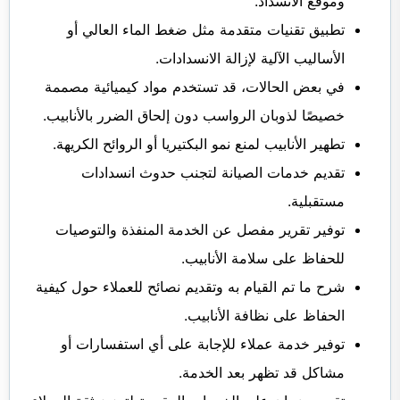
وموقع الانسداد.
تطبيق تقنيات متقدمة مثل ضغط الماء العالي أو
الأساليب الآلية لإزالة الانسدادات.
في بعض الحالات، قد تستخدم مواد كيميائية مصممة
خصيصًا لذوبان الرواسب دون إلحاق الضرر بالأنابيب.
تطهير الأنابيب لمنع نمو البكتيريا أو الروائح الكريهة.
تقديم خدمات الصيانة لتجنب حدوث انسدادات
مستقبلية.
توفير تقرير مفصل عن الخدمة المنفذة والتوصيات
للحفاظ على سلامة الأنابيب.
شرح ما تم القيام به وتقديم نصائح للعملاء حول كيفية
الحفاظ على نظافة الأنابيب.
توفير خدمة عملاء للإجابة على أي استفسارات أو
مشاكل قد تظهر بعد الخدمة.