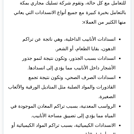
للتعامل مع كل حالة، وتقوم شركة تسليك مجاري بمكة
بالتعامل بخبرة كبيرة مع جميع أنواع الانسدادات التي يعاني
منها الكثير من العملاء:
انسدادات الأنابيب الداخلية، وهي ناتجة عن تراكم
الدهون، بقايا الطعام، أو الشعر.
انسدادات بسبب الجذور، وتكون نتيجة لنمو جذور
الأشجار داخل الأنابيب مما يؤدي إلى انسدادها.
انسدادات الصرف الصحي، وتكون نتيجة تجمع
القاذورات والمواد الصلبة مثل المناديل الورقية والألعاب
الصغيرة.
الرواسب المعدنية، بسبب تراكم المعادن الموجودة في
المياه مما يؤدي إلى تضييق مساحة الأنابيب.
الانسدادات الكيميائية، بسبب تراكم المواد الكيميائية أو