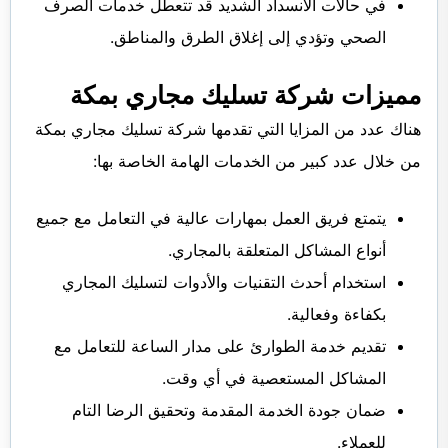
في حالات الانسداد الشديد قد تتعطل خدمات الصرف
الصحي وتؤدي إلى إغلاق الطرق والمناطق.
مميزات شركة تسليك مجاري بمكة
هناك عدد من المزايا التي تقدمها شركة تسليك مجاري بمكة
من خلال عدد كبير من الخدمات الهامة الخاصة بها:
يتمتع فريق العمل بمهارات عالية في التعامل مع جميع
أنواع المشاكل المتعلقة بالمجاري.
استخدام أحدث التقنيات والأدوات لتسليك المجاري
بكفاءة وفعالية.
تقديم خدمة الطوارئ على مدار الساعة للتعامل مع
المشاكل المستعصية في أي وقت.
ضمان جودة الخدمة المقدمة وتحقيق الرضا التام
للعملاء.