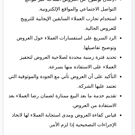
التواصل الاجتماعي والمواقع الإلكترونية.
استخدام تجارب العملاء السابقين الإيجابية للترويج
للعروض الحالية.
الرد السريع على استفسارات العملاء حول العروض
وتوضيح تفاصيلها.
تحديد فترة زمنية محددة لصلاحية العروض لتحفيز
العملاء على الاستفادة منها بسرعة.
التأكيد على أن العروض تأتي مع الجودة والموثوقية التي
تعتمد عليها الشركة.
تقديم خدمة ما بعد البيع ممتازة لضمان رضا العملاء بعد
الاستفادة من العروض.
قياس كفاءة العروض ومدى استجابة العملاء لها لاتخاذ
الإجراءات التصحيحية إذا لزم الأمر.