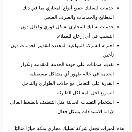
خدمات لتسليك جميع أنواع المجاري بما في ذلك
المطابخ والحمامات والصرف الصحي.
خدمات تسليك المجاري بشكل فوري وفعال دون
التسبب في أي إزعاج للعملاء.
احترام الشركة للمواعيد المحددة لتقديم الخدمات دون
تأخير.
تقديم ضمانات على جودة الخدمة المقدمة وتكرار
الخدمة في حالة ظهور أي مشاكل مستقبلية.
القدرة على التعامل مع حالات الطوارئ والتدخل
السريع لحل المشاكل الطارئة.
استخدام التقنيات الحديثة مثل التنظيف بالضغط العالي
لإزالة الانسدادات بشكل فعال.
هذه الميزات تجعل شركة تسليك مجاري بمكة خيارًا مثاليًا