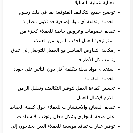
فعالية عملية التسليك.
توضيح جميع التكاليف المتوقعة بما في ذلك رسوم
الخدمة وتكلفة أي مواد إضافية قد تكون مطلوبة.
تقديم خصومات وعروض خاصة للعملاء كجزء من
استراتيجية العمل لجذب المزيد من العملاء.
إمكانية التفاوض المباشر مع العميل للتوصل إلى اتفاق
يناسب كل الأطراف.
استخدام مواد بديلة بتكلفة أقل دون التأثير على جودة
الخدمة المقدمة.
تحسين كفاءة العمل لتوفير التكاليف وتقليل الزمن
اللازم لإكمال العمل.
تقديم النصائح والاستشارات للعملاء حول كيفية الحفاظ
على صحة المجاري بشكل فعال وتجنب الانسدادات.
توفير خيارات تعاقد موسعة للعملاء الذين يحتاجون إلى