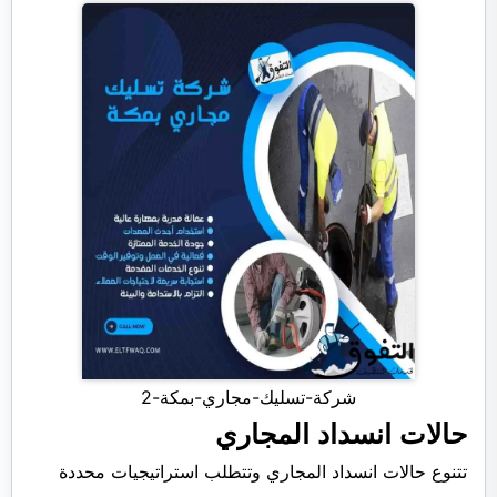
شركة-تسليك-مجاري-بمكة-2
حالات انسداد المجاري
تتنوع حالات انسداد المجاري وتتطلب استراتيجيات محددة