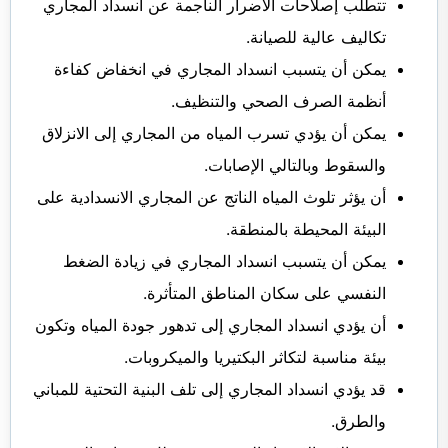
تتطلب إصلاحات الأضرار الناجمة عن انسداد المجاري
تكاليف عالية للصيانة.
يمكن أن يتسبب انسداد المجاري في انخفاض كفاءة
أنظمة الصرف الصحي والتنظيف.
يمكن أن يؤدي تسرب المياه من المجاري إلى الانزلاق
والسقوط وبالتالي الإصابات.
أن يؤثر تلوث المياه الناتج عن المجاري الانسدادية على
البيئة المحيطة بالمنطقة.
يمكن أن يتسبب انسداد المجاري في زيادة الضغط
النفسي على سكان المناطق المتأثرة.
أن يؤدي انسداد المجاري إلى تدهور جودة المياه وتكون
بيئة مناسبة لتكاثر البكتيريا والميكروبات.
قد يؤدي انسداد المجاري إلى تلف البنية التحتية للمباني
والطرق.