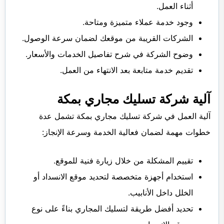
أثناء العمل.
وجود خدمة عملاء متميزة ومتاحة.
الشركات القريبة من موقعك لضمان سرعة الوصول.
وضوح الشركة في شرح تفاصيل الخدمات والأسعار.
تقديم خدمة متابعة بعد الانتهاء من العمل.
آلية شركة تسليك مجاري بمكة
آلية العمل في شركة تسليك مجاري بمكة تشمل عدة
خطوات مهمة لضمان فعالية الخدمة وسرعة الإنجاز:
تقييم المشكلة من خلال زيارة فنية للموقع.
استخدام أجهزة متخصصة لتحديد موقع الانسداد أو
الخلل داخل الأنابيب.
تحديد أفضل طريقة لتسليك المجاري بناءً على نوع