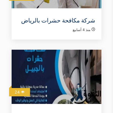
شركة مكافحة حشرات بالرياض
منذ 4 أسابيع
24