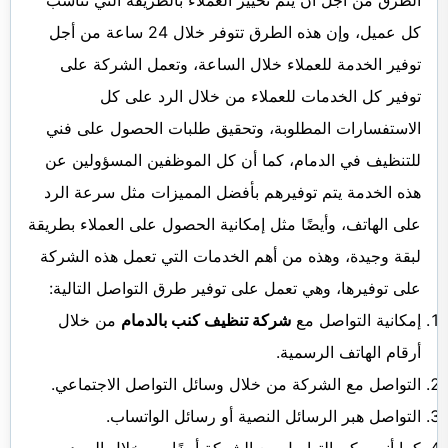
الطرق من أجل أن يتم تخيير العملاء بالطريقة التي تناسب
كل عميل، وإن هذه الطرق تتوفر خلال 24 ساعة من أجل
توفير الخدمة للعملاء خلال الساعة، وتعمل الشركة على
توفير كل الخدمات للعملاء من خلال الرد على كل
الاستفسارات المطلوبة، وتحقيق طلبات الحصول على فني
للتنظيف في الدمام، كما أن كل الموظفين المسؤولين عن
هذه الخدمة يتم توفيرهم بأفضل المميزات مثل سرعة الرد
على الهاتف، وأيضًا مثل إمكانية الحصول على العملاء بطريقة
لبقة وجيدة، وهذه من أهم الخدمات التي تعمل هذه الشركة
على توفيرها، وهي تعمل على توفير طرق التواصل التالية:
إمكانية التواصل مع
شركة تنظيف كنب بالدمام
من خلال
أرقام الهاتف الرسمية.
التواصل مع الشركة من خلال وسائل التواصل الاجتماعي.
التواصل هبر الرسائل النصية أو رسائل الواتساب.