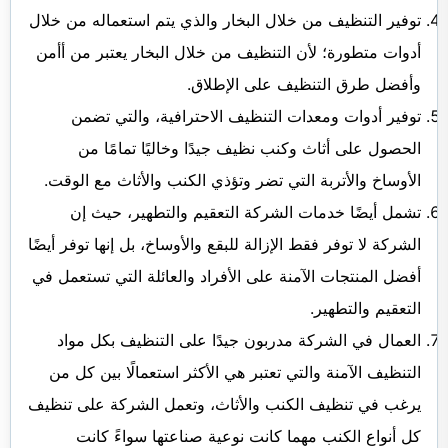
توفير التنظيف من خلال البخار والذي يتم استعماله من خلال
أدوات متطورة؛ لأن التنظيف من خلال البخار يعتبر من أأمن
وأفضل طرق التنظيف على الإطلاق.
توفير أدوات ومعدات التنظيف الاحترافية، والتي تضمن
الحصول على أثاث وكنب نظيف جيدًا وخاليًا تمامًا من
الأوساخ والأتربة التي تضر وتؤذي الكنب والأثاث مع الوقت.
تشمل أيضًا خدمات الشركة التعقيم والتطهير، حيث إن
الشركة لا توفر فقط الإزالة للبقع والأوساخ، بل إنها توفر أيضًا
أفضل المنتجات الآمنة على الأفراد والعائلة التي تستعمل في
التعقيم والتطهير.
العمال في الشركة مدربون جيدًا على التنظيف بكل مواد
التنظيف الآمنة والتي تعتبر هي الأكثر استعمالًا بين كل من
يرغب في تنظيف الكنب والأثاث، وتعمل الشركة على تنظيف
كل أنواع الكنب مهما كانت نوعية صناعتها سواءً كانت