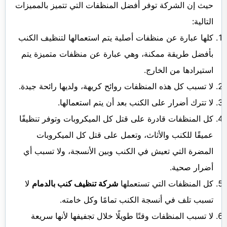
حيث إن الشركة توفر أفضل المنظفات التي تتميز بالمميزات
التالية:
كلها عبارة عن منظفات أصلية يتم استعمالها لتنظيف الكنب
بأفضل طريقة ممكنة، وهي عبارة عن منظفات متميزة يتم
استيرادها من الخارج.
لا تسبب كل هذه المنظفات روائح كريهة، ولديها رائحة جيدة.
لا تترك أضرار على الكنب بعد أن يتم استعمالها.
كل المنظفات قادرة على قتل كل الميكروبات وتوفر تنظيفًا
عميقًا للكنب والأثاث، وتعمل على قتل كل الميكروبات
المضرة التي تعيش في الكنب وبين الأنسجة، ولا تسبب أي
أضرار صحية.
كل المنظفات التي تستعملها
شركة تنظيف كنب بالدمام
لا
تسبب تلف في أنسجة الكنب تمامًا وكل خامته.
لا تسبب المنظفات وقتًا طويلًا خلال تجفيفها لأنها سريعة