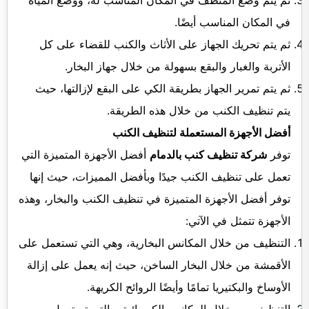
ثم يتم وضع المنظف في المكان المناسب له، ووضع المياه
في المكان المناسب أيضًا.
ثم يتم تحريك الجهاز على الأثاث والكنب للقضاء على كل
الأتربة والغبار والبقع بسهولة من خلال جهاز البخار.
ثم يتم تمرير الجهاز بطريقة الكي على البقع لإزالتها، حيث
يتم تنظيف الكنب من خلال هذه الطريقة.
أفضل الأجهزة المستعملة لتنظيف الكنب
توفر
شركة تنظيف كنب بالدمام
أفضل الأجهزة المتميزة التي
تعمل على تنظيف الكنب جيدًا وبأفضل المميزات، حيث إنها
توفر أفضل الأجهزة المتميزة في تنظيف الكنب والبخار، وهذه
الأجهزة تتمثل في الآتي:
التنظيف من خلال المكانس البخارية، وهي التي تستعمل على
الأقمشة من خلال البخار الساخن، حيث إنه يعمل على إزالة
الأوساخ والبكتيريا تمامًا وأيضًا الروائح الكريهة.