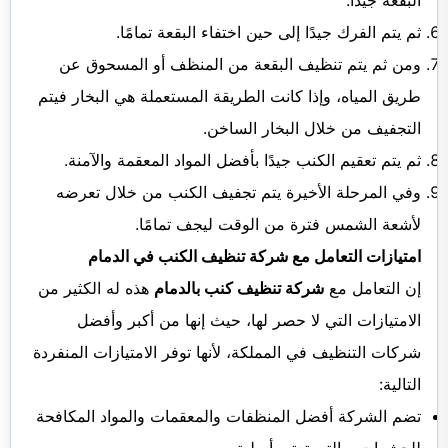
البقعة جيدًا.
ثم يتم الفرك جيدًا إلى حين اختفاء البقعة تمامًا.
ومن ثم يتم تنظيف البقعة من المنظف أو المسحوق عن
طريق المياه، وإذا كانت الطريقة المستعملة هي البخار فيتم
التجفيف من خلال البخار الساخن.
ثم يتم تعقيم الكنب جيدًا بأفضل المواد المعقمة والآمنة.
وفي المرحلة الأخيرة يتم تجفيف الكنب من خلال تعرضه
لأشعة الشمس فترة من الوقت ليجف تمامًا.
امتيازات التعامل مع شركة تنظيف الكنب في الدمام
إن التعامل مع
شركة تنظيف كنب بالدمام
هذه له الكثير من
الامتيازات التي لا حصر لها، حيث إنها من أكبر وأفضل
شركات التنظيف في المملكة، لأنها توفر الامتيازات المنفردة
التالية:
تضم الشركة أفضل المنظفات والمعقمات والمواد المكافحة