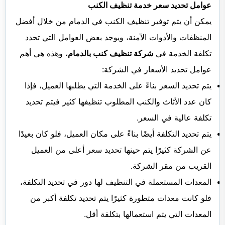
عوامل تحديد سعر خدمة تنظيف الكنب
يمكن أن يتم توفير تنظيف الكنب في الدمام من خلال أفضل
المنظفات والأدوات الآمنة، ويوجد بعض العوامل التي تحدد
تكلفة الخدمة في
شركة تنظيف كنب بالدمام
، وهذه هي أهم
عوامل تحديد الأسعار في الشركة:
يتم تحديد السعر بناءً على الخدمة التي يطلبها العميل، فإذا
كان عدد الأثاث والكنب المطلوب تنظيفها كثير فيتم تحديد
تكلفة عالية في السعر.
يتم تحديد التكلفة أيضًا بناءً على مكان العميل، فلو كان بعيدًا
عن الشركة كثيرًا يتم حينها تحديد سعر أعلى من العميل
القريب من مقر الشركة.
المعدات المستعملة في التنظيف لها دور في تحديد التكلفة،
فلو كانت معدات متطورة كثيرًا يتم تحديد تكلفة أكبر من
المعدات التي يتم استعمالها بتكلفة أقل.