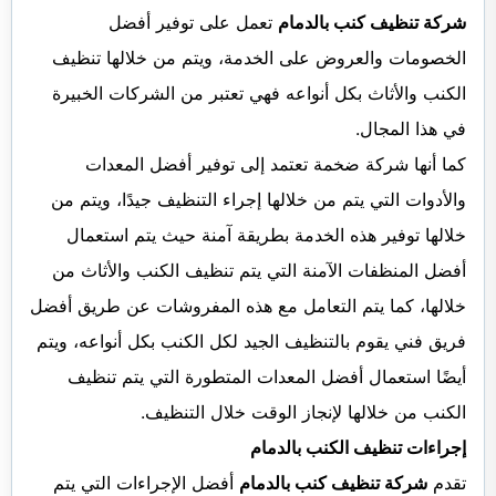
شركة تنظيف كنب بالدمام
تعمل على توفير أفضل
الخصومات والعروض على الخدمة، ويتم من خلالها تنظيف
الكنب والأثاث بكل أنواعه فهي تعتبر من الشركات الخبيرة
في هذا المجال.
كما أنها شركة ضخمة تعتمد إلى توفير أفضل المعدات
والأدوات التي يتم من خلالها إجراء التنظيف جيدًا، ويتم من
خلالها توفير هذه الخدمة بطريقة آمنة حيث يتم استعمال
أفضل المنظفات الآمنة التي يتم تنظيف الكنب والأثاث من
خلالها، كما يتم التعامل مع هذه المفروشات عن طريق أفضل
فريق فني يقوم بالتنظيف الجيد لكل الكنب بكل أنواعه، ويتم
أيضًا استعمال أفضل المعدات المتطورة التي يتم تنظيف
الكنب من خلالها لإنجاز الوقت خلال التنظيف.
إجراءات تنظيف الكنب بالدمام
تقدم
شركة تنظيف كنب بالدمام
أفضل الإجراءات التي يتم