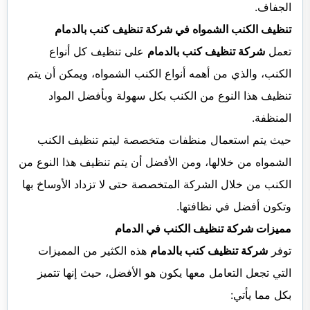
الجفاف.
تنظيف الكنب الشمواه في شركة تنظيف كنب بالدمام
تعمل
شركة تنظيف كنب بالدمام
على تنظيف كل أنواع
الكنب، والذي من أهمه أنواع الكنب الشمواه، ويمكن أن يتم
تنظيف هذا النوع من الكنب بكل سهولة وبأفضل المواد
المنظفة.
حيث يتم استعمال منظفات متخصصة ليتم تنظيف الكنب
الشمواه من خلالها، ومن الأفضل أن يتم تنظيف هذا النوع من
الكنب من خلال الشركة المتخصصة حتى لا تزداد الأوساخ بها
وتكون أفضل في نظافتها.
مميزات شركة تنظيف الكنب في الدمام
توفر
شركة تنظيف كنب بالدمام
هذه الكثير من المميزات
التي تجعل التعامل معها يكون هو الأفضل، حيث إنها تتميز
بكل مما يأتي: