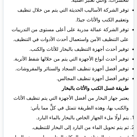
للحشرات، والتي تعتبر أصلية.
توفر الشركة الأساليب الحديثة التي يتم من خلال تنظيف
وتعقيم الكنب والأثاث جيدًا.
توفر الشركة عمالة مدربة على أعلى مستوى من التدريبات
على التنظيف الآمن واستعمال أحدث الأدوات في التنظيف.
توفير أحدث أجهزة التنظيف بالبخار للأثاث والكنب.
توفير أحدث أنواع الأجهزة التي يتم من خلالها شفط الأتربة.
توفير أفضل أجهزة تنظيف السجاد والستائر والمفروشات.
توفير أفضل أجهزة تنظيف المجالس.
طريقة غسل الكنب والأثاث بالبخار
يعتبر جهاز البخار من أفضل الأجهزة التي يتم تنظيف الأثاث
والكنب بها، وهذه الطريقة تتمثل في كلٍّ مما يأتي:
يتم أولًا ملء الجهاز الخاص بالبخار بالماء البارد.
ثم يتم تحويل الماء من البارد إلى البخار للتنظيف.