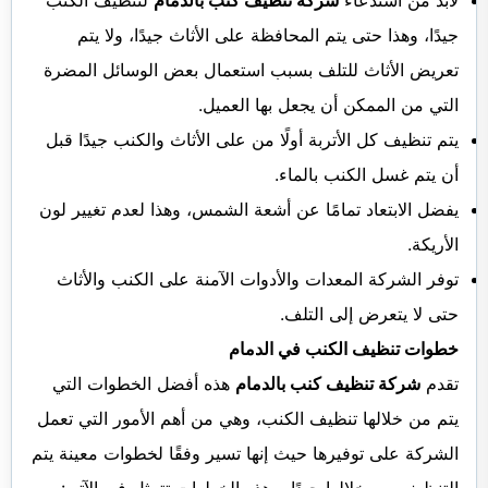
لابد من استدعاء
شركة تنظيف كنب بالدمام
لتنظيف الكنب
جيدًا، وهذا حتى يتم المحافظة على الأثاث جيدًا، ولا يتم
تعريض الأثاث للتلف بسبب استعمال بعض الوسائل المضرة
التي من الممكن أن يجعل بها العميل.
يتم تنظيف كل الأتربة أولًا من على الأثاث والكنب جيدًا قبل
أن يتم غسل الكنب بالماء.
يفضل الابتعاد تمامًا عن أشعة الشمس، وهذا لعدم تغيير لون
الأريكة.
توفر الشركة المعدات والأدوات الآمنة على الكنب والأثاث
حتى لا يتعرض إلى التلف.
خطوات تنظيف الكنب في الدمام
تقدم
شركة تنظيف كنب بالدمام
هذه أفضل الخطوات التي
يتم من خلالها تنظيف الكنب، وهي من أهم الأمور التي تعمل
الشركة على توفيرها حيث إنها تسير وفقًا لخطوات معينة يتم