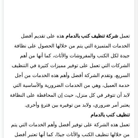
تعمل
شركة تنظيف كنب بالدمام
هذه على تقديم أفضل
الخدمات المتميزة التي يتم من خلالها الحصول على نظافة
جيدة لكل الكنب والمفروشات والأثاث، كما أنها من أهم
الشركات التي تعمل على توفير مميزات كثيرة في التنظيف
السريع، وتقدم الشركة أفضل وأهم هذه الخدمات من أجل
خدمة العميل، وهي من الخدمات الضرورية والأساسية التي
لابد أن تتوفر في كل منزل، حيث إن المحافظة على النظافة
يعتبر أمر ضروري، ولابد من توفيره بين فترةٍ وأخرى.
تنظيف كنب بالدمام
تعمل هذه الشركة على توفير أفضل وأهم الخدمات التي يتم
من خلالها تنظيف الكنب والأثاث جيدًا، كما أنها تعتبر أفضل