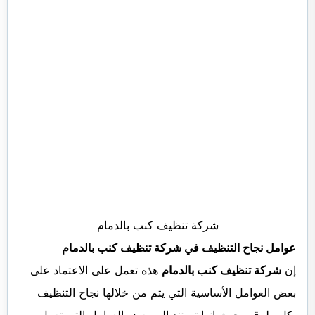
شركة تنظيف كنب بالدمام
عوامل نجاح التنظيف في شركة تنظيف كنب بالدمام
إن
شركة تنظيف كنب بالدمام
هذه تعمل على الاعتماد على
بعض العوامل الأساسية التي يتم من خلالها نجاح التنظيف