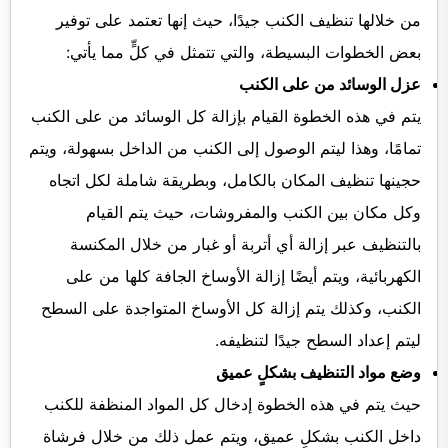
من خلالها تنظيف الكنب جيدًا، حيث إنها تعتمد على توفير
بعض الخطوات البسيطة، والتي تتمثل في كلٍّ مما يأتي:
عزل الوسائد من على الكنب
يتم في هذه الخطوة القيام بإزالة كل الوسائد من على الكنب
تمامًا، وهذا ليتم الوصول إلى الكنب من الداخل بسهولة، ويتم
حجينها تنظيف المكان بالكامل، وبطريقة شاملة لكل اتجاه
وكل مكان بين الكنب والمفروشات، حيث يتم القيام
بالتنظيف عبر إزالة أي أتربة أو غبار من خلال المكنسة
الكهربائية، ويتم أيضًا إزالة الأوساخ الجافة كلها من على
الكنب، وكذلك يتم إزالة كل الأوساخ المتواجدة على السطح
ليتم إعداد السطح جيدًا لتنظيفه.
وضع مواد التنظيف بشكلٍ عميق
حيث يتم في هذه الخطوة إدخال كل المواد المنظفة للكنب
داخل الكنب بشكلٍ عميق، ويتم عمل ذلك من خلال فرشاة