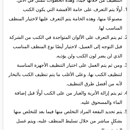
التنظيف من خلالها جيدًا، وهذه الخطوات تتمثل في الآتي:
أولًا يتم التعرف على خامة الأقمشة التي يكون الكنب
مصنوعًا منها، وهذه الخامة يتم التعرف عليها لاختيار المنظف
المناسب لها.
ثم يتم التعرف على الألوان المتواجدة في الكنب من الشركة
قبل التوجه إلى العميل، لاختيار أيضًا نوع المنظف المناسب
الذي لن يضر لون الكنب ولن يؤذيه.
ومن ثم يتم العمل على اختيار التنظيف الأجهزة المناسبة
لتنظيف الكنب بها، وعلى الأغلب ما يتم تنظيف الكنب بالبخار
لأنه من أفضل طرق التنظيف.
ثم يتم إزالة الأتربة والغبار من على الكنب أولًا قبل إضافة
الماء والمسحوق عليه.
يتم تحديد البقعة المراد التخلص منها فيما بعد للتخلص منها
بشكلٍ مباشر من خلال تسليط المنظف عليه، ويتم غسل