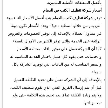
بأفضل المنظفات الأصلية المتميزة.
أسعار شركة تنظيف الكنب في الدمام
توفر
شركة تنظيف كنب بالدمام
هذه أفضل الأسعار التنافسية
التي يتم من خلالها التنظيف جيدًا، وهذه الأسعار تكون دومًا
في متناول العملاء، بالإضافة إلى توفير الخصومات والعروض
الرائعة على الخدمة والتي توفر الكثير من الأموال للعملاء.
كما أن الشركة تعمل على توفير باقات مختلفة الأسعار
والخدمات، حتى يقوم كل عميل باختيار الخدمة المناسبة له
والسعر المناسب له من الباقات التي توفرها الشركة بكل
سهولة.
بالإضافة إلى أن الشركة تعمل على تحديد التكلفة للعميل
قبل أن يتم إرسال الفريق الفني الذي يقوم بتنظيف الكنب،
ولا يتم زيادة التكلفة تمامًا بعد تحديد هذه التكلفة حتى ولو
تمت زيادتها.