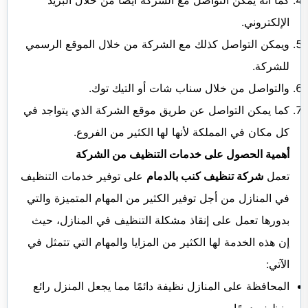
كما أنه يمكن التواصل مع الشركة أيضًا من خلال البريد
الإلكتروني.
ويمكن التواصل كذلك مع الشركة من خلال الموقع الرسمي
للشركة.
والتواصل من خلال سناب شات أو التيك توك.
كما يمكن التواصل عن طريق موقع الشركة الذي يتواجد في
كل مكان في المملكة لأنها لها الكثير من الفروع.
أهمية الحصول على خدمات التنظيف من الشركة
تعمل
شركة تنظيف كنب بالدمام
على توفير خدمات التنظيف
في المنازل من أجل توفير الكثير من المهام المتميزة والتي
بدورها تعمل على إنقاذ مشكلة التنظيف في المنازل، حيث
إن هذه الخدمة لها الكثير من المزايا والمهام التي تتمثل في
الآتي:
المحافظة على المنازل نظيفة دائمًا مما يجعل المنزل رائع