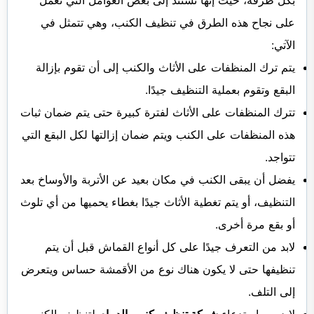
بكل طرقه، حيث إنها تستند إلى بعض العوامل التي تعمل
على نجاح هذه الطرق في تنظيف الكنب، وهي تتمثل في
الآتي:
يتم ترك المنظفات على الأثاث والكنب إلى أن تقوم بإزالة
البقع وتقوم بعملية التنظيف جيدًا.
تترك المنظفات على الأثاث لفترة كبيرة حتى يتم ضمان ثبات
هذه المنظفات على الكنب ويتم ضمان إزالتها لكل البقع التي
تتواجد.
يفضل أن يبقى الكنب في مكان بعيد عن الأتربة والأوساخ بعد
التنظيف، أو يتم تغطية الأثاث جيدًا بغطاء يحميها من أي تلوث
أو بقع مرة أخرى.
لابد من التعرف جيدًا على كل أنواع القماش قبل أن يتم
تنظيفها حتى لا يكون هناك نوع من الأقمشة حساس ويتعرض
إلى التلف.