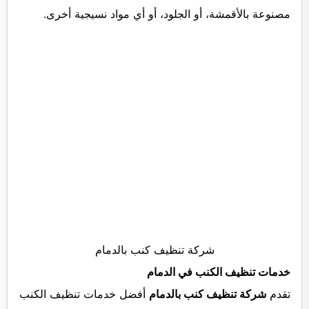
مصنوعة بالأقمشة، أو الجلود، أو أي مواد نسيجية أخرى.
شركة تنظيف كنب بالدمام
خدمات تنظيف الكنب في الدمام
تقدم
شركة تنظيف كنب بالدمام
أفضل خدمات تنظيف الكنب