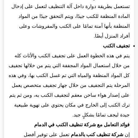
تستعمل بطريقة دوارة داخل آلة التنظيف لتعمل على إدخال
المادة المنظفة للكنب جيدًا، ويتم التحقق جيدًا من المواد
المنظفة بأنها آمنة تمامًا على الكنب والمفروشات وعلى
أفراد المنزل أيضًا.
تجفيف الكنب
يتم في هذه الخطوة العمل على تجفيف الكنب والأثاث كله
من خلال استعمال المواد المجففة التي يتم من خلالها تجفيف
كل المواد المنظفة والمياه التي تم غسل الكنب بها، وفي هذه
المرحلة يتم التجفيف من خلال جهاز تجفيف متخصص يعمل
على إصدار هواء ساخن معقم لتجفيف الكنب به، ومن ثم يتم
ترك الكنب إلى الخارج في مكان يحتوي على تهوية طبيعية
جيدة ليجف تمامًا بشكلٍ جيد.
فوائد التعامل مع شركة تنظيف الكنب في الدمام
إن
شركة تنظيف كنب بالدمام
تعمل على توفير أفضل