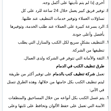
أخرى إذا لم يتم تأديتها على أكمل وجه.
توفير فريق كبير يعمل خلال 24 ساعة للرد على كل
تساؤلات العملاء وتوفير خدمات التنظيف عند طلبها.
الرد بسرعة كبيرة على العملاء عند طلب الخدمة، وتوفيرها
بأفضل وأعلى جودة.
التنظيف بشكلٍ سريع لكل الكنب والمنازل التي يطلب
تنظيفها من الشركة.
الثقة والأمانة التي تتوفر في الشركة ولدى العمال.
طرق تنظيف الكنب في الدمام
تعمل
شركة تنظيف كنب بالدمام
على توفير أكثر من طريقة
ليتم تنظيف الكنب بكل خامتها من خلالها، وهذه الطرق تتمثل
في الآتي:
يتم غسل الكنب بكل أنواعه من خلال المساحيق والمنظفات
الآمنة التي تعمل على حفظ الألوان وتحافظ على ثابتها وعلى