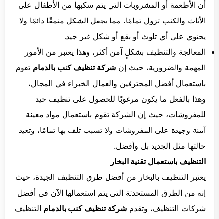
أن الأطعمة أو المشروبات التي يتم سكبها من الأطفال على
الأثاث والكنب تزول تمامًا، مما يجعل الشكل منمقًا دائمًا ولا
يحتوي على أي تلوث أو بقع أو شكل غير جيد.
المعالجة والتنظيف بشكلٍ آمن أكثر، وهذا يعتبر من الأمور
المهمة والضرورية، حيث إن
شركة تنظيف كنب بالدمام
تقوم
باستعمال أفضل المحترفين والعمال الخبراء في المجال،
وهذا بالفعل ما يكون مرغوبًا للحصول على تنظيف جيد
للمفروشات، حيث إن الشركة تقوم باستعمال مواد معينة
آمنة وجيدة على المفروشات ولا تسبب تلف بها تمامًا، وتعيد
حالتها مثل الجديد بل وأفضل.
التنظيف باستعمال تقنية البخار
يعتبر التنظيف بالبخار من أفضل طرق التنظيف الجيدة، حيث
إنه من الطرق المستحدثة التي يتم استعمالها الآن في أفضل
شركات التنظيف، وتقدم
شركة تنظيف كنب بالدمام
التنظيف