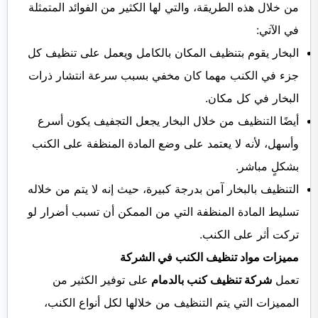
من خلال هذه الطريقة، والتي لها الكثير من الفوائد المتمثلة
في الآتي:
البخار يقوم بتنظيف المكان بالكامل ويعمل على تنظيف كل
جزء في الكنب مهما كان مخفي بسبب سرعة انتشار ذرات
البخار في كل مكان.
أيضًا التنظيف من خلال البخار يجعل التجفيف يكون أسرع
وأسهل، لأنه لا يعتمد على وضع المادة المنظفة على الكنب
بشكلٍ مباشر.
التنظيف بالبخار آمن بدرجة كبيرة، حيث إنه لا يتم من خلاله
تسليط المادة المنظفة التي من الممكن أن تسبب أضرار لو
تركت أثر على الكنب.
مميزات مواد تنظيف الكنب في الشركة
تعمل
شركة تنظيف كنب بالدمام
على توفير الكثير من
المميزات التي يتم التنظيف من خلالها لكل أنواع الكنب،