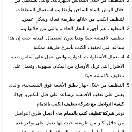
التنظيف من خلال المكانس الكهربائية، والتي تستعمل من
خلال الرش بالماء الساخن وأيضًا يتم استعمال المنظفات
لتنظيف الكنب من خلالها بطريقة فعالة وشكلٍ عميق.
التنظيف عبر أجهزة البخار الجاف، والتي من خلالها يتم
تنظيف الأقمشة جيدًا وهذا بدون استعمال المياه، حيث إن هذا
يساعد على تجفيف الكنب بأسرع طريقة ممكنة.
استعمال الأسطوانات الدوارة، والتي تعمل على أساس تقنية
الاهتزاز التي تزيل الأوساخ من المكان بسهولة، وتعمل على
تنظيف الأقمشة جيدًا.
التنظيف من خلال جهاز يطلق الأشعة فوق البنفسجية، والذي
يعمل على تعقيم الأقمشة ويساعد على قتل البكتيريا جيدًا.
كيفية التواصل مع شركة تنظيف الكنب بالدمام
توفر
شركة تنظيف كنب بالدمام
هذه أفضل طرق التواصل
من خلال أكثر من طريقة، حيث إنها تعمل على توفير هذه