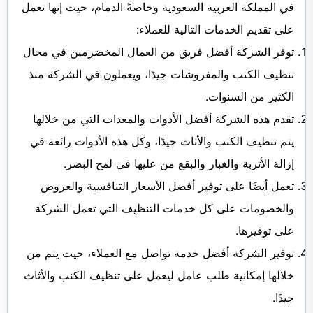
في المملكة العربية السعودية وخاصةً الدمام، حيث إنها تعمل
على تقديم الخدمات التالية للعملاء:
توفر الشركة أفضل فريق من العمال المخضرمين في مجال
تنظيف الكنب والمفروشات جيدًا، ويعملون في الشركة منذ
الكثير من السنوات.
تقدم هذه الشركة أفضل الأدوات والمعدات التي من خلالها
يتم تنظيف الكنب والأثاث جيدًا، وكل هذه الأدوات رائعة في
إزالة الأتربة والغبار والبقع من عليها في لمح البصر.
تعمل أيضًا على توفير أفضل الأسعار التنافسية والعروض
والخصومات على كل خدمات التنظيف التي تعمل الشركة
على توفيرها.
توفير الشركة أفضل خدمة تواصل مع العملاء، حيث يتم من
خلالها إمكانية طلب عامل ليعمل على تنظيف الكنب والأثاث
جيدًا.