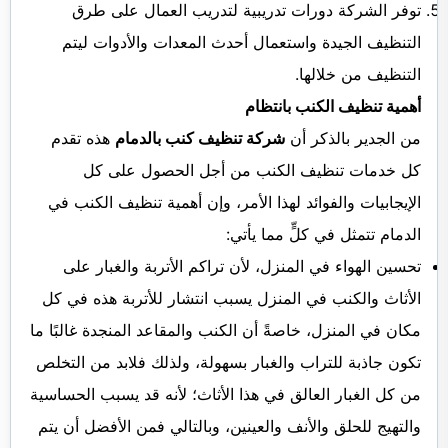
توفر الشركة دورات تدريبية لتدريب العمال على طرق
التنظيف الجيدة واستعمال أحدث المعدات والأدوات ليتم
التنظيف من خلالها.
أهمية تنظيف الكنب بانتظام
من الجدير بالذكر أن
شركة تنظيف كنب بالدمام
هذه تقدم
كل خدمات تنظيف الكنب من أجل الحصول على كل
الإيجابيات والفوائد لهذا الأمر، وإن أهمية تنظيف الكنب في
الدمام تتمثل في كلٍّ مما يأتي:
تحسين الهواء في المنزل، لأن تراكم الأتربة والغبار على
الأثاث والكنب في المنزل يسبب انتشار للأتربة هذه في كل
مكان في المنزل، خاصةً أن الكنب والمقاعد المنجدة غالبًا ما
تكون جاذبة للتراب والغبار بسهولة، ولذلك فلابد من التخلص
من كل الغبار العالق في هذا الأثاث؛ لأنه قد يسبب الحساسية
والتهيج للحلق والأنف والعينين، وبالتالي فمن الأفضل أن يتم