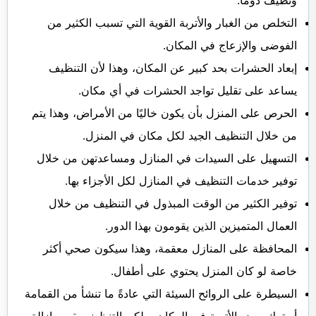
ونظيف دومًا.
التخلص من الغبار والأتربة القوية التي تسبب الكثير من
الفوضى والإزعاج في المكان.
إبعاد الحشرات بحد كبير عن المكان، وهذا لأن التنظيف
يساعد على تقليل تواجد الحشرات في أي مكان.
الحرص على المنزل بأن يكون خاليًا من الأمراض، وهذا يتم
من خلال التنظيف الجيد لكل مكان في المنزل.
التسهيل على السيدات في المنازل ومساعدتهن من خلال
توفير خدمات التنظيف في المنازل لكل الأجزاء بها.
توفير الكثير من الوقت المبذول في التنظيف من خلال
العمال المتميزين الذين يقومون بهذا الدور.
المحافظة على المنازل معقمة، وهذا سيكون صحي أكثر
خاصة لو كان المنزل يحتوي على أطفال.
السيطرة على الروائح السيئة التي عادةً ما تنشأ من القمامة