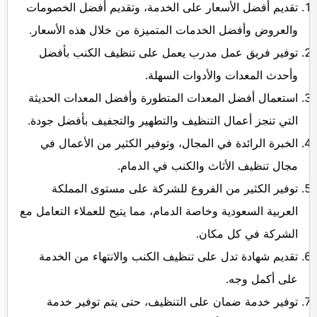
تقديم أفضل الأسعار على الخدمة، وتقديم أفضل الخصومات
والعروض وأفضل الخدمات المتميزة من خلال هذه الأسعار.
توفير فريق عمل مدرب يعمل على تنظيف الكنب بأفضل
وأحدث المعدات والأدوات السهلة.
استعمال أفضل المعدات المتطورة وأفضل المعدات الحديثة
التي تنجز أعمال التنظيف والتطهير والتجفيف بأفضل جودة.
الخبرة الرائدة في المجال، وتوفير الكثير من الأعمال في
مجال تنظيف الأثاث والكنب في الدمام.
توفير الكثير من الفروع للشركة على مستوى المملكة
العربية السعودية وخاصة الدمام، مما يتيح للعملاء التعامل مع
الشركة في كل مكان.
تقديم شهادة تدل على تنظيف الكنب والانتهاء من الخدمة
على أكمل وجه.
توفير خدمة ضمان على التنظيف، حتى يتم توفير خدمة