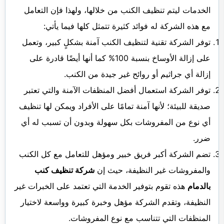
الخدمات ليتم تنظيف الكنب من خلالها، ولهذا فإن التعامل
مع هذه الشركة له فوائد كثيرة تتمثل كلها فيما يأتي:
توفر الشركة تقنية لتنظيف الكنب آمنة بشكلٍ كبير، وتعمل
على إزالة الأوساخ بنسبة 100% كما أنها أيضًا قادرة على
إزالة أي جراثيم أو روائح غير جيدة من الكنب.
توفر الشركة استعمال أفضل المنظفات الآمنة والتي تعتبر
صديقة للبيئة؛ لأنها آمنة تمامًا على الأفراد ويمكن لها تنظيف
أي نوع من المفروشات بكل سهولة وبدون أن تسبب له أي
ضرر.
تضم الشركة أكبر فريق خبير ومؤهل للتعامل مع كل الكنب
والمفروشات غير النظيفة، حيث إن
شركة تنظيف كنب
بالدمام
هذه تقوم بتوفير الخدمة التي تعتمد على الخبرات غير
النظيفة، وتقدم الشركة مؤهل وخبرة كبيرة وواسعة لاختيار
المنظفات التي تتناسب مع نوع المفروشات.