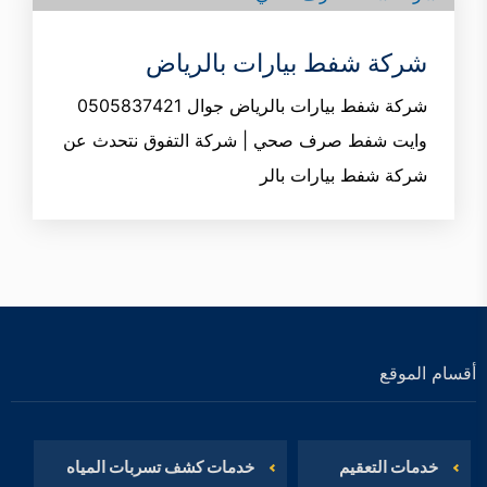
شركة شفط بيارات بالرياض
شركة شفط بيارات بالرياض جوال 0505837421
وايت شفط صرف صحي | شركة التفوق نتحدث عن
شركة شفط بيارات بالر
أقسام الموقع
خدمات التعقيم
خدمات كشف تسربات المياه