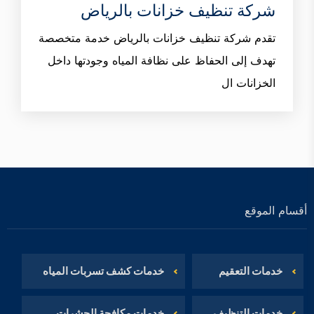
شركة تنظيف خزانات بالرياض
تقدم شركة تنظيف خزانات بالرياض خدمة متخصصة
تهدف إلى الحفاظ على نظافة المياه وجودتها داخل
الخزانات ال
أقسام الموقع
خدمات التعقيم
خدمات كشف تسربات المياه
خدمات التنظيف
خدمات مكافحة الحشرات