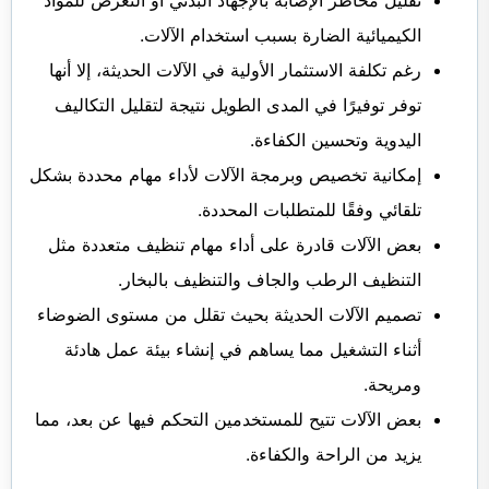
الكيميائية الضارة بسبب استخدام الآلات.
رغم تكلفة الاستثمار الأولية في الآلات الحديثة، إلا أنها
توفر توفيرًا في المدى الطويل نتيجة لتقليل التكاليف
اليدوية وتحسين الكفاءة.
إمكانية تخصيص وبرمجة الآلات لأداء مهام محددة بشكل
تلقائي وفقًا للمتطلبات المحددة.
بعض الآلات قادرة على أداء مهام تنظيف متعددة مثل
التنظيف الرطب والجاف والتنظيف بالبخار.
تصميم الآلات الحديثة بحيث تقلل من مستوى الضوضاء
أثناء التشغيل مما يساهم في إنشاء بيئة عمل هادئة
ومريحة.
بعض الآلات تتيح للمستخدمين التحكم فيها عن بعد، مما
يزيد من الراحة والكفاءة.