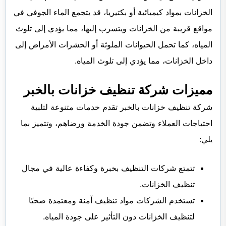
الخزانات بمواد كيميائية أو بكتيريا، قد يتجمع الماء الجوفي في
مواقع قريبة من الخزانات ويتسرب إليها، مما يؤدي إلى تلوث
المياه، كما تحمل الحيوانات الملوثة أو الحشرات الأمراض إلى
داخل الخزانات، مما يؤدي إلى تلوث المياه.
مميزات شركة تنظيف خزانات بالخبر
شركة تنظيف خزانات بالخبر تقدم خدمات متنوعة لتلبية
احتياجات العملاء وتضمن جودة الخدمة ورضاهم، وتتميز بما
يلي:
تتمتع شركات التنظيف بخبرة وكفاءة عالية في مجال
تنظيف الخزانات.
تستخدم الشركات مواد تنظيف آمنة ومعتمدة صحيًا
لتنظيف الخزانات دون التأثير على جودة المياه.