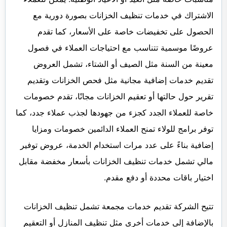
الاشتراك في خدمات تنظيف الخزانات بصورة دورية مع
الحصول على تخفيضات خاصة على الأسعار، كما تقدم
عروضًا موسمية تتناسب مع احتياجات العملاء في فصول
معينة من السنة مثل الصيف أو الشتاء، تشمل العروض
تقديم خدمات إضافية مجانية مثل فحص الخزانات وتقديم
تقرير حول حالتها أو تعقيم الخزانات مجانًا، تقدم خصومات
خاصة للعملاء الجدد كجزء من جهودها لجذب عملاء جدد، كما
توفر برامج للولاء تمنح العملاء الدائمين خصومات ومزايا
إضافية بناءً على عدد مرات استخدام الخدمة، عروض توفير
مالي تشمل خدمات تنظيف الخزانات بأسعار مخفضة مقابل
اختيار باقات محددة أو دفع مقدم.
تتيح الشركة تقديم خدمات مجمعة تشمل تنظيف الخزانات
بالإضافة إلى خدمات أخرى مثل تنظيف المنازل أو التعقيم