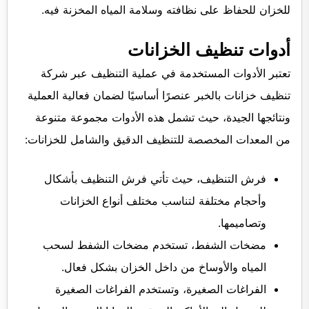
للخزان للحفاظ على نظافته وسلامة المياه المخزنة فيه.
أدوات تنظيف الخزانات
تعتبر الأدوات المستخدمة في عملية التنظيف عبر شركة
تنظيف خزانات بالخبر عنصرًا أساسيًا لضمان فعالية العملية
ونتائجها الجيدة، حيث تشمل هذه الأدوات مجموعة متنوعة
من المعدات المخصصة للتنظيف الدقيق والشامل للخزانات:
فرش التنظيف، حيث تأتي فرش التنظيف بأشكال
وأحجام مختلفة لتناسب مختلف أنواع الخزانات
وتصاميمها.
مضخات الشفط، تستخدم مضخات الشفط لسحب
المياه والأوساخ من داخل الخزان بشكل فعال.
الفراغات الصغيرة، وتستخدم الفراغات الصغيرة