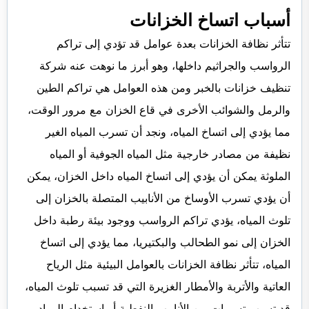
أسباب اتساخ الخزانات
تتأثر نظافة الخزانات بعدة عوامل قد تؤدي إلى تراكم
الرواسب والجراثيم داخلها، وهو أبرز ما نوهت عنه شركة
تنظيف خزانات بالخبر ومن هذه العوامل هي تراكم الطين
والرمل والشوائب الأخرى في قاع الخزان مع مرور الوقت،
مما يؤدي إلى اتساخ المياه، ونجد أن تسرب المياه الغير
نظيفة من مصادر خارجية مثل المياه الجوفية أو المياه
الملوثة يمكن أن يؤدي إلى اتساخ المياه داخل الخزان، يمكن
أن يؤدي تسرب الأوساخ من الأنابيب المتصلة بالخزان إلى
تلوث المياه، يؤدي تراكم الرواسب ووجود بيئة رطبة داخل
الخزان إلى نمو الطحالب والبكتيريا، مما يؤدي إلى اتساخ
المياه، تتأثر نظافة الخزانات بالعوامل البيئية مثل الرياح
العاتية والأتربة والأمطار الغزيرة التي قد تسبب تلوث المياه،
قد تسبب تسربات من الأنابيب النفطية أو استخدام المواد