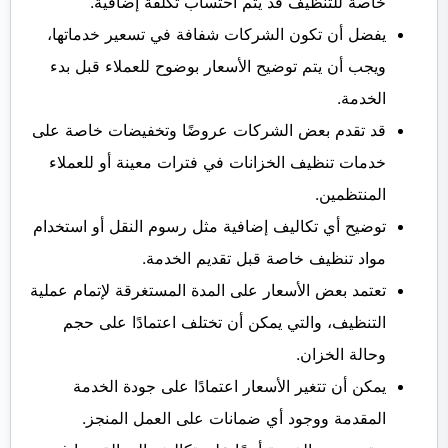
خاصة للتنظيف قد يتم احتساب تكلفة إضافية.
يفضل أن تكون الشركات شفافة في تسعير خدماتها،
ويجب أن يتم توضيح الأسعار بوضوح للعملاء قبل بدء
الخدمة.
قد تقدم بعض الشركات عروضًا وتخفيضات خاصة على
خدمات تنظيف الخزانات في فترات معينة أو للعملاء
المنتظمين.
توضيح أي تكاليف إضافية مثل رسوم النقل أو استخدام
مواد تنظيف خاصة قبل تقديم الخدمة.
تعتمد بعض الأسعار على المدة المستغرقة لإتمام عملية
التنظيف، والتي يمكن أن تختلف اعتمادًا على حجم
وحالة الخزان.
يمكن أن تتغير الأسعار اعتمادًا على جودة الخدمة
المقدمة ووجود أي ضمانات على العمل المنجز.