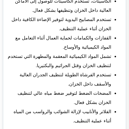
الكاسيتات، تستخدم الكاسيتات للوصول إلى الأماكن
العالية داخل الخزان وتنظيفها بشكل فعال.
تستخدم المصابيح اليدوية لتوفير الإضاءة الكافية داخل
الخزان أثناء عملية التنظيف.
القفازات والكمامات لحماية العمال أثناء التعامل مع
المواد الكيميائية والأوساخ.
تشمل المواد الكيميائية المعقمة والمطهرة التي تستخدم
لتنظيف الخزان وقتل الجراثيم والبكتيريا.
تستخدم الفرشاة الطويلة لتنظيف الجدران العالية
والأسقف داخل الخزان.
المضخات الضغط لتوفير ضغط مياه عالي لتنظيف
الخزان بشكل فعال.
الفلاتر والأنابيب لإزالة الشوائب والرواسب من المياه
أثناء عملية التنظيف.