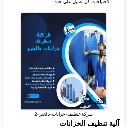
لاحتياجات كل عميل على حدة.
شركة-تنظيف-خزانات-بالخبر-2
آلية تنظيف الخزانات