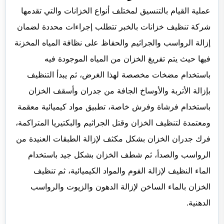
عملية القيام بالتنسيق لمختلف أنواع الخزانات والتي تقدمها
شركة تنظيف خزانات بالخبر تتطلب إجراءات محددة لضمان
إزالة الرواسب والجراثيم والحفاظ على نظافة المياه المخزنة
فيها حيث يتم تفريغ الخزان من المياه الموجودة فيه
باستخدام مضخات مخصصة لهذا الغرض، ثم يبدأ التنظيف
بإزالة الأتربة والأوساخ الجافة من جدران وأسقف الخزان
باستخدام فرشاة وفرش خاصة، تطبيق مواد كيميائية معقمة
ومعتمدة لتنظيف الخزان وقتل الجراثيم والبكتيريا المتراكمة،
فرك جدران الخزان بشكل مكثف لإزالة الطبقات العنيدة من
الرواسب والصدأ، ثم شطف الخزان بشكل جيد باستخدام
الماء النظيف لإزالة الفوم والمواد الكيميائية، ثم تنظيف
الخزان بالماء الساخن لإزالة الدهون والزيوت والرواسب
الدهنية.