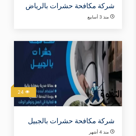
شركة مكافحة حشرات بالرياض
منذ 3 أسابيع
24
شركة مكافحة حشرات بالجبيل
منذ 4 أشهر