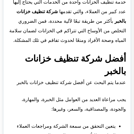
خدمة تنظيف الخزانات واحدة من الخدمات التي يحتاج إليها
عدد كبير من العملاء، والتي تقدمها
شركة تنظيف خزانات
بالخبر
بأكثر من طريقة تبعًا لآلية محددة، فمن الضروري
التخلص من الأوساخ التي تتراكم في الخزانات لضمان سلامة
المياه وصحة الأفراد ومنعًا لحدوث تفاقم في تلك المشكلة.
أفضل شركة تنظيف خزانات
بالخبر
عندما يتم البحث عن أفضل شركة تنظيف خزانات بالخبر
يجب مراعاة العديد من العوامل مثل الخبرة، والمهارة،
والجودة، والمصداقية، والسعر، وغيرها:
يتعين التحقق من سمعة الشركة ومراجعات العملاء