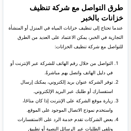
طرق التواصل مع شركة تنظيف
خزانات بالخبر
عندما تحتاج إلى تنظيف خزانات المياه في المنزل أو المنشأة
التجارية في الخبر، يمكن الاعتماد على العديد من الطرق
للتواصل مع شركة تنظيف الخزانات:
التواصل من خلال رقم الهاتف للشركة عبر الإنترنت أو
في دليل الهاتف واتصل بهم مباشرةً.
توفر الشركة عنوان بريد إلكتروني، يمكنك إرسال
استفسارك أو طلبك عبر البريد الإلكتروني.
زيارة موقع الشركة على الإنترنت إذا كان متاحًا،
واستخدم نموذج الاتصال الموجود على الموقع.
بعض الشركات تقدم خدمة الرد على الاستفسارات
وتلقي الطلبات عبر الرسائل النصية أو تطبيق