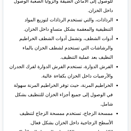
للوصول إلى الأماكن الضيقة والزوايا الصعبة الوصول
داخل الخزان.
الرذاذات، والتي تستخدم الرذاذات لتوزيع المواد
التنظيفية والمعقمة بشكل متساوٍ داخل الخزان.
أدوات الشطف، وتشمل أدوات الشطف الخراطيم
والرشاشات التي تستخدم لشطف الخزان بالماء
النظيف بعد عملية التنظيف.
الفرش الدوارة، تستخدم الفرش الدوارة لفرك الجدران
والأرضيات داخل الخزان بكفاءة عالية.
الخراطيم المرنة، حيث توفر الخراطيم المرنة سهولة
في الوصول إلى جميع أجزاء الخزان للتنظيف بشكل
شامل.
ممسحة الزجاج، تستخدم ممسحة الزجاج لتنظيف
الأسطح الزجاجية داخل الخزان بشكل فعال.