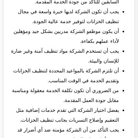
السابقين للتأكد من جودة الخدمة المقدمة.
يجب أن تكون الشركة لديها خبرة واسعة في مجال
تنظيف الخزانات لتوفير خدمة عالية الجودة.
أن يكون موظفو الشركة مدربين بشكل جيد ومؤهلين
لأداء عملهم بكفاءة.
يجب أن تستخدم الشركة مواد تنظيف آمنة وغير ضارة
للإنسان والبيئة.
أن تلتزم الشركة بالمواعيد المحددة لتنظيف الخزانات
وتقديم الخدمة في الوقت المناسب.
من الضروري أن تكون تكلفة الخدمة معقولة ومناسبة
مقابل جودة العمل المقدمة.
يفضل اختيار الشركة التي تقدم خدمات إضافية مثل
التعقيم وإصلاح التسربات بجانب تنظيف الخزانات.
يجب التأكد من أن الشركة مؤمنة ضد أي أضرار قد