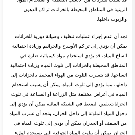
الزيتية في المناطق المحيطة بالخزانات تراكم الدهون
والزيوت داخلها.
نجد أن عدم إجراء عمليات تنظيف وصيانة دورية للخزانات
يمكن أن يؤدي إلى تراكم الأوساخ والجراثيم وزيادة احتمالية
اتساخ المياه، قد يؤدي استخدام مواد كيميائية ضارة في
المناطق المحيطة بالخزانات إلى تلوث المياه وزيادة احتمالية
اتساخها. قد يتسرب التلوث من الهواء المحيط بالخزانات إلى
داخلها، مما يؤدي إلى تلوث المياه، يمكن أن يسبب استخدام
المياه في أغراض مختلفة مثل الزراعة أو الصناعة في تلوث
الخزانات.نقص الضغط في الشبكة المائية يمكن أن يؤدي إلى
دخول المياه الملوثة إلى داخل الخزان، ونجد أن تسرب المياه
من السقف أو الجدران يمكن أن يؤدي إلى تلوث المياه في
الخزان. يمكن أن يتلوث المياه الجوفية التي تستخدم لملء