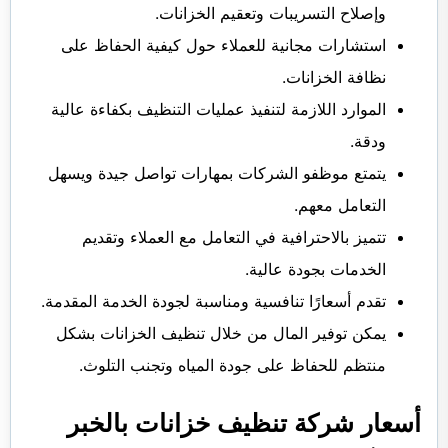
وإصلاح التسريبات وتعقيم الخزانات.
استشارات مجانية للعملاء حول كيفية الحفاظ على
نظافة الخزانات.
الموارد اللازمة لتنفيذ عمليات التنظيف بكفاءة عالية
ودقة.
يتمتع موظفو الشركات بمهارات تواصل جيدة ويسهل
التعامل معهم.
تتميز بالاحترافية في التعامل مع العملاء وتقديم
الخدمات بجودة عالية.
تقدم أسعارًا تنافسية ومناسبة لجودة الخدمة المقدمة.
يمكن توفير المال من خلال تنظيف الخزانات بشكل
منتظم للحفاظ على جودة المياه وتجنب التلوث.
أسعار شركة تنظيف خزانات بالخبر