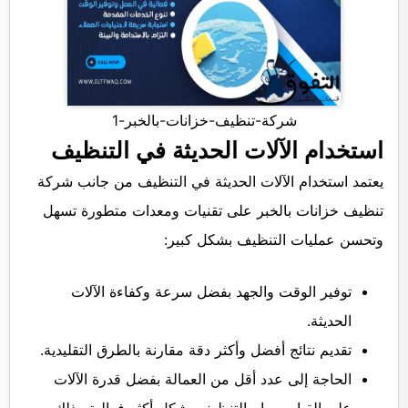
شركة-تنظيف-خزانات-بالخبر-1
استخدام الآلات الحديثة في التنظيف
يعتمد استخدام الآلات الحديثة في التنظيف من جانب شركة
تنظيف خزانات بالخبر على تقنيات ومعدات متطورة تسهل
وتحسن عمليات التنظيف بشكل كبير:
توفير الوقت والجهد بفضل سرعة وكفاءة الآلات
الحديثة.
تقديم نتائج أفضل وأكثر دقة مقارنة بالطرق التقليدية.
الحاجة إلى عدد أقل من العمالة بفضل قدرة الآلات
على القيام بمهام التنظيف بشكل أكثر فعالية وذلك