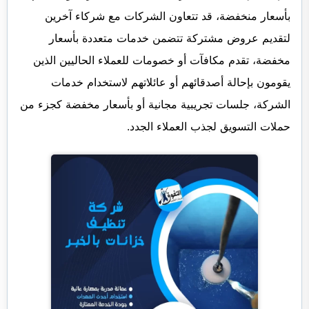
بأسعار منخفضة، قد تتعاون الشركات مع شركاء آخرين
لتقديم عروض مشتركة تتضمن خدمات متعددة بأسعار
مخفضة، تقدم مكافآت أو خصومات للعملاء الحاليين الذين
يقومون بإحالة أصدقائهم أو عائلاتهم لاستخدام خدمات
الشركة، جلسات تجريبية مجانية أو بأسعار مخفضة كجزء من
حملات التسويق لجذب العملاء الجدد.