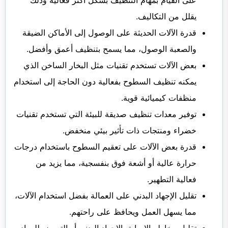
يقلل من التكاليف.
قدرة الآلات الحديثة على الوصول إلى الأماكن الضيقة
والصعبة الوصول، مما يسمح بتنظيف أعمق وأفضل.
بعض الآلات تستخدم تقنيات مثل البخار الساخن الذي
يمكنه تنظيف السطوح بفعالية دون الحاجة إلى استخدام
منظفات كيميائية قوية.
توفير معدات تنظيف صديقة للبيئة التي تستخدم تقنيات
خضراء ومنتجات ذات تأثير بيئي منخفض.
قدرة بعض الآلات على تعقيم السطوح باستخدام درجات
حرارة عالية أو أشعة فوق بنفسجية، مما يزيد من
فعالية التطهير.
تقليل الإجهاد البدني على العمالة بفضل استخدام الآلات،
مما يسهل العمل ويحافظ على راحتهم.
تقليل مخاطر الإصابة بالإجهاد البدني أو التعرض للمواد