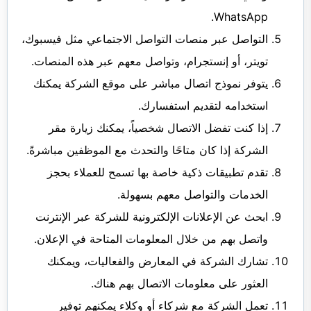
WhatsApp.
التواصل عبر منصات التواصل الاجتماعي مثل فيسبوك،
تويتر، أو إنستجرام، وتواصل معهم عبر هذه المنصات.
يتوفر نموذج اتصال مباشر على موقع الشركة يمكنك
استخدامه لتقديم استفسارك.
إذا كنت تفضل الاتصال شخصياً، يمكنك زيارة مقر
الشركة إذا كان متاحًا والتحدث مع الموظفين مباشرةً.
تقدم تطبيقات ذكية خاصة بها تسمح للعملاء بحجز
الخدمات والتواصل معهم بسهولة.
ابحث عن الإعلانات الإلكترونية للشركة عبر الإنترنت
واتصل بهم من خلال المعلومات المتاحة في الإعلان.
تشارك الشركة في المعارض والفعاليات، ويمكنك
العثور على معلومات الاتصال بهم هناك.
تعمل الشركة مع شركاء أو وكلاء يمكنهم توفير