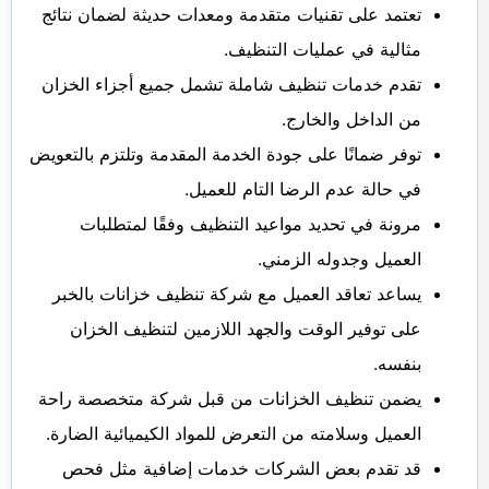
تعتمد على تقنيات متقدمة ومعدات حديثة لضمان نتائج
مثالية في عمليات التنظيف.
تقدم خدمات تنظيف شاملة تشمل جميع أجزاء الخزان
من الداخل والخارج.
توفر ضمانًا على جودة الخدمة المقدمة وتلتزم بالتعويض
في حالة عدم الرضا التام للعميل.
مرونة في تحديد مواعيد التنظيف وفقًا لمتطلبات
العميل وجدوله الزمني.
يساعد تعاقد العميل مع شركة تنظيف خزانات بالخبر
على توفير الوقت والجهد اللازمين لتنظيف الخزان
بنفسه.
يضمن تنظيف الخزانات من قبل شركة متخصصة راحة
العميل وسلامته من التعرض للمواد الكيميائية الضارة.
قد تقدم بعض الشركات خدمات إضافية مثل فحص