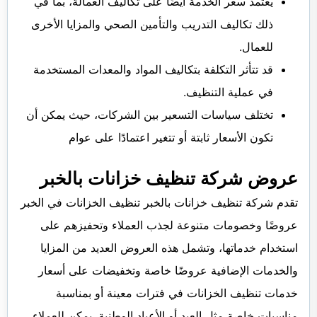
يعتمد سعر الخدمة أيضًا على تكاليف العمالة، بما في
ذلك تكاليف التدريب والتأمين الصحي والمزايا الأخرى
للعمال.
قد تتأثر التكلفة بتكاليف المواد والمعدات المستخدمة
في عملية التنظيف.
تختلف سياسات التسعير بين الشركات، حيث يمكن أن
تكون الأسعار ثابتة أو تتغير اعتمادًا على عوام
عروض شركة تنظيف خزانات بالخبر
تقدم شركة تنظيف خزانات بالخبر تنظيف الخزانات في الخبر
عروضًا وخصومات متنوعة لجذب العملاء وتحفيزهم على
استخدام خدماتها، وتشمل هذه العروض العديد من المزايا
والخدمات الإضافية عروضًا خاصة وتخفيضات على أسعار
خدمات تنظيف الخزانات في فترات معينة أو بمناسبة
مناسبات خاصة مثل العيد أو الأعياد الوطنية. يمكن للعملاء