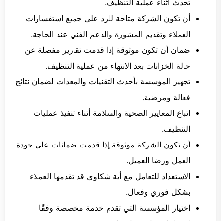
تحدث أثناء عملية التنظيف.
أن تكون الشركة متاحة للرد على جميع استفسارات
العملاء وتقديم المشورة والدعم الفني عند الحاجة.
ضمان أن تكون موثوقة إذا قدمت تقارير مفصلة عن
حالة الخزانات بعد الانتهاء من عملية التنظيف.
تجهيز المؤسسة بأحدث التقنيات والمعدات لضمان نتائج
فعالة ومرضية.
اتباع المعايير الصحية والسلامة أثناء تنفيذ عمليات
التنظيف.
أن تكون الشركة موثوقة إذا قدمت ضمانات على جودة
العمل ورضا العميل.
الاستعداد للتعامل مع أية شكاوى قد تقدمها العملاء
بشكل فوري وفعال.
اختيار المؤسسة التي تقدم خدمة مخصصة وفقًا