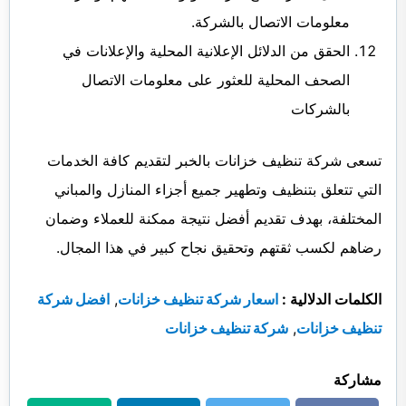
معلومات الاتصال بالشركة.
الحقق من الدلائل الإعلانية المحلية والإعلانات في
الصحف المحلية للعثور على معلومات الاتصال
بالشركات
تسعى شركة تنظيف خزانات بالخبر لتقديم كافة الخدمات
التي تتعلق بتنظيف وتطهير جميع أجزاء المنازل والمباني
المختلفة، بهدف تقديم أفضل نتيجة ممكنة للعملاء وضمان
رضاهم لكسب ثقتهم وتحقيق نجاح كبير في هذا المجال.
الكلمات الدلالية :
اسعار شركة تنظيف خزانات
,
افضل شركة
تنظيف خزانات
,
شركة تنظيف خزانات
مشاركة