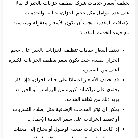
تختلف أسعار خدمات شركة تنظيف خزانات بالخبر ك بناءً
على عدة عوامل مثل حجم الخزان، حالته، والخدمات
الإضافية المقدمة، يجب أن تكون الأسعار معقولة ومتناسبة
مع جودة الخدمة المقدمة:
تعتمد أسعار خدمات تنظيف الخزانات بالخبر على حجم
الخزان نفسه، حيث يكون سعر تنظيف الخزانات الكبيرة
أعلى من الصغيرة.
قد تختلف الأسعار اعتمادًا على حالة الخزان، فإذا كان
يحتوي على تراكمات كبيرة من الرواسب أو الجير قد
يزيد ذلك من تكلفة الخدمة.
يمكن أن تؤثر الخدمات الإضافية مثل إصلاح التسربات
أو تعقيم الخزانات على سعر الخدمة الإجمالي.
إذا كانت الخزانات صعبة الوصول أو تحتاج إلى معدات