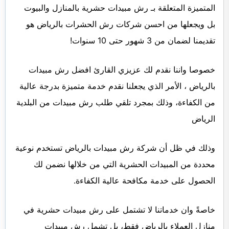
المتميزة المتعلقة بـ رش مبيدات حشرية بالمنازل والبيوت
بل ويجعلها من احسن شركات رش الحشرات بالرياض هو
تقديمنا لضمان من 3 شهور حتى 10 سنوات!
خصوصا واننا نقدم لك عزيزي القارئ افضل رش مبيدات
بالرياض ، الأمر الذي يجعلنا نقدم خدمة متميزة بدرجة عالية
من الكفاءة، وذلك بمجرد تلقي طلب رش مبيدات من البلدية
الرياض
وذلك في ظل أن شركة رش مبيدات بالرياض تستخدم نوعية
محددة من المبيدات الحشرية التي من خلالها نضمن لك
الحصول على خدمة مكافحة عالية الكفاءة.
خاصةً وان خدماتنا لا تشتمل على رش مبيدات حشرية في
منازل العملاء بالرياض فقط، بل تشمل رش مبيدات