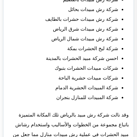
شركة رش مبيدات بحائل
شركة رش مبيدات حشرات بالطايف
شركة رش مبيدات شرق الرياض
شركة رش مبيدات شمال الرياض
شركة لبخ الحشرات بمكة
احسن شركة مبيد الحشرات بالمدينة
شركات مبيدات الحشرات بتبوك
شركات مبيدات حشرية الباحة
شركة المبيدات الحشرية الدمام
شركة المبيدات للمنازل بنجران
وقد نالت شركة رش مبيد بالرياض تلك المكانة المتميزة
باتباع مجموعة من الخطوات والأساليب واستخدام رشاش
مبيد الحشرات في عملية رش مبيدات منازل مما جعل من