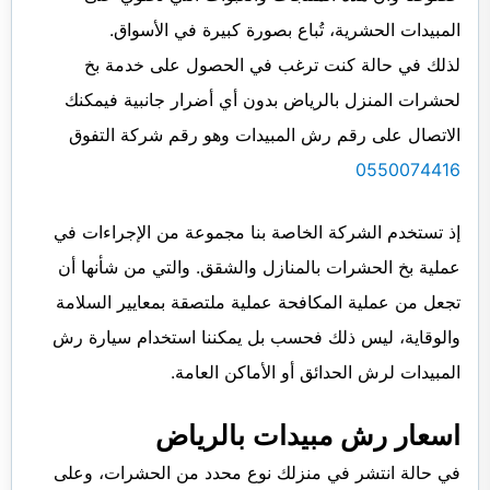
المبيدات الحشرية، تُباع بصورة كبيرة في الأسواق.
لذلك في حالة كنت ترغب في الحصول على خدمة بخ
لحشرات المنزل بالرياض بدون أي أضرار جانبية فيمكنك
الاتصال على رقم رش المبيدات وهو رقم شركة التفوق
0550074416
إذ تستخدم الشركة الخاصة بنا مجموعة من الإجراءات في
عملية بخ الحشرات بالمنازل والشقق. والتي من شأنها أن
تجعل من عملية المكافحة عملية ملتصقة بمعايير السلامة
والوقاية، ليس ذلك فحسب بل يمكننا استخدام سيارة رش
المبيدات لرش الحدائق أو الأماكن العامة.
اسعار رش مبيدات بالرياض
في حالة انتشر في منزلك نوع محدد من الحشرات، وعلى