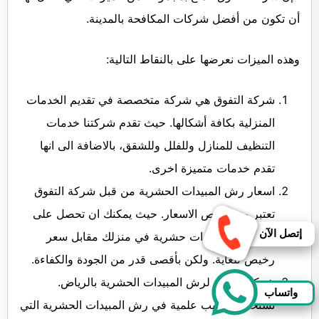
أن تكون من أفضل شركات المكافحة بالمدينة.
وهذه الميزات نعرضها على بالنقاط التالية:
شركة التفوق هي شركة متخصصة في تقديم الخدمات
المنزلية بكافة أشكالها. حيث تقدم شركتنا خدمات
التنظيف للمنازل وللفلل وللشقق، بالاضافة الى انها
تقدم خدمات متميزة اخرى.
اسعار رش المبيدات الحشرية من قبل شركة التفوق
تعتبر من ارخص الاسعار. حيث يمكنك ان تحصل على
إتصل الآن
خدمة رش مبيدات حشرية في منزلك مقابل سعر
رخيص للغاية. ولكن بأقصى قدر من الجودة والكفاءة.
شركة التفوق لرش المبيدات الحشرية بالرياض.
واتساب
تستخدم أساليب علمية في رش المبيدات الحشرية التي