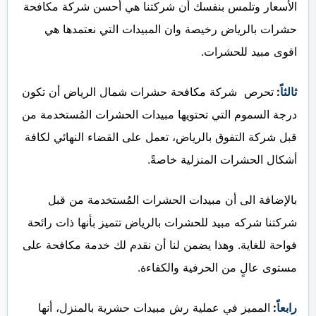
الأسعار وتلمس بنفسك أن شركتنا هي أحسن شركة مكافحة
حشرات بالرياض رخيصة وان المبيدات التي نعتمدها هي
اقوى مبيد للحشرات.
ثالثاً
:
تحرص شركة مكافحة حشرات شمال الرياض أن تكون
درجة السموم التي تحتويها مبيدات الحشرات المُستخدمة من
قبل شركة التفوق بالرياض، تعمل على القضاء النهائي لكافة
أشكال الحشرات المنزلية خاصةً.
بالإضافة الى أن مبيدات الحشرات المُستخدمة من قبل
شركتنا شركه مبيد للحشرات بالرياض تتميز بأنها ذات رائحة
فواحة للغاية. وهذا يضمن لنا أن نقدم لك خدمة مكافحة على
مستوى عالٍ من الحرفية والكفاءة.
رابعاً
:
المميز في عملية رش مبيدات حشرية بالمنزل، أنها