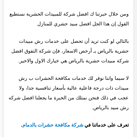
ومن خلال خبرتنا ك افضل شركة للمبيدات الحشرية نستطيع
القول إن هذا الجل افضل مبيد حشري للمنازل
بالتالي لو كنت تريد أن تحصل على خدمات رش مبيدات
حشرية بالرياض بـ أرخص الاسعار، فإن شركة التفوق افضل
شركة مبيدات حشرية بالرياض هي خيارك الاول والاخير.
لا سيما واننا نوفر لك خدمات مكافحة الحشرات ب رش
مبيدات ذات درجة فاعلية عالية بأسعار تنافسية جدا، ولا
عجب في ذلك فنحن نمتلك من الخبرة ما يجعلنا افضل شركه
رش مبيد بالرياض.
تعرف على خدماتنا في
شركة مكافحة حشرات بالدمام
.