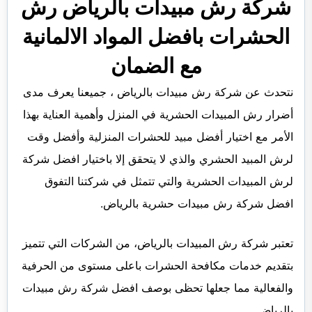
شركة رش مبيدات بالرياض رش
الحشرات بافضل المواد الالمانية
مع الضمان
نتحدث عن شركة رش مبيدات بالرياض ، جميعنا يعرف مدى
أضرار رش المبيدات الحشرية في المنزل وأهمية العناية بهذا
الأمر مع اختيار أفضل مبيد للحشرات المنزلية وأفضل وقت
لرش المبيد الحشري والذي لا يتحقق إلا باختيار افضل شركة
لرش المبيدات الحشرية والتي تتمثل في شركتنا التفوق
افضل شركة رش مبيدات حشرية بالرياض.
تعتبر شركة رش المبيدات بالرياض، من الشركات التي تتميز
بتقديم خدمات مكافحة الحشرات باعلى مستوى من الحرفية
والفعالية مما جعلها تحظى بوصف افضل شركة رش مبيدات
بالرياض.