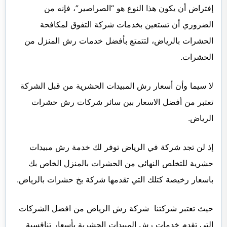
إفتراض أن يكون هذا النوع هو “الصراصير”، فإنه من
الضروري أن تستعين بخدمات شركة التفوق لمكافحة
الحشرات بالرياض، لتتمتع بأفضل خدمات رش المنزل من
الحشرات.
لا سيما وأن أسعار رش المبيدات الحشرية من قبل الشركة
تعتبر من أفضل الاسعار بين سائر شركات رش حشرات
الرياض.
إذ لن تجد شركة في الرياض توفر لك خدمة رش مبيدات
حشرية للتخلص النهائي من الحشرات بالمنزل الخاص بك
باسعار رخيصة كتلك التي تقدمها شركة بخ حشرات بالرياض.
حيث تعتبر شركتنا شركة رش الرياض من افضل الشركات
التي تقدم خدمات رش المبيدات الحشرية بأسعار تنافسية