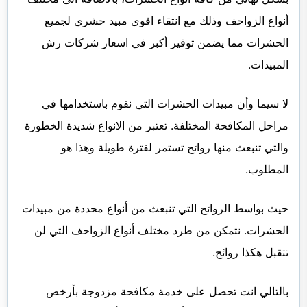
أنواع الزواحف وذلك مع انتقاء اقوى مبيد حشري لجميع
الحشرات مما يضمن توفير أكبر في اسعار شركات رش
المبيدات.
لا سيما وأن مبيدات الحشرات التي نقوم باستخدامها في
مراحل المكافحة المختلفة. تعتبر من الانواع شديدة الخطورة
والتي تنبعث منها روائح تستمر لفترة طويلة وهذا هو
المطلوب.
حيث بواسط الروائح التي تنبعث من أنواع محددة من مبيدات
الحشرات. نتمكن من طرد مختلف أنواع الزواحف التي لن
تتقبل هكذا روائح.
بالتالي انت تحصل على خدمة مكافحة مزدوجة بأرخص