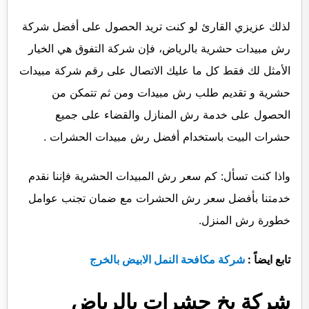
لذلك عزيزي القارئ لو كنت تريد الحصول على أفضل شركة
رش مبيدات حشرية بالرياض، فإن شركة التفوق هي الخيار
الأمثل لك فقط كل ما عليك الاتصال على رقم شركة مبيدات
حشرية و تقديم طلب رش مبيدات ومن ثم تتمكن من
الحصول على خدمة رش المنازل والقضاء على جميع
حشرات البيت باستخدام أفضل رش مبيدات الحشرات .
واذا كنت تسأل: كم سعر رش المبيدات الحشرية فإننا نقدم
خدمتنا بأفضل سعر رش الحشرات مع ضمان تجنب عوامل
خطورة رش المنزل.
تابع ايضاً :
شركة مكافحة النمل الابيض بالخرج
شركة بخ حشرات بالرياض