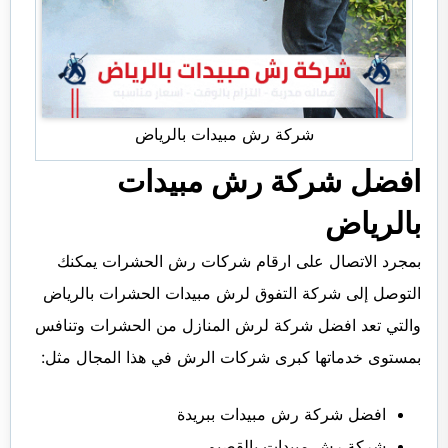
شركة رش مبيدات بالرياض
افضل شركة رش مبيدات
بالرياض
بمجرد الاتصال على ارقام شركات رش الحشرات يمكنك
التوصل إلى شركة التفوق لرش مبيدات الحشرات بالرياض
والتي تعد افضل شركة لرش المنازل من الحشرات وتنافس
بمستوى خدماتها كبرى شركات الرش في هذا المجال مثل:
افضل شركة رش مبيدات ببريدة
شركة رش مبيدات بالقصيم