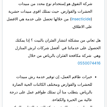
شركة التفوق هو إستخدام نوع محدد من مبيدات
الحشرات والقوارض. حيث نمتلك اقوى مبيدات حشرية
(
Insecticide
) من خلالها تحصل على خدمة هي الافضل
على الاطلاق.
هل تعاني من مشكلة انتشار الفئران بالبيت ؟ إذا يمكنك
الحصول على خدماتنا في أفضل شركات لرش المنازل
وهي شركة مكافحة الفئران بالرياض من خلال
0550074416
خبرات طاقم العمل، إن توفير خدمة رش مبيدات
للحشرات والقوارض ومختلف الكائنات الحية الضارة
بالرياض. يتطلب منا أن نمتلك طواقم عمل على درجة
عالية من الخبرة والكفاءة.