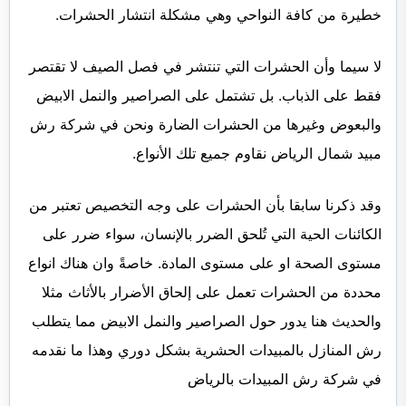
خطيرة من كافة النواحي وهي مشكلة انتشار الحشرات.
لا سيما وأن الحشرات التي تنتشر في فصل الصيف لا تقتصر
فقط على الذباب. بل تشتمل على الصراصير والنمل الابيض
والبعوض وغيرها من الحشرات الضارة ونحن في شركة رش
مبيد شمال الرياض نقاوم جميع تلك الأنواع.
وقد ذكرنا سابقا بأن الحشرات على وجه التخصيص تعتبر من
الكائنات الحية التي تُلحق الضرر بالإنسان، سواء ضرر على
مستوى الصحة او على مستوى المادة. خاصةً وان هناك انواع
محددة من الحشرات تعمل على إلحاق الأضرار بالأثاث مثلا
والحديث هنا يدور حول الصراصير والنمل الابيض مما يتطلب
رش المنازل بالمبيدات الحشرية بشكل دوري وهذا ما نقدمه
في شركة رش المبيدات بالرياض