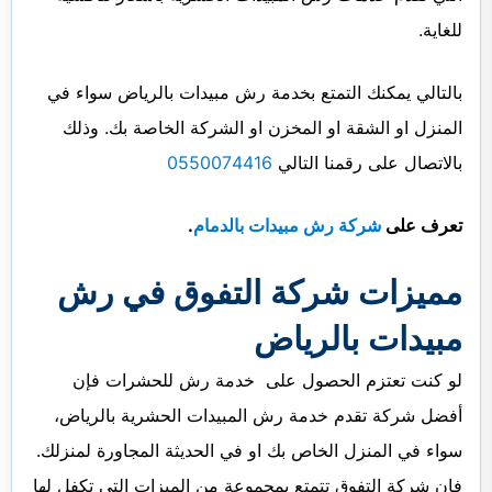
للغاية.
بالتالي يمكنك التمتع بخدمة رش مبيدات بالرياض سواء في
المنزل او الشقة او المخزن او الشركة الخاصة بك. وذلك
بالاتصال على رقمنا التالي
0550074416
تعرف على
شركة رش مبيدات بالدمام
.
مميزات شركة التفوق في رش
مبيدات بالرياض
لو كنت تعتزم الحصول على خدمة رش للحشرات فإن
أفضل شركة تقدم خدمة رش المبيدات الحشرية بالرياض،
سواء في المنزل الخاص بك او في الحديثة المجاورة لمنزلك.
فإن شركة التفوق تتمتع بمجموعة من الميزات التي تكفل لها