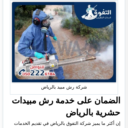
شركة رش مبيد بالرياض
الضمان على خدمة رش مبيدات
حشرية بالرياض
إن أكثر ما يميز شركة التفوق بالرياض في تقديم الخدمات