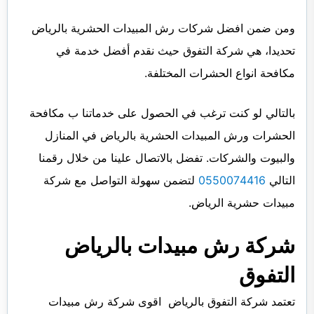
ومن ضمن افضل شركات رش المبيدات الحشرية بالرياض
تحديدا، هي شركة التفوق حيث نقدم أفضل خدمة في
مكافحة انواع الحشرات المختلفة.
بالتالي لو كنت ترغب في الحصول على خدماتنا ب مكافحة
الحشرات ورش المبيدات الحشرية بالرياض في المنازل
والبيوت والشركات. تفضل بالاتصال علينا من خلال رقمنا
التالي
0550074416
لتضمن سهولة التواصل مع شركة
مبيدات حشرية الرياض.
شركة رش مبيدات بالرياض
التفوق
تعتمد شركة التفوق بالرياض اقوى شركة رش مبيدات