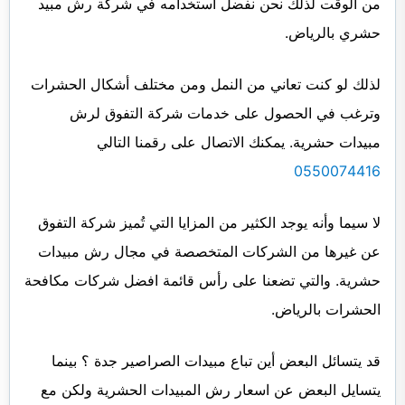
من الوقت لذلك نحن نفضل استخدامه في شركة رش مبيد
حشري بالرياض.
لذلك لو كنت تعاني من النمل ومن مختلف أشكال الحشرات
وترغب في الحصول على خدمات شركة التفوق لرش
مبيدات حشرية. يمكنك الاتصال على رقمنا التالي
0550074416
لا سيما وأنه يوجد الكثير من المزايا التي تُميز شركة التفوق
عن غيرها من الشركات المتخصصة في مجال رش مبيدات
حشرية. والتي تضعنا على رأس قائمة افضل شركات مكافحة
الحشرات بالرياض.
قد يتسائل البعض أين تباع مبيدات الصراصير جدة ؟ بينما
يتسايل البعض عن اسعار رش المبيدات الحشرية ولكن مع