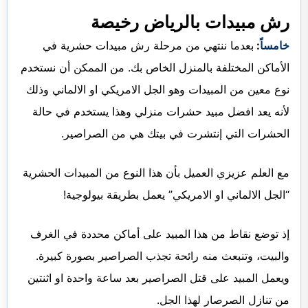
رش مبيدات بالرياض رخيصة
خامساً
:
بعدما ننتهي من مرحلة رش مبيدات حشرية في
الأماكن المختلفة بالمنزل الخاص بك. من الممكن أن نستخدم
نوع معين من المبيدات وهو الجل الامريكي او الالماني وذلك
لأنه يعد افضل مبيد حشرات منزلي وهذا يستخدم في حالة
الحشرات التي إنتشرت في بيتك هي من الصراصير.
مع العلم عزيزي العميل بأن هذا النوع من المبيدات الحشرية
“الجل الالماني او الامريكي” يعمل بطريقة بيولوجية!
إذ توضع نقاط من هذا المبيد على أماكن محددة في الغرف
والبيت، وتنبعث منه رائحة تجذب الصراصير بصورة كبيرة.
ويعمل المبيد على قتل الصراصير بعد ساعة واحدة او اثنتين
من تنازل الصرصار لهذا الجل.