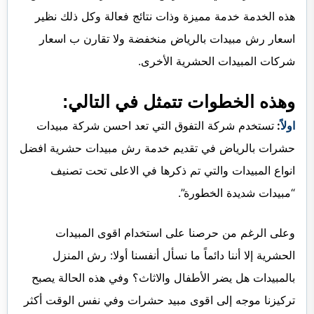
هذه الخدمة خدمة مميزة وذات نتائج فعالة وكل ذلك نظير
اسعار رش مبيدات بالرياض منخفضة ولا تقارن ب اسعار
شركات المبيدات الحشرية الأخرى.
وهذه الخطوات تتمثل في التالي:
اولاً
:
تستخدم شركة التفوق التي تعد احسن شركة مبيدات
حشرات بالرياض في تقديم خدمة رش مبيدات حشرية افضل
انواع المبيدات والتي تم ذكرها في الاعلى تحت تصنيف
“مبيدات شديدة الخطورة”.
وعلى الرغم من حرصنا على استخدام اقوى المبيدات
الحشرية إلا أننا دائماً ما نسأل أنفسنا أولا: رش المنزل
بالمبيدات هل يضر الأطفال والاثاث؟ وفي هذه الحالة يصبح
تركيزنا موجه إلى اقوى مبيد حشرات وفي نفس الوقت أكثر