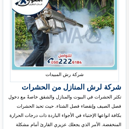
شركة رش المبيدات
شركة لرش المنازل من الحشرات
تكثر الحشرات في البيوت والمنازل والشقق خاصةً مع دخول
فصل الصيف وإنقضاء فصل الشتاء. حيث تحبذ الحشرات
بكافة انواعها الإختباء في الأجواء الباردة ذات درجات الحرارة
المنخفضة. الأمر الذي يجعلك عزيزي القارئ أمام مشكلة