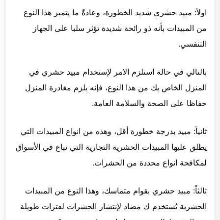
اولاً: مبيد حشري شديد الخطورة، وعادةً ما يتميز هذا النوع
من المبيدات بأنه ذو رائحة شديدة تؤثر سلبا على الجهاز
التنفسي.
بالتالي في حالة استلزم الامر لإستخدام مبيد حشري في
المنزل الخاص بك من هذا النوع، فإنه يلزم مغادرة المنزل
حفاظا على الصحة والسلامة العامة.
ثانياً: مبيد بدرجة خطورة أقل، وهذه من انواع المبيدات التي
يطلق عليها المبيدات الحشرية التجارية التي تباع في الأسواق
لمكافحة انواع محددة من الحشرات.
ثالثاً: مبيد حشري بقوام متماسك، وهذا النوع من المبيدات
الحشرية يُستخدم ك مضاد لإنتشار الحشرات لفترات طويلة