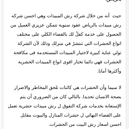
حيث أنه من خلال شركة رش المبيدات وهي احسن شركه
رش مبيدات بالرياض عقود سنوية تتمكن عزيزي العميل من
الحصول على خدمة كفلُ لك بالقضاء الكلي على مختلف
انواع الحشرات التي تنتشرُ في منزلك وذلك لأن الشركة
تولي عناية كبيرة لاختيار المبيدات المستخدمة فى مكافحة
الحشرات فهي دائما تختار اقوى انواع المبيدات الحشرية
وأكثرها أمانا.
لا سيما وأن الحشرات هي كائنات تلحق المخاطر والاضرار
بصحة الانسان تحديدا. بالتالي كان من الضروري أن يتم
الإستعانة بخدمات شركة التفوق ل رش مبيدات حشرية تعمل
على القضاء النهائي ل حشرات المنازل والبيوت مقابل
احسن اسعار رش البيت من الحشرات.