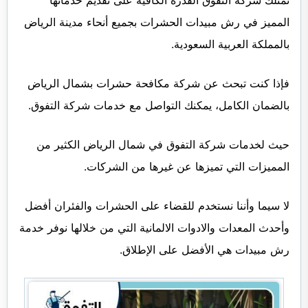
المميز في رش مبيدات الحشرات بجميع أنحاء مدينة الرياض
بالمملكة العربية السعودية.
فإذا كنت تبحث عن شركة مكافحة حشرات بشمال الرياض
بالضمان الكامل، يمكنك التواصل مع خدمات شركة التفوق.
حيث لخدمات شركة التفوق في شمال الرياض الكثير من
المميزات التي تميزها عن غيرها من الشركات.
لا سيما وأننا نستخدم للقضاء على الحشرات والفئران أفضل
وأحدث المعدات والادوات الالمانية التي من خلالها نوفر خدمة
رش مبيدات هي الأفضل على الإطلاق.