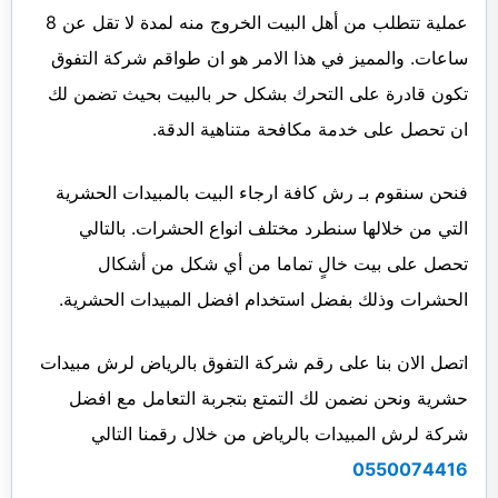
عملية تتطلب من أهل البيت الخروج منه لمدة لا تقل عن 8
ساعات. والمميز في هذا الامر هو ان طواقم شركة التفوق
تكون قادرة على التحرك بشكل حر بالبيت بحيث تضمن لك
ان تحصل على خدمة مكافحة متناهية الدقة.
فنحن سنقوم بـ رش كافة ارجاء البيت بالمبيدات الحشرية
التي من خلالها سنطرد مختلف انواع الحشرات. بالتالي
تحصل على بيت خالٍ تماما من أي شكل من أشكال
الحشرات وذلك بفضل استخدام افضل المبيدات الحشرية.
اتصل الان بنا على رقم شركة التفوق بالرياض لرش مبيدات
حشرية ونحن نضمن لك التمتع بتجربة التعامل مع افضل
شركة لرش المبيدات بالرياض من خلال رقمنا التالي
0550074416