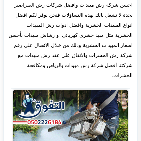
احسن شركة رش مبيدات وافضل شركات رش الصراصير
بجدة لا تشغل بالك بهذه االتساؤلات فنحن نوفر لكم افضل
انواع المبيدات الحشرية وافضل ادوات رش المبيدات
الحشرية مثل مبيد حشري كهربائي و رشاش مبيدات بأحسن
اسعار المبيدات الحشرية وذلك من خلال الاتصال على رقم
شركة رش الحشرات والاتفاق على عقد رش مبيدات مع
شركتنا أفضل شركة رش مبيدات بالرياض ومكافحة
الحشرات.