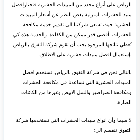
الرياض على أنواع محدد من المبيدات الحشرية فتختارافضل
مبيد للحشرات المنزلية بغض النظر عن أسعار المبيدات
الحشرية حيث تسعى شركتنا الى تقديم خدمة مكافحة
للحشرات بأقصى قدر ممكن من الكفاءة. والخدمة هذه كي
تُعطي نتائجها المرجوة يجب أن تقوم شركة التفوق بالرياض
بإستعمال افضل مبيدات حشرية على الاطلاق.
بالتالي نحن في شركة التفوق بالرياض. نستخدم افضل
المبيدات الحشرية التي تساعدنا في مكافحة الحشرات
ومكافحة الصراصير والنمل الابيض وغيرها من الكائنات
الضارة.
لا سيما وأن انواع مبيدات الحشرات التي تستخدمها شركة
التفوق تنقسم الى: