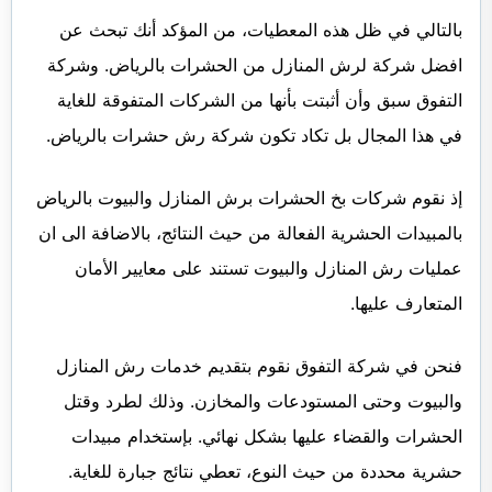
بالتالي في ظل هذه المعطيات، من المؤكد أنك تبحث عن
افضل شركة لرش المنازل من الحشرات بالرياض. وشركة
التفوق سبق وأن أثبتت بأنها من الشركات المتفوقة للغاية
في هذا المجال بل تكاد تكون شركة رش حشرات بالرياض.
إذ نقوم شركات بخ الحشرات برش المنازل والبيوت بالرياض
بالمبيدات الحشرية الفعالة من حيث النتائج، بالاضافة الى ان
عمليات رش المنازل والبيوت تستند على معايير الأمان
المتعارف عليها.
فنحن في شركة التفوق نقوم بتقديم خدمات رش المنازل
والبيوت وحتى المستودعات والمخازن. وذلك لطرد وقتل
الحشرات والقضاء عليها بشكل نهائي. بإستخدام مبيدات
حشرية محددة من حيث النوع، تعطي نتائج جبارة للغاية.