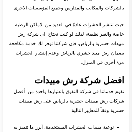
بالشركات والمكاتب والمدارس وجميع المؤسسات الاخرى.
حيث تنتشر الحشرات عادةً في العديد من الاماكن الرطبة
خاصة والغير نظيفة، لذلك لو كنت تحتاج الى شركة رش
مبيدات حشرية بالرياض. فإن شركتنا توفر لك خدمة مكافحة
بضمان رش مبيد حشري بالرياض وعدم إنتشار الحشرات
مرة أخرى في المنزل.
افضل شركة رش مبيدات
تقوم خدماتنا في شركة التفوق باعتبارها واحدة من أفضل
شركات رش مبيدات حشرية بالرياض على رش مبيدات
حشرية وفقاً للمعايير التالية:
نوعية مبيدات الحشرات المستخدمة، أبرز ما تتميز به