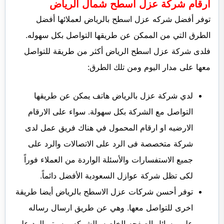
ارقام شركة عزل اسطح شمال الرياض
توفر أفضل شركه عزل اسطح بالرياض لعملائها أفضل
الطرق التي من الممكن عن طريقها التواصل بكل سهوله.
فلدى شركة عزل اسطح الرياض أكثر من طريقة للتواصل
معها على مدار اليوم ومن تلك الطرق:
لدي شركة عزل بالرياض هاتف يمكن عن طريقها
التواصل مع الشركة بكل سهولة. سواء على الارقام
الارضيه او ارقام المحمول في هناك فريق عمل لدى
شركة متخصصة فى الرد على الاتصالات والرد على
جميع الاستفسارات والأسئلة الواردة من العملاء فوراً
لكى تظل شركة عوازل السعودية الأفضل دائماً.
توفر أحسن شركات عزل الاسطح بالرياض أيضا طريقة
اخرى للتواصل معها. وهي عن طريق ارسال رساله
على رسائل الصفحه الخاصه بالشركه و سيتم الرد على