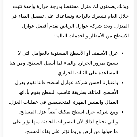
وبذلك يضمنون لك منزل محتفظا بدرجة حرارة واحدة تثبت
خلال العام تشعرك بالراحة وتساعدك على تفصيل البقاء في
المنزل. وتجد شركة عوازل الرياض تقدم أفضل عوازل
الاسطح من الأمطار والخدمات التالية:
عزل الأسقف أو الأسطح المستوية بالعوامل التي لا
تسمح بمرور الحرارة والماء لما أسفل السطح. ومن هنا
المساعدة على الثبات الحراري.
باعتبارنا احسن شركة عوازل اسطح فإننا نقوم بعزل
الأسطح المائلة. بطريقة تناسب السطح يقوم بأدائها
العمال والفنيين المهرة المتخصصين في عمليات العزل.
ومع شركه عزل اسطح يمكنك أيضاً عزل المسابح.
والتي تحتاج لذلك لأن التسربات الحادثة منها تؤثر على
ما حولها من أرض وربما تؤثر على بقاء المسبح.