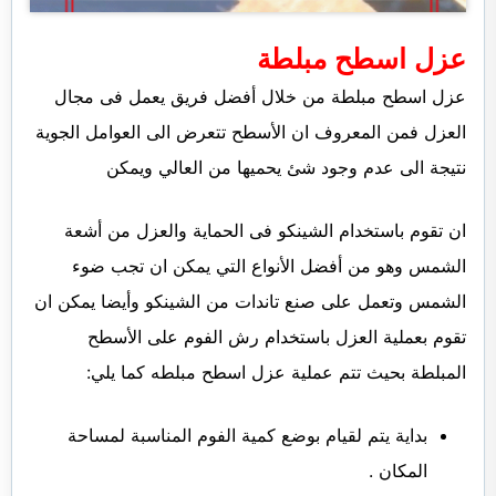
عزل اسطح مبلطة
عزل اسطح مبلطة من خلال أفضل فريق يعمل فى مجال
العزل فمن المعروف ان الأسطح تتعرض الى العوامل الجوية
نتيجة الى عدم وجود شئ يحميها من العالي ويمكن
ان تقوم باستخدام الشينكو فى الحماية والعزل من أشعة
الشمس وهو من أفضل الأنواع التي يمكن ان تجب ضوء
الشمس وتعمل على صنع تاندات من الشينكو وأيضا يمكن ان
تقوم بعملية العزل باستخدام رش الفوم على الأسطح
المبلطة بحيث تتم عملية عزل اسطح مبلطه كما يلي:
بداية يتم لقيام بوضع كمية الفوم المناسبة لمساحة
المكان .