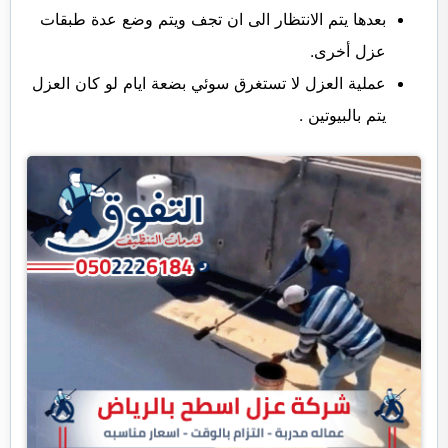
بعدها يتم الانتظار الى ان تجف ويتم وضع عدة طبقات
عزل أخرى.
عملية العزل لا تستغرق سوئي بضعة ايام لو كان العزل
يتم بالبيوتين .