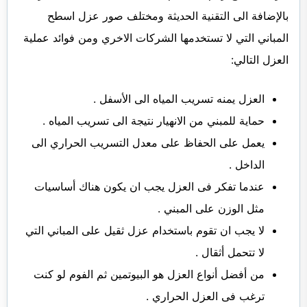
بالإضافة الى التقنية الحديثة ومختلف صور عزل اسطح
المباني التي لا تستخدمها الشركات الاخري ومن فوائد عملية
العزل التالي:
العزل يمنه تسريب المياه الى الأسفل .
حماية للمبني من الانهيار نتيجة الى تسريب المياه .
يعمل على الحفاظ على معدل التسريب الحراري الى
الداخل .
عندما تفكر فى العزل يجب ان يكون هناك أساسيات
مثل الوزن على المبني .
لا يجب ان تقوم باستخدام عزل ثقيل على المباني التي
لا تتحمل أثقال .
من أفضل أنواع العزل هو البيوتمين ثم الفوم لو كنت
ترغب فى العزل الحراري .