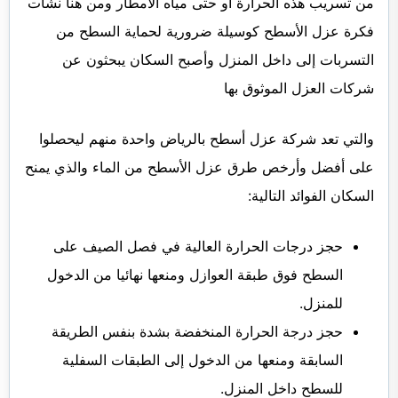
من تسريب هذه الحرارة أو حتى مياه الأمطار ومن هنا نشأت
فكرة عزل الأسطح كوسيلة ضرورية لحماية السطح من
التسربات إلى داخل المنزل وأصبح السكان يبحثون عن
شركات العزل الموثوق بها
والتي تعد شركة عزل أسطح بالرياض واحدة منهم ليحصلوا
على أفضل وأرخص طرق عزل الأسطح من الماء والذي يمنح
السكان الفوائد التالية:
حجز درجات الحرارة العالية في فصل الصيف على
السطح فوق طبقة العوازل ومنعها نهائيا من الدخول
للمنزل.
حجز درجة الحرارة المنخفضة بشدة بنفس الطريقة
السابقة ومنعها من الدخول إلى الطبقات السفلية
للسطح داخل المنزل.