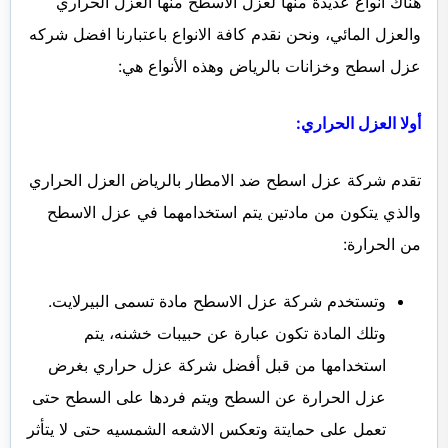
هناك أنواع عديدة منها لعزل الاسطح منها العزل الحراري
والعزل المائي، ونحن نقدم كافة الانواع باعتبارنا افضل شركه
عزل اسطح وخزانات بالرياض وهذه الأنواع هي:
أولا العزل الحراري:
تقدم شركة عزل اسطح ضد الامطار بالرياض العزل الحراري
والذي يتكون من مادتين يتم استخدامهما في عزل الاسطح
من الحرارة:
وتستخدم شركة عزل الاسطح مادة تسمى البيرلايت.
وتلك المادة تكون عبارة عن حبيبات خشنه، يتم
استخدامها من قبل أفضل شركة عزل حراري بغرض
عزل الحرارة عن السطح ويتم فردها على السطح حتى
تعمل على حمايتة وتعكس الاشعه الشمسيه حتى لا يتأثر