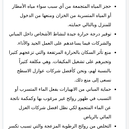
حجز المياه المتجمعة من أي سبب سواء مياه الأمطار
أو المياه المتسربة من الخزان ومنعها من الدخول
للمنزل وبالتالي حمايته.
توفير درجة حرارة جيدة لنشاط الأشخاص داخل المباني
والشركات فيما يساعدهم على العمل الجيد والأداء.
منع تأثر السكان بالحرارة المرتفعة والتي تزعجهم كثيرا
وتجبرهم على تشغيل المكيفات. وهي مكلفة كثيراً
بالنسبة لهم، ونحن كأفضل شركات عوازل الاسطح
نسعى إلى منع ذلك.
حماية المباني من الانهيارات بفعل الماء المتسرب أو
التسبب في ظهور روائح غير مرغوب بها وكمكمة ناتجة
عن الماء المتجمع لكي نظل افضل شركات العزل
المائي بالرياض
التخلص من روائح الرطوبة المزعجة والتي تسبب تكسر