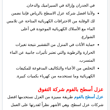
في الجدران وإزالة في السيراميك والدخان.
ولأننا افضل شركة عزل الاسطح بالرياض فإننا نضمن
لك الوقاية من الاحتراقات الكهربائية المتاحة عن تلامس
الماء مع الأسلاك الكهربائية الموجودة في أعلى
الشوارع.
حماية الأثاث في المنزل من التقشير نتيجة تغيرات
الحرارة والرطوبة والتي تعتبر تأثيرات جانبية عن الماء
المتسرب.
التخلص من الأعباء والتكاليف المدفوعة للمكيفات
الكهربائية وما تستخدمه من كهرباء بكميات كبيرة.
عزل أسطح بالفوم شركة التفوق
عزل أسطح بالفوم
طريقة مميزة من العزل نستخدمها افضل
شركات عزل اسطح. وهي الأشهر نظراً لقدرتها على العمل