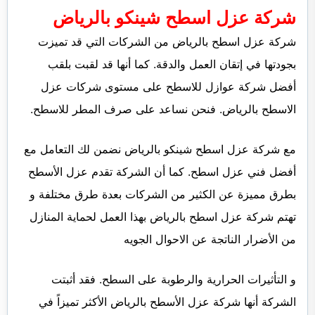
شركة عزل اسطح شينكو بالرياض
شركة عزل اسطح بالرياض من الشركات التي قد تميزت
بجودتها في إتقان العمل والدقة. كما أنها قد لقبت بلقب
أفضل شركة عوازل للاسطح على مستوى شركات عزل
الاسطح بالرياض. فنحن نساعد على صرف المطر للاسطح.
مع شركة عزل اسطح شينكو بالرياض نضمن لك التعامل مع
أفضل فني عزل اسطح. كما أن الشركة تقدم عزل الأسطح
بطرق مميزة عن الكثير من الشركات بعدة طرق مختلفة و
تهتم شركة عزل اسطح بالرياض بهذا العمل لحماية المنازل
من الأضرار الناتجة عن الاحوال الجويه
و التأثيرات الحرارية والرطوبة على السطح. فقد أثبتت
الشركة أنها شركة عزل الأسطح بالرياض الأكثر تميزاً في