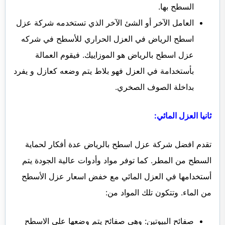
السطح بها.
العامل الآخر أو الشئ الآخر الذي تستخدمه شركة عزل
اسطح الرياض في العزل الحراري للأسطح في شركه
عزل اسطح بالرياض هو الموزاييك. فيقوم العمالة
بأستخدامة في العزل فهو بلاط يتم وضعه كعازل و يفرد
بداخلة الصوف الصخري.
ثانيا العزل المائي:
تقدم افضل شركة عزل اسطح بالرياض عدة أفكار لحماية
السطح من المطر. كما توفر مواد وأدوات عالية الجودة يتم
أستخدامها في العزل المائي مع خفض اسعار عزل الأسطح
من الماء. وتتكون تلك المواد من:
صفائح البيوتين: وهى صفائح يتم وضعها على الاسطح