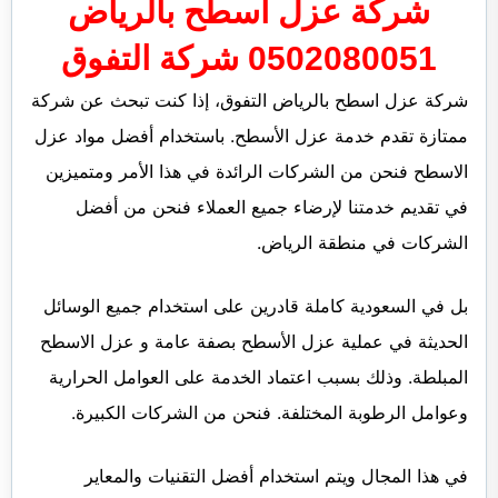
شركة عزل اسطح بالرياض
0502080051 شركة التفوق
شركة عزل اسطح بالرياض التفوق، إذا كنت تبحث عن شركة
ممتازة تقدم خدمة عزل الأسطح. باستخدام أفضل مواد عزل
الاسطح فنحن من الشركات الرائدة في هذا الأمر ومتميزين
في تقديم خدمتنا لإرضاء جميع العملاء فنحن من أفضل
الشركات في منطقة الرياض.
بل في السعودية كاملة قادرين على استخدام جميع الوسائل
الحديثة في عملية عزل الأسطح بصفة عامة و عزل الاسطح
المبلطة. وذلك بسبب اعتماد الخدمة على العوامل الحرارية
وعوامل الرطوبة المختلفة. فنحن من الشركات الكبيرة.
في هذا المجال ويتم استخدام أفضل التقنيات والمعاير