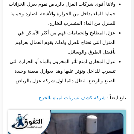
ولاننا أقوى شركات العزل بالرياض نقوم بعزل الخزانات
حماية للماء بداخل من الحرارة والأشعة الضارة وحماية
للمنزل من الماء المتسرب للخارج.
عزل المطابخ والحمامات فهم من أكثر الأماكن في
المنزل التي تحتاج للعزل ولذلك يقوم العمال بعزلهم
بأفضل الطرق والوسائل.
عزل المخازن لمنع تأثر المخزون بالماء أو الحرارة التي
تتسرب للداخل وتؤثر عليها وهذا بعوازل معينة وجيدة
الصنع والوضع، لنظل دائما اول شركه عزل بالرياض.
تابع ايضاً :
شركة كشف تسربات لمياه بالخرج