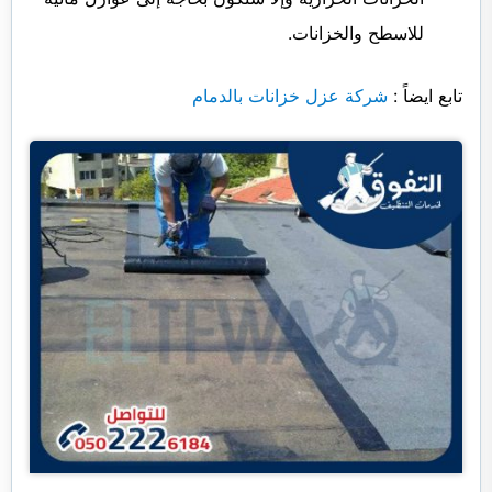
للاسطح والخزانات.
تابع ايضاً :
شركة عزل خزانات بالدمام