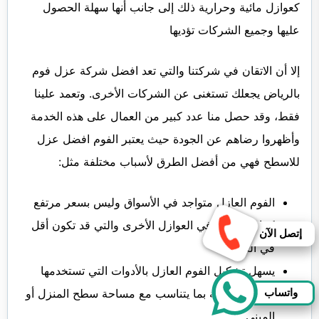
كعوازل مائية وحرارية ذلك إلى جانب أنها سهلة الحصول
عليها وجميع الشركات تؤديها
إلا أن الاتقان في شركتنا والتي تعد افضل شركة عزل فوم
بالرياض يجعلك تستغنى عن الشركات الأخرى. وتعمد علينا
فقط، وقد حصل منا عدد كبير من العمال على هذه الخدمة
وأظهروا رضاهم عن الجودة حيث يعتبر الفوم افضل عزل
للاسطح فهي من أفضل الطرق لأسباب مختلفة مثل:
الفوم العازل متواجد في الأسواق وليس بسعر مرتفع
كما هو الحال في العوازل الأخرى والتي قد تكون أقل
إتصل الآن
في الكفاءة.
يسهل تشكيل الفوم العازل بالأدوات التي تستخدمها
واتساب
عمالة الشركة بما يتناسب مع مساحة سطح المنزل أو
المبنى.