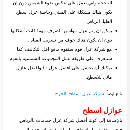
الناجحة واتي تعمل على عكس ضوء الشمس دون ان
يكون هناك مشكلة على المبني وخاصة عزل اسطح
العليا، الرياض.
يمكن ان يتم عزل مواسير الصرف مهما كانت أشكالها
دون ان يكون هناك خوف من تسريب المياه .
مع شركة عزل فوم ستقوم بدفع اقل التكاليف كما
ستتعرف على طريقة عمل المجموعة الشمسية بالفوم
يمكنك أن تحصل على افضل عزل br وافضل عازل
مائي للاسطح.
تابع ايضاً:
شركة عزل اسطح بالخرج
عوازل اسطح
بالإضافة إلى كوننا أفضل شركة عزل حمامات بالرياض.
فنحن ننفذ عوازل اسطح يمكن ان تقوم باستخدام البيوتمين