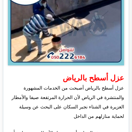
عزل أسطح بالرياض
عزل أسطح بالرياض أصبحت من الخدمات المشهورة
والمنتشرة في الرياض لأن الحرارة المرتفعة صيفا والأمطار
الغزيرة في الشتاء نجبر السكان على البحث عن وسيلة
لحماية منازلهم من الداخل