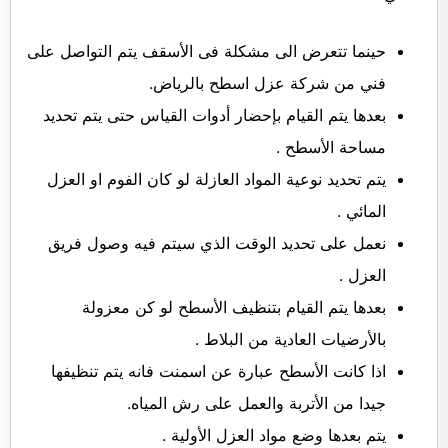
حينما تتعرض الى مشكلة فى الأسقف يتم التواصل على
فني من شركة عزل اسطح بالرياض.
بعدها يتم القيام بإحضار أدوات القياس حتى يتم تحديد
مساحة الأسطح .
يتم تحديد نوعية المواد العازلة لو كان الفوم او العزل
المائي .
نعمل على تحديد الوقت الذي سيتم فيه وصول فريق
العزل .
بعدها يتم القيام بتنظيف الأسطح لو كن معزولة
بالأرضيات العادية من البلاط .
اذا كانت الأسطح عبارة عن اسمنت فانه يتم تنظيفها
جيدا من الأتربة والعمل على رش المياه.
يتم بعدها وضع مواد العزل الأولية .