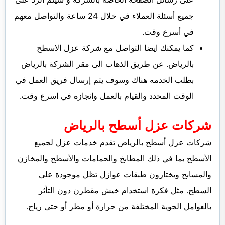
جميع أسئلة العملاء في خلال 24 ساعة والتواصل معهم
في أسرع وقت.
كما يمكنك ايضا التواصل مع شركة عزل الاسطح
بالرياض. عن طريق الذهاب الى مقر الشركة بالرياض
بطلب الخدمه هناك وسوف يتم إرسال فريق العمل في
الوقت المحدد والقيام بالعمل وانجازه في اسرع وقت.
شركات عزل أسطح بالرياض
شركات عزل أسطح بالرياض تقدم خدمات عزل لجميع
الأسطح بما في ذلك المطابخ والحمامات والأسطح والمخازن
والمسابح ويختارون طبقات عوازل تظل موجودة على
السطح. مثل فكرة استخدام خيش مقطرن دون التأثر
بالعوامل الجوية المختلفة من حرارة أو مطر أو حتى رياح.