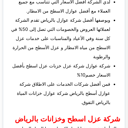
لدي الشركة أفضل الأسعار التي تتناسب مع جميع
العملاء مع أفضل عوازل الاسطح من الامطار.
وبوصفها أفضل شركة عوازل بالرياض تقدم الشركة
لعملائها العروض والخصومات التي تصل إلى 50% في
كل سنة وفي الأعياد والمناسبات على خدمات عزل
الاسطح من مياه الامطار و عزل الأسطح من الحرارة
والرطوبة
شركة عوازل شركة عزل خزنات عزل اسطح بأفضل
الاسعار خصم10%
فمن أفضل شركات الخدمات على الاطلاق شركة
عوازل أسطح بالرياض شركة عوازل خزانات المياة
بالرياض التفوق.
شركة عزل اسطح وخزانات بالرياض