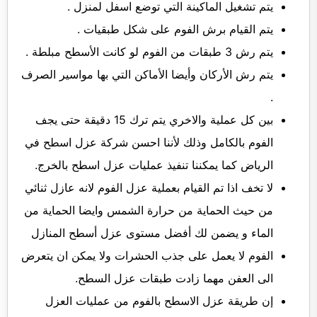
يتم تشغيل الماكينة التي توضع اسفل لمنزل .
يتم القيام برش الفوم على شكل طبقيات .
يتم رش 3 طبقات من الفوم لو كانت الأسطح مبلطة .
يتم رش الأركان وأيضا الأماكن التي بها مواسير الصرف
.
بين كل عملية والاخري يتم ترك 15 دقيقة حتى يجف
الفوم بالكامل وذلك لأننا احسن شركة عزل اسطح في
الرياض كما يمكننا تنفيذ عمليات عزل اسطح بالخرج.
لا تخف اذا تم القيام بعملية عزل الفوم لانه عازل ثنائي
من حيث الحماية من حرارة الشمس وايضا الحماية من
الماء و يضمن لك أفضل مستوى عزل أسطح المنازل
الفوم لا يعمل على جذب الحشرات ولا يمكن ان يتعرض
الى العفن مهما زادت طبقات عزل السطح.
إن طريقة عزل الاسطح بالفوم من عمليات العزل