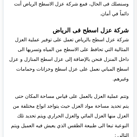
وسنصلك فى الحال، فمع شركة عزل الاسطح الرياض أنت
دائماً في أمان.
شركة عزل اسطح فى الرياض
شركة عزل اسطح بالرياض تعمل على توفير عملية العزل
المثالية التي تحافظ على الاسطح من المياه وتسربها الى
داخل المنزل فنحن بالإضافة إلى عزل اسطح المنازل و عزل
اسطح المباني نعمل على عزل اسطح وخزانات وحمامات
وغيرهم.
وتتم عملية العزل بالعمل على قياس مساحة المكان حتى
يتم تحديد مساحة مواد العزل حيث يتواجد انواع مختلفة من
العزل منها العزل المائي والعزل الحراري ويتم تحديد تلك
النوعية تبعا الى طبيعة الطقس الذي يعيش فيه العميل ويتم
التالي :