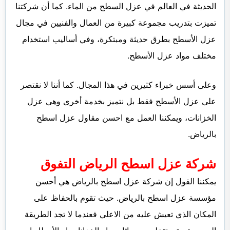
الحديثة في العالم في عزل السطح من الماء. كما أن شركتنا
تميزت بتدريب مجموعة كبيرة من العمال والفنيين في مجال
عزل الأسطح بطرق حديثة ومبتكرة، وفي أساليب استخدام
مختلف مواد عزل الأسطح.
وعلى أسس خبراء كثيرين في هذا المجال. كما أننا لا نقتصر
على عزل الأسطح فقط بل نتميز بخدمة أخرى وهى عزل
الخزانات، ويمكننا العمل مع احسن مقاول عزل اسطح
بالرياض.
شركة عزل اسطح الرياض التفوق
يمكننا القول إن شركة عزل اسطح بالرياض هي أحسن
مؤسسة عزل اسطح بالرياض. حيث تقوم بالحفاظ على
المكان الذي تعيش عليه من الاعلي فعندما لا تجد الطريقة