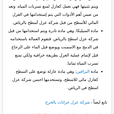
ويتم تثبيتها فهي تعمل كعازل لمنع تسربات المياه. وتعد
من ضمن أهم الأدوات التي يتم إستخدامها في العزل
المائي للأسطح من قبل شركة عزل أسطح بالرياض.
مادة السيليكا: وهي مادة نادرة ويتم استخدامها من قبل
شركة عزل اسطح بالرياض. فتقوم العمالة باستخدامه
في الدمج مع الاسمنت ويوضع قبل الماء على الزجاج
قبل لإتمام عملية العزل بطريقة خرافية ولكي تمنع
تسرب المياة تماما.
مادة
البرافين
: وهي مادة عازلة توضع على السطح
كعازل مائي للاسطح، وتستخدمها احسن شركة عزل
اسطح في الرياض.
تابع ايضاً :
شركة عزل خزانات بالخرج