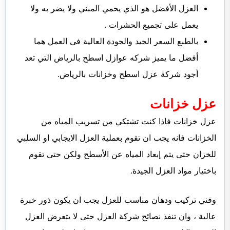
العزل الأفضل هو الذي يحمي المبني ولا يضر به ولا
يعمل على تجميع الحشرات .
بالطبع السعر الجيد والجودة العالية فى العمل هما
أفضل ما يميز شركه عوازل اسطح بالرياض التي تعد
أجود شركة عزل اسطح وخزانات بالرياض.
عزل خزانات
عزل خزانات فاذا كنت تشتكي من تسريب المياه من
الخزانات فانه يجب ان تقوم بعملية العزل الايجابي او السلبي
للخزان حتى يتم إبعاد المياه عن الأسطح ولكن حتى تقوم
باختيار مواد العزل الجيدة.
وفني تركيب ودهان مناسب للعزل يجب ان يكون ذور خبرة
عالية ، وان تنفذ نصائح شركة العزل حتى لا يتعرض العزل