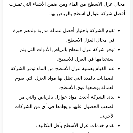
مجال عزل الاسطح من الماء ومن ضمن الأشياء التي تميزت
أفضل شركة عوازل اسطح بالرياض بها:
تقوم الشركة باختيار أفضل عمالة مدربة ولدهم خبرة
في مجال العزل الاسطح.
توفر شركة عزل اسطح بالرياض الأدوات التي يتم
استخدامها في العزل للاسطح.
عند القيام بعملية عزل الأسطح من الماء توفر الشركة
الضمانات بالمدة التي تظل بها مواد العزل التي يقوم
العمالة بوضعها فوق الأسطح.
لدى الشركة أحدث مواد عوازل بالرياض والتي من
الصعب الحصول عليها وايجادها في أي من الشركات
الأخرى.
نقدم خدمات عزل الأسطح بأقل التكاليف