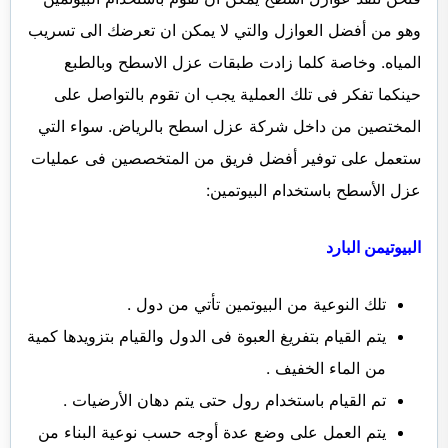
وهو من أفضل العوازل والتي لا يمكن ان تعرضك الى تسريب
المياه. وخاصة كلما زادت طبقات عزل الاسطح وبالطبع
حينكما تفكر فى تلك العملية يجب ان تقوم بالتواصل على
المختصين من داخل شركة عزل اسطح بالرياض. سواء التي
ستعمل على توفير أفضل فريق من المتخصصين فى عمليات
عزل الأسطح باستخدام البيوتمين:
البيوتيمن البارد
تلك النوعية من البيوتمين تأتي من دول .
يتم القيام بتفريغ العبوة فى الدول والقيام بتزويدها كمية
من الماء الخفيف .
تم القيام باستخدام رول حتى يتم دهان الأرضيات .
يتم العمل على وضع عدة أوجه حسب نوعية البناء من