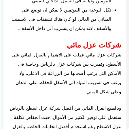
البيومين ودهانه فى السمل الداخلي للمبني.
تكل النوعية من البيوتمين لا يمكن ان توضع على
المباني من العالي لو كان هناك تشققات فى الاسمنت
والأسقف لانه يمكن ان ينسرب الى داخل الأسقف.
شركات عزل مائي
شركات عزل مائي عملت على الاهتمام بالعزل المائي على
الأسطح. وتميزت بين شركات عزل بالرياض وخاصة فى
الأماكن التي يرغب أصحابها من الزراعة فى الاعلى، ولا
يرغب فى تسريب المياه الى الأسفل للحفاظ على الدهان
وعلى شكل المبني.
وبالطبع العزل المائي من أفضل شركة عزل اسطح بالرياض
ستعمل على توفير الكثير من الأموال. حيث انخفاض تكلفة
عزل الاسطح رغم استخدام أفضل الخامات الخاصة بالعزل.