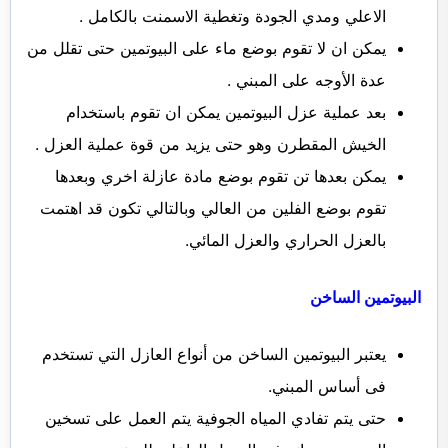
الاعلي ومدي الجودة وتغطية الاسمنت بالكامل .
يمكن ان لا تقوم بوضع ماء على البيوتمين حتى تقلل من
عدة الأوجه على المبني .
بعد عملية عزل البيوتمين يمكن ان تقوم باستخدام
الخيش المقطرن وهو حتى يزيد من قوة عملية العزل .
يمكن بعدها تن تقوم بوضع مادة عازلة اخري وبعدها
تقوم بوضع الفلين من العالي وبالتالي تكون قد اهتمت
بالعزل الحراري والعزل المائي.
البيوتمين الساخن
يعتبر البيوتمين الساخن من أنواع العازل التي تستخدم
فى أساس المبني.
حتى يتم تفادي المياه الجوفية يتم العمل على تسخين