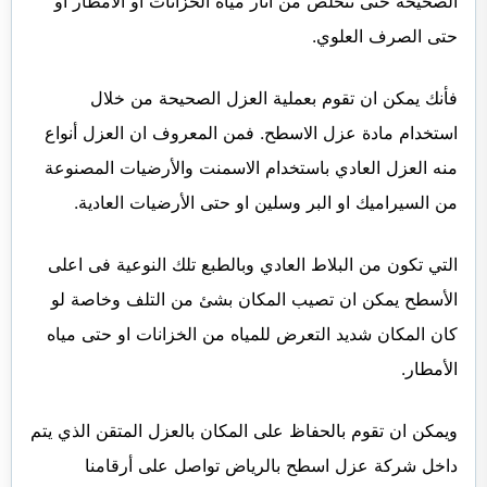
الصحيحة حتى تتخلص من اثار مياه الخزانات او الأمطار او
حتى الصرف العلوي.
فأنك يمكن ان تقوم بعملية العزل الصحيحة من خلال
استخدام مادة عزل الاسطح. فمن المعروف ان العزل أنواع
منه العزل العادي باستخدام الاسمنت والأرضيات المصنوعة
من السيراميك او البر وسلين او حتى الأرضيات العادية.
التي تكون من البلاط العادي وبالطبع تلك النوعية فى اعلى
الأسطح يمكن ان تصيب المكان بشئ من التلف وخاصة لو
كان المكان شديد التعرض للمياه من الخزانات او حتى مياه
الأمطار.
ويمكن ان تقوم بالحفاظ على المكان بالعزل المتقن الذي يتم
داخل شركة عزل اسطح بالرياض تواصل على أرقامنا