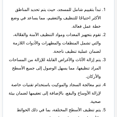
تبدأ بتقييم شامل للمسجد، حيث يتم تحديد المناطق
الأكثر احتياجًا للتنظيف والتعقيم، مما يساعد في وضع
خطة عمل فعالة.
تقوم بتجهيز المعدات ومواد التنظيف الآمنة والفعّالة،
والتي تشمل المنظفات والمطهرات والأدوات اللازمة
لضمان عملية تنظيف ناجحة.
يتم إزالة الأثاث والأغراض القابلة للإزالة من المساحات
المراد تنظيفها، مما يسهل الوصول إلى جميع الأسطح
والأركان.
تتم معالجة السجاد والموكيت باستخدام تقنيات خاصة
لإزالة الأوساخ والبقع، بالإضافة إلى تعقيمها لضمان بيئة
صحية.
يتم تنظيف الأسطح المختلفة، بما في ذلك الحوائط