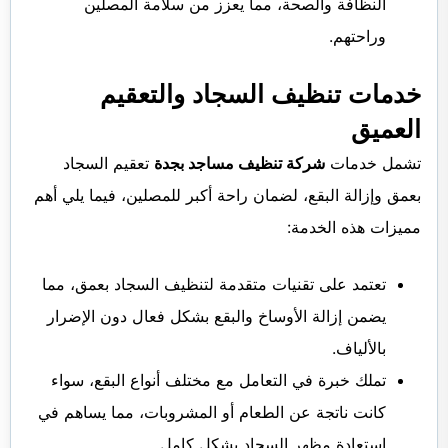
النظافة والصحة، مما يعزز من سلامة المصلين
وراحتهم.
خدمات تنظيف السجاد والتعقيم
العميق
تشمل خدمات
شركة تنظيف مساجد بجدة
تعقيم السجاد
بعمق وإزالة البقع، لضمان راحة أكبر للمصلين، فيما يلي أهم
مميزات هذه الخدمة:
تعتمد على تقنيات متقدمة لتنظيف السجاد بعمق، مما
يضمن إزالة الأوساخ والبقع بشكل فعال دون الإضرار
بالألياف.
تملك خبرة في التعامل مع مختلف أنواع البقع، سواء
كانت ناتجة عن الطعام أو المشروبات، مما يساهم في
استعادة مظهر السجاد بشكل كامل.