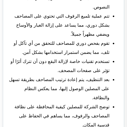
النصوص.
تتم عملية تلميع الرفوف التي تحتوي على المصاحف
بشكل دوري، مما يساعد على إزالة الغبار والأوساخ
ويضفي مظهراً جميلاً.
تقوم بفحص دوري للمصاحف للتحقق من أي تآكل أو
تلف، مما يضمن استمرار استخدامها بشكل آمن.
تستخدم تقنيات خاصة لإزالة البقع دون أن تترك أثرًا أو
تؤثر على صفحات المصحف.
بعد التنظيف، يتم إعادة ترتيب المصاحف بطريقة تسهل
على المصلين الوصول إليها، مما يعكس النظام
والنظافة.
توضح الشركة للمصلين كيفية المحافظة على نظافة
المصاحف والرفوف، مما يساهم في الحفاظ على
قدسية المكان.