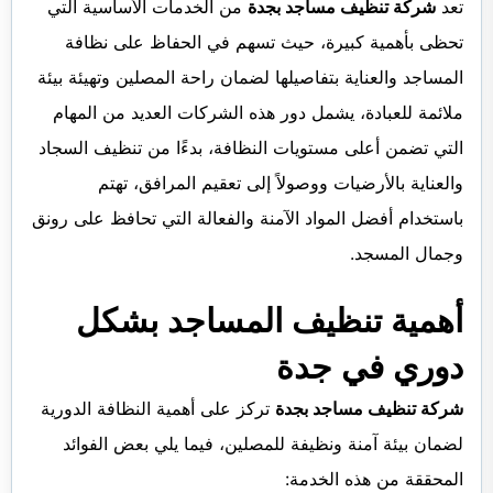
تعد
شركة تنظيف مساجد بجدة
من الخدمات الأساسية التي
تحظى بأهمية كبيرة، حيث تسهم في الحفاظ على نظافة
المساجد والعناية بتفاصيلها لضمان راحة المصلين وتهيئة بيئة
ملائمة للعبادة، يشمل دور هذه الشركات العديد من المهام
التي تضمن أعلى مستويات النظافة، بدءًا من تنظيف السجاد
والعناية بالأرضيات ووصولاً إلى تعقيم المرافق، تهتم
باستخدام أفضل المواد الآمنة والفعالة التي تحافظ على رونق
وجمال المسجد.
أهمية تنظيف المساجد بشكل
دوري في جدة
شركة تنظيف مساجد بجدة
تركز على أهمية النظافة الدورية
لضمان بيئة آمنة ونظيفة للمصلين، فيما يلي بعض الفوائد
المحققة من هذه الخدمة: