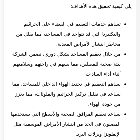
يلي كيفية تحقيق هذه الأهداف:
تساهم خدمات التعقيم في القضاء على الجراثيم
والبكتيريا التي قد تتواجد في المساجد، مما يقلل من
مخاطر انتشار الأمراض المعدية.
من خلال تعقيم المساجد بشكل دوري، تضمن الشركة
بيئة صحية للمصلين، مما يسهم في راحتهم وسلامتهم
أثناء أداء العبادات.
يساهم التعقيم في تجديد الهواء الداخلي للمساجد، مما
يساعد في تقليل تركيز الجراثيم والملوثات، مما يعزز
من جودة الهواء.
يساعد تعقيم المرافق الصحية والأسطح التي يستخدمها
المصلون في الحد من انتشار الأمراض الموسمية مثل
الإنفلونزا ونزلات البرد.