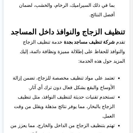
بما في ذلك السيراميك، الرخام، والخشب، لضمان
أفضل النتائج.
تنظيف الزجاج والنوافذ داخل المساجد
تقدم
شركة تنظيف مساجد بجدة
خدمة تنظيف الزجاج
والنوافذ للحفاظ على إطلالة مميزة ونظافة دائمة، إليك
المزيد حول هذه الخدمة:
تعتمد على مواد تنظيف مخصصة للزجاج، تضمن إزالة
الأوساخ والبقع بشكل فعال دون ترك أي آثار.
تستخدم تقنيات حديثة لتنظيف النوافذ، مثل تنظيف
الزجاج بالبخار، مما يوفر نتائج مذهلة ويقلل من وقت
العمل.
تهتم بتنظيف الزجاج من الداخل والخارج، مما يعزز من