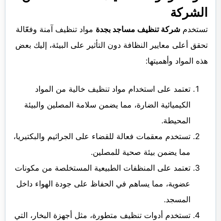
الشركة
تستخدم
شركة تنظيف مساجد بجدة
مواد تنظيف آمنة وفعّالة
تحقق أعلى معايير النظافة دون التأثير على البيئة، إليك بعض
هذه المواد وأهميتها:
تعتمد على استخدام مواد تنظيف خالية من المواد
الكيميائية الضارة، مما يضمن سلامة المصلين والبيئة
المحيطة.
تستخدم معقمات فعالة للقضاء على الجراثيم والبكتيريا،
مما يضمن بيئة صحية للمصلين.
تعتمد على المنظفات الطبيعية المستخلصة من مكونات
عضوية، مما يساهم في الحفاظ على جودة الهواء داخل
المسجد.
تستخدم أدوات تنظيف متطورة، مثل أجهزة البخار، التي