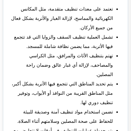
تعتمد على معدات تنظيف متقدمة، مثل المكانس
الكهربائية والمماسح، لإزالة الغبار والأتربة بشكل فعال
من جميع الأركان.
تشمل العملية تنظيف السقف والزوايا التي قد تتجمع
فيها الأتربة، مما يضمن نظافة شاملة للمسجد.
تهتم بتنظيف الأثاث والمرافق، مثل الكراسي
والمصاحف، لإزالة أي غبار عالق وضمان راحة
المصلين.
يتم تحديد المناطق التي تتجمع فيها الأتربة بشكل أكبر،
مثل المناطق القريبة من النوافذ أو الأبواب، وتوفير
تنظيف دوري لها.
تضمن استخدام مواد تنظيف آمنة وصديقة للبيئة
للحفاظ على صحة المصلين وسلامتهم أثناء الصلاة.
يتم جدولة عمليات التنظيف في أوقات لا تتعارض مع