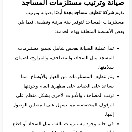
صيانة وترتيب مستلزمات المساجد
تقوم
شركة تنظيف مساجد بجدة
أيضًا بصيانة وترتيب
مستلزمات المساجد لتوفير بيئة مرتبة ونظيفة، فيما يلي
بعض الأنشطة المتعلقة بهذه الخدمة:
تبدأ عملية الصيانة بفحص شامل لجميع مستلزمات
المسجد مثل السجاد، والمصاحف، والمراوح، لضمان
سلامتها.
يتم تنظيف المستلزمات من الغبار والأوساخ، مما
يساعد على الحفاظ على مظهرها العام وجودتها.
ترتب المصاحف والأدوات الأخرى بشكل منظم على
الرفوف المخصصة، مما يسهل على المصلين الوصول
إليها.
في حالة وجود مستلزمات تالفة، مثل السجاد أو قطع