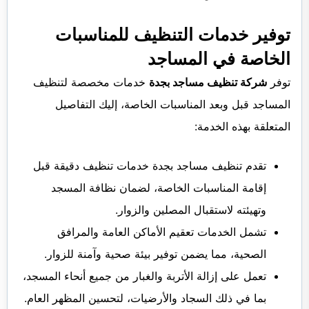
توفير خدمات التنظيف للمناسبات
الخاصة في المساجد
توفر
شركة تنظيف مساجد بجدة
خدمات مخصصة لتنظيف
المساجد قبل وبعد المناسبات الخاصة، إليك التفاصيل
المتعلقة بهذه الخدمة:
تقدم تنظيف مساجد بجدة خدمات تنظيف دقيقة قبل
إقامة المناسبات الخاصة، لضمان نظافة المسجد
وتهيئته لاستقبال المصلين والزوار.
تشمل الخدمات تعقيم الأماكن العامة والمرافق
الصحية، مما يضمن توفير بيئة صحية وآمنة للزوار.
تعمل على إزالة الأتربة والغبار من جميع أنحاء المسجد،
بما في ذلك السجاد والأرضيات، لتحسين المظهر العام.