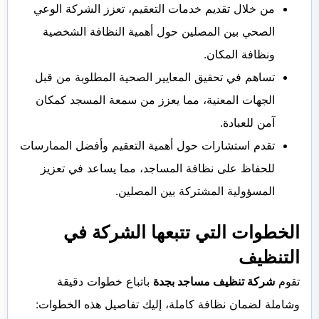
من خلال تقديم خدمات التعقيم، تعزز الشركة الوعي
الصحي بين المصلين حول أهمية النظافة الشخصية
ونظافة المكان.
تساهم في تحقيق المعايير الصحية المطلوبة من قبل
الجهات المعنية، مما يعزز من سمعة المسجد كمكان
آمن للعبادة.
تقدم استشارات حول أهمية التعقيم وأفضل الممارسات
للحفاظ على نظافة المساجد، مما يساعد في تعزيز
المسؤولية المشتركة بين المصلين.
الخطوات التي تتبعها الشركة في
التنظيف
تقوم
شركة تنظيف مساجد بجدة
باتباع خطوات دقيقة
وشاملة لضمان نظافة كاملة، إليك تفاصيل هذه الخطوات: