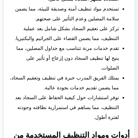
تستخدم مواد تنظيف آمنة وصديقة للبيئة، مما يضمن
سلامة المصلين وعدم التأثير على صحتهم.
تركز على تعقيم السجاد بشكل شامل بعد عملية
التنظيف، مما يضمن القضاء على الجراثيم والبكتيريا.
تقدم خدمات مرنة تتناسب مع جداول المصلين، مما
يتيح لها تنظيف السجاد دون إزعاج أو تأثير على
الصلوات.
يمتلك الفريق المدرب خبرة في تنظيف وتعقيم السجاد،
مما يضمن تقديم خدمات بجودة عالية.
توفر استشارات حول كيفية الحفاظ على السجاد بعد
التنظيف، مما يساهم في استمرارية نظافته وجودته
لفترة أطول.
أدوات ومواد التنظيف المستخدمة من