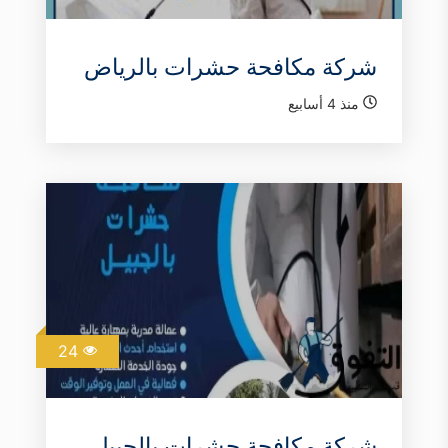
شركة مكافحة حشرات بالرياض
منذ 4 أسابيع
24
شركة مكافحة حشرات بالجبيل