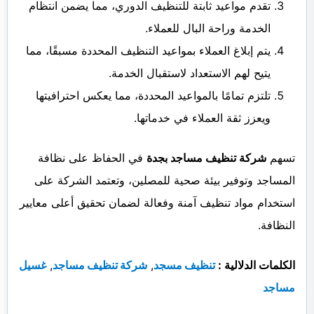
تقدم مواعيد ثابتة للتنظيف الدوري، مما يضمن انتظام
الخدمة وراحة البال للعملاء.
يتم إبلاغ العملاء بمواعيد التنظيف المحددة مسبقًا، مما
يتيح لهم الاستعداد لاستقبال الخدمة.
تلتزم تمامًا بالمواعيد المحددة، مما يعكس احترافيتها
ويعزز ثقة العملاء في خدماتها.
تسهم
شركة تنظيف مساجد بجدة
في الحفاظ على نظافة
المساجد وتوفير بيئة صحية للمصلين، وتعتمد الشركة على
استخدام مواد تنظيف آمنة وفعالة لضمان تحقيق أعلى معايير
النظافة.
الكلمات الدلالية :
تنظيف مسجد
,
شركة تنظيف مساجد
,
غسيل
مساجد