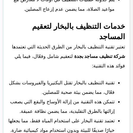
مواعيد الصلاة، مما يضمن عدم إزعاج المصلين.
خدمات التنظيف بالبخار لتعقيم
المساجد
تعتبر تقنية التنظيف بالبخار من الطرق الحديثة التي تعتمدها
شركة تنظيف مساجد بجدة
لتعقيم شامل وفعّال، فيما يلي
فوائد هذه التقنية:
تقنية التنظيف بالبخار تقتل البكتيريا والفيروسات بشكل
فعّال، مما يضمن بيئة صحية للمصلين.
تتمكن هذه التقنية من إزالة الأوساخ والبقع التي يصعب
إزالتها بالطرق التقليدية، مما يضمن نظافة عميقة.
تعتمد تقنية البخار على استخدام المياه فقط، مما يجعلها
خيارًا صديقًا للبيئة وبدون استخدام مواد كيميائية ضارة.