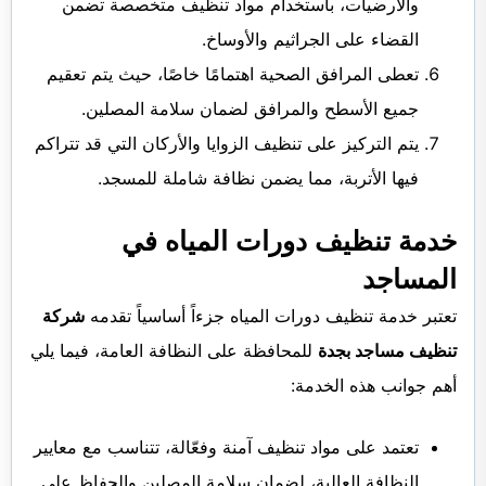
والأرضيات، باستخدام مواد تنظيف متخصصة تضمن
القضاء على الجراثيم والأوساخ.
تعطى المرافق الصحية اهتمامًا خاصًا، حيث يتم تعقيم
جميع الأسطح والمرافق لضمان سلامة المصلين.
يتم التركيز على تنظيف الزوايا والأركان التي قد تتراكم
فيها الأتربة، مما يضمن نظافة شاملة للمسجد.
خدمة تنظيف دورات المياه في
المساجد
تعتبر خدمة تنظيف دورات المياه جزءاً أساسياً تقدمه
شركة
تنظيف مساجد بجدة
للمحافظة على النظافة العامة، فيما يلي
أهم جوانب هذه الخدمة:
تعتمد على مواد تنظيف آمنة وفعّالة، تتناسب مع معايير
النظافة العالية، لضمان سلامة المصلين والحفاظ على