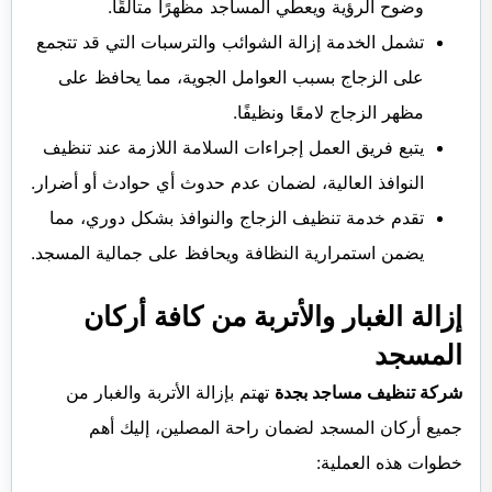
وضوح الرؤية ويعطي المساجد مظهرًا متألقًا.
تشمل الخدمة إزالة الشوائب والترسبات التي قد تتجمع
على الزجاج بسبب العوامل الجوية، مما يحافظ على
مظهر الزجاج لامعًا ونظيفًا.
يتبع فريق العمل إجراءات السلامة اللازمة عند تنظيف
النوافذ العالية، لضمان عدم حدوث أي حوادث أو أضرار.
تقدم خدمة تنظيف الزجاج والنوافذ بشكل دوري، مما
يضمن استمرارية النظافة ويحافظ على جمالية المسجد.
إزالة الغبار والأتربة من كافة أركان
المسجد
شركة تنظيف مساجد بجدة
تهتم بإزالة الأتربة والغبار من
جميع أركان المسجد لضمان راحة المصلين، إليك أهم
خطوات هذه العملية: