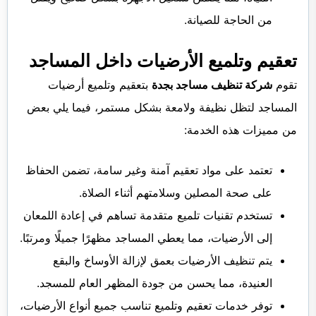
من الحاجة للصيانة.
تعقيم وتلميع الأرضيات داخل المساجد
تقوم
شركة تنظيف مساجد بجدة
بتعقيم وتلميع أرضيات
المساجد لتظل نظيفة ولامعة بشكل مستمر، فيما يلي بعض
من مميزات هذه الخدمة:
تعتمد على مواد تعقيم آمنة وغير سامة، تضمن الحفاظ
على صحة المصلين وسلامتهم أثناء الصلاة.
تستخدم تقنيات تلميع متقدمة تساهم في إعادة اللمعان
إلى الأرضيات، مما يعطي المساجد مظهرًا جميلًا ومرتبًا.
يتم تنظيف الأرضيات بعمق لإزالة الأوساخ والبقع
العنيدة، مما يحسن من جودة المظهر العام للمسجد.
توفر خدمات تعقيم وتلميع تناسب جميع أنواع الأرضيات،