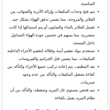
المناسبة.
يتم فتح وحدات المكيفات وإزالة الأتربة والشوائب من
الفلاتر والمروحة، مما يضمن تدفق الهواء بشكل جيد.
تغسل الفلاتر بالماء والصابون أو يتم استبدالها إذا كانت
متضررة، مما يسهم في تحسين جودة الهواء المتداول
داخل المسجد.
تستخدم مواد تعقيم آمنة وفعّالة لتعقيم الأجزاء الداخلية
للمكيفات، مما يضمن قتل الجراثيم والفيروسات.
بعد التنظيف، يتم إعادة تركيب جميع الأجزاء والتأكد من
كفاءة تشغيل المكيفات والتأكد من عدم وجود
تسريبات.
يتم فحص مستوى غاز التبريد وضغطه، والتأكد من أن
نظام التبريد يعمل بكفاءة.