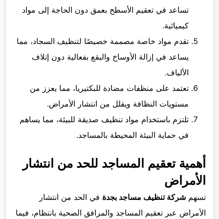
تساعد في تعقيم الأسطح بعمق دون الحاجة إلى مواد
كيميائية.
تقدم مواد خاصة مصممة خصيصًا لتنظيف السجاد، مما
يساعد في إزالة الأوساخ والبقع بفعالية دون إتلاف
الألياف.
تعتمد على منظفات مضادة للبكتيريا، مما يعزز من
مستويات النظافة ويقلل من انتشار الأمراض.
تلتزم باستخدام مواد تنظيف صديقة للبيئة، مما يساهم
في حماية البيئة المحيطة بالمساجد.
أهمية تعقيم المساجد للحد من انتشار
الأمراض
تسهم
شركة تنظيف مساجد بجدة
في الحد من انتشار
الأمراض عبر تعقيم المساجد والمرافق الصحية بانتظام، فيما