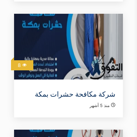
8
شركة مكافحة حشرات بمكة
منذ 5 أشهر