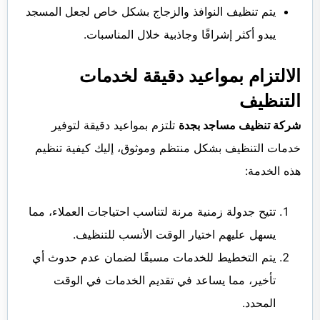
يتم تنظيف النوافذ والزجاج بشكل خاص لجعل المسجد
يبدو أكثر إشراقًا وجاذبية خلال المناسبات.
الالتزام بمواعيد دقيقة لخدمات
التنظيف
شركة تنظيف مساجد بجدة
تلتزم بمواعيد دقيقة لتوفير
خدمات التنظيف بشكل منتظم وموثوق، إليك كيفية تنظيم
هذه الخدمة:
تتيح جدولة زمنية مرنة لتناسب احتياجات العملاء، مما
يسهل عليهم اختيار الوقت الأنسب للتنظيف.
يتم التخطيط للخدمات مسبقًا لضمان عدم حدوث أي
تأخير، مما يساعد في تقديم الخدمات في الوقت
المحدد.