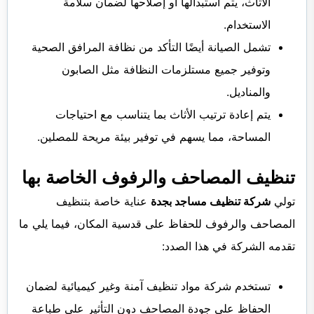
الأثاث، يتم استبدالها أو إصلاحها لضمان سلامة
الاستخدام.
تشمل الصيانة أيضًا التأكد من نظافة المرافق الصحية
وتوفير جميع مستلزمات النظافة مثل الصابون
والمناديل.
يتم إعادة ترتيب الأثاث بما يتناسب مع احتياجات
المساحة، مما يسهم في توفير بيئة مريحة للمصلين.
تنظيف المصاحف والرفوف الخاصة بها
تولي
شركة تنظيف مساجد بجدة
عناية خاصة بتنظيف
المصاحف والرفوف للحفاظ على قدسية المكان، فيما يلي ما
تقدمه الشركة في هذا الصدد:
تستخدم شركة مواد تنظيف آمنة وغير كيميائية لضمان
الحفاظ على جودة المصاحف دون التأثير على طباعة