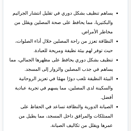
يساهم تنظيف بشكل دوري في تقليل انتشار الجراثيم
والبكتيريا، مما يحافظ على صحة المصلين ويقلل من
مخاطر الأمراض.
النظافة تعزز من راحة المصلين خلال أداء الصلوات،
حيث توفر لهم بيئة نظيفة ومريحة للعبادة.
تنظيف بشكل دوري يحافظ على مظهرها الجمالي، مما
يساهم في جذب المصلين والزوار إلى المسجد.
البيئة النظيفة تلعب دورًا مهمًا في تعزيز الروحانية
والسكينة لدى المصلين، مما يسهم في تجربة عبادية
أفضل.
الصيانة الدورية والنظافة تساعد في الحفاظ على
الممتلكات والمرافق داخل المسجد، مما يطيل من
عمرها ويقلل من تكاليف الصيانة.