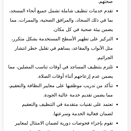
صحتهم.
تقدم خدمات تنظيف شاملة تشمل جميع أنحاء المسجد،
بما في ذلك السجاد، والمرافق الصحية، والممرات، مما
يضمن بيئة صحية في كل مكان.
التركيز على تطهير الأسطح المستخدمة بشكل متكرر،
مثل الأبواب والمقاعد، يساهم في تقليل خطر انتشار
الجراثيم.
تلتزم بتنظيف المساجد في أوقات تناسب المصلين، مما
يضمن عدم إزعاجهم أثناء أوقات الصلاة.
تتأكد من تدريب موظفيها على معايير النظافة والتعقيم،
مما يضمن تقديم خدمة عالية الجودة.
تعتمد على تقنيات متقدمة في التنظيف والتعقيم
لضمان فعالية الخدمة وسرعتها.
تقوم بإجراء فحوصات دورية لضمان الامتثال لمعايير