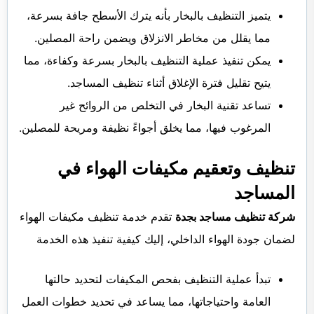
يتميز التنظيف بالبخار بأنه يترك الأسطح جافة بسرعة،
مما يقلل من مخاطر الانزلاق ويضمن راحة المصلين.
يمكن تنفيذ عملية التنظيف بالبخار بسرعة وكفاءة، مما
يتيح تقليل فترة الإغلاق أثناء تنظيف المساجد.
تساعد تقنية البخار في التخلص من الروائح غير
المرغوب فيها، مما يخلق أجواءً نظيفة ومريحة للمصلين.
تنظيف وتعقيم مكيفات الهواء في
المساجد
شركة تنظيف مساجد بجدة
تقدم خدمة تنظيف مكيفات الهواء
لضمان جودة الهواء الداخلي، إليك كيفية تنفيذ هذه الخدمة
تبدأ عملية التنظيف بفحص المكيفات لتحديد حالتها
العامة واحتياجاتها، مما يساعد في تحديد خطوات العمل