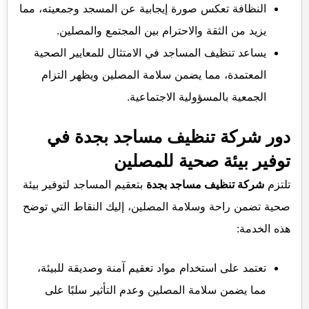
النظافة تعكس صورة إيجابية عن المسجد وجمعيته، مما
يزيد من الثقة والاحترام بين المجتمع والمصلين.
يساعد تنظيف المساجد في الامتثال للمعايير الصحية
المعتمدة، مما يضمن سلامة المصلين ويظهر التزام
الجمعية بالمسؤولية الاجتماعية.
دور شركة تنظيف مساجد بجدة في
توفير بيئة صحية للمصلين
تلتزم
شركة تنظيف مساجد بجدة
بتعقيم المساجد لتوفير بيئة
صحية تضمن راحة وسلامة المصلين، إليك النقاط التي توضح
هذه الخدمة:
تعتمد على استخدام مواد تعقيم آمنة وصديقة للبيئة،
مما يضمن سلامة المصلين وعدم التأثير سلبًا على