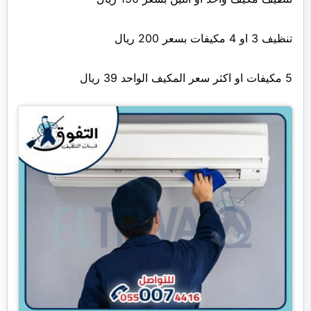
تنظيف 3 او 4 مكيفات بسعر 200 ريال
5 مكيفات او اكثر سعر المكيف الواحد 39 ريال