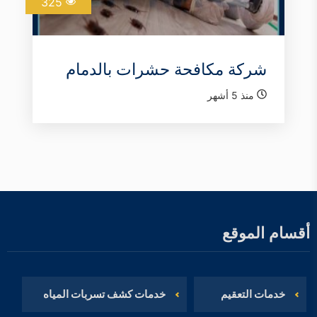
325
شركة مكافحة حشرات بالدمام
منذ 5 أشهر
أقسام الموقع
خدمات التعقيم
خدمات كشف تسربات المياه