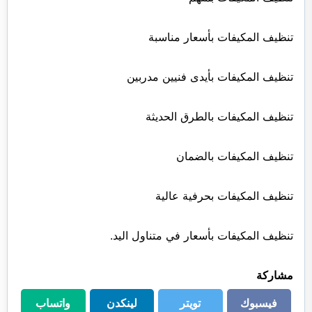
تنظيف المكيفات بأسعار مناسبة
تنظيف المكيفات بأيدى فنيين مدربين
تنظيف المكيفات بالطرق الحديثة
تنظيف المكيفات بالضمان
تنظيف المكيفات بحرفية عالية
تنظيف المكيفات بأسعار في متناول اليد.
مشاركة
فيسبوك
تويتر
لينكدن
واتساب