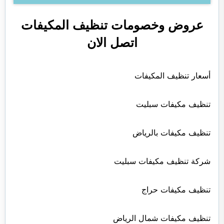
عروض وخصومات تنظيف المكيفات
اتصل الان
أسعار تنظيف المكيفات
تنظيف مكيفات سبليت
تنظيف مكيفات بالرياض
شركة تنظيف مكيفات سبليت
تنظيف مكيفات حراج
تنظيف مكيفات شمال الرياض