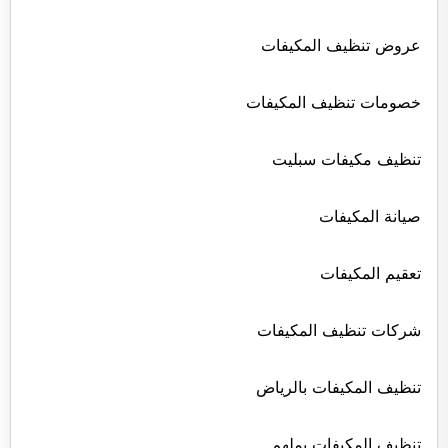
عروض تنظيف المكيفات
خصومات تنظيف المكيفات
تنظيف مكيفات سبليت
صيانة المكيفات
تعقيم المكيفات
شركات تنظيف المكيفات
تنظيف المكيفات بالرياض
تنظيف المكيفات بملهم