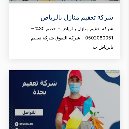
شركة تعقيم منازل بالرياض‎
شركة تعقيم منازل بالرياض – خصم 30% –
0502080051 – شركة التفوق شركة تعقيم
بالرياض ت