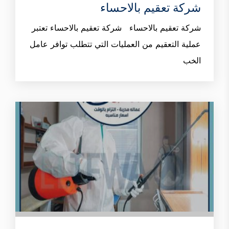
شركة تعقيم بالاحساء
شركة تعقيم بالاحساء شركة تعقيم بالاحساء تعتبر
عملية التعقيم من العمليات التي تتطلب توافر عامل
الخب