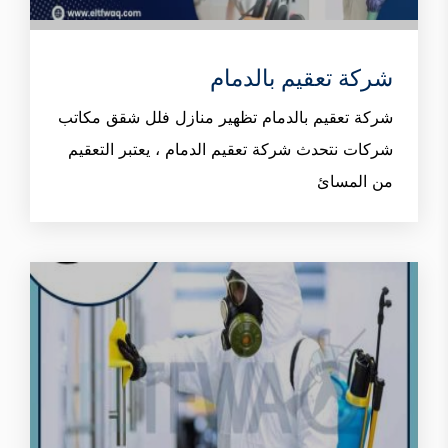
شركة تعقيم بالدمام
شركة تعقيم بالدمام تظهير منازل فلل شقق مكاتب
شركات نتحدث شركة تعقيم الدمام ، يعتبر التعقيم
من المسائ