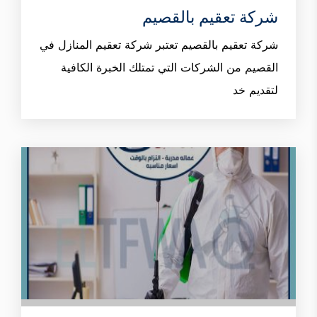
شركة تعقيم بالقصيم
شركة تعقيم بالقصيم تعتبر شركة تعقيم المنازل في
القصيم من الشركات التي تمتلك الخبرة الكافية
لتقديم خد