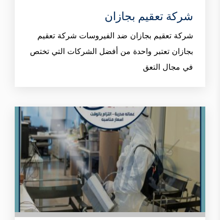
شركة تعقيم بجازان
شركة تعقيم بجازان ضد الفيروسات شركة تعقيم
بجازان تعتبر واحدة من أفضل الشركات التي تختص
في مجال التعق