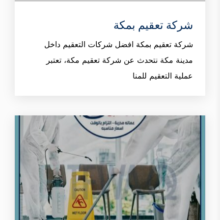
شركة تعقيم بمكة
شركة تعقيم بمكة افضل شركات التعقيم داخل
مدينة مكة نتحدث عن شركة تعقيم مكة، تعتبر
عملية التعقيم للمنا