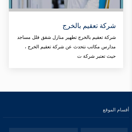
شركة تعقيم بالخرج
شركة تعقيم بالخرج تطهير منازل شقق فلل مساجد
مدارس مكاتب نتحدث عن شركة تعقيم الخرج ،
حيث تعتبر شركة ت
أقسام الموقع