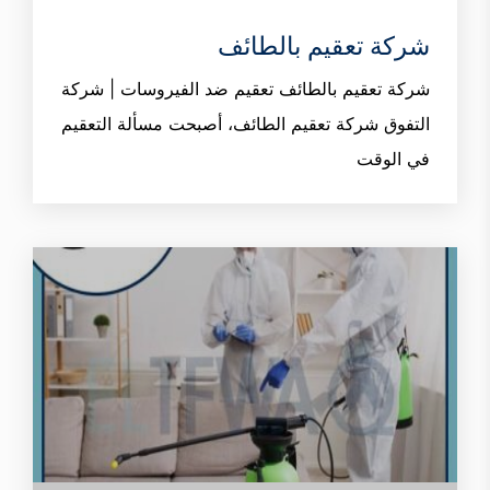
شركة تعقيم بالطائف
شركة تعقيم بالطائف تعقيم ضد الفيروسات | شركة
التفوق شركة تعقيم الطائف، أصبحت مسألة التعقيم
في الوقت