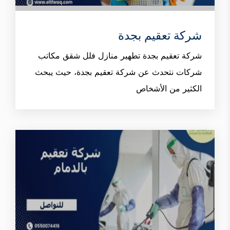
شركة تعقيم بجدة
شركة تعقيم بجدة تطهير منازل فلل شقق مكاتب
شركات نتحدث عن شركة تعقيم بجدة، حيث يبحث
الكثير من الأشخاص