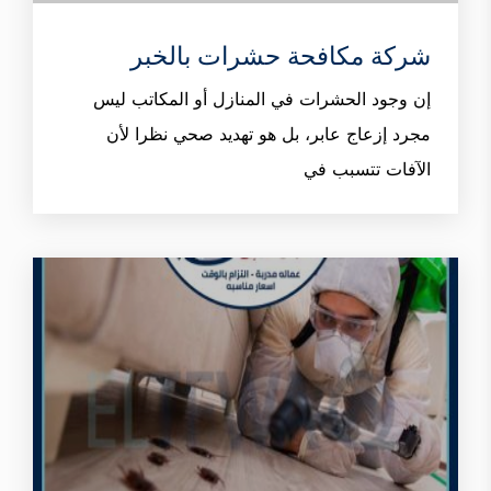
شركة مكافحة حشرات بالخبر
إن وجود الحشرات في المنازل أو المكاتب ليس
مجرد إزعاج عابر، بل هو تهديد صحي نظرا لأن
الآفات تتسبب في