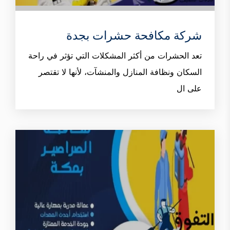
شركة مكافحة حشرات بجدة
تعد الحشرات من أكثر المشكلات التي تؤثر في راحة
السكان ونظافة المنازل والمنشآت، لأنها لا تقتصر
على ال