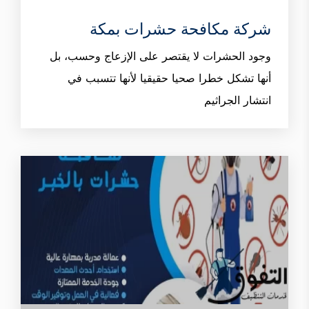
شركة مكافحة حشرات بمكة
وجود الحشرات لا يقتصر على الإزعاج وحسب، بل
أنها تشكل خطرا صحيا حقيقيا لأنها تتسبب في
انتشار الجراثيم