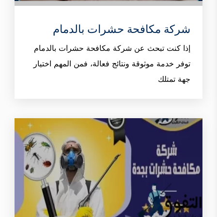
شركة مكافحة حشرات بالدمام
إذا كنت تبحث عن شركة مكافحة حشرات بالدمام
توفر خدمة موثوقة ونتائج فعالة، فمن المهم اختيار
جهة تمتلك