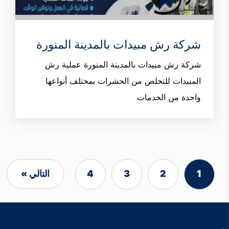
شركة رش مبيدات بالمدينة المنورة
شركة رش مبيدات بالمدينة المنورة عملية رش
المبيدات للتخلص من الحشرات بمختلف أنواعها
واحدة من الخدمات
1
2
3
4
التالي »