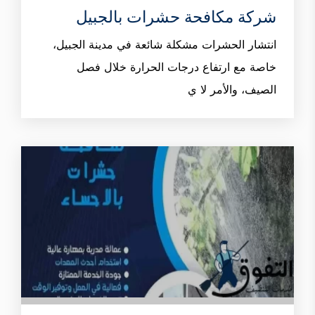
شركة مكافحة حشرات بالجبيل
انتشار الحشرات مشكلة شائعة في مدينة الجبيل،
خاصة مع ارتفاع درجات الحرارة خلال فصل
الصيف، والأمر لا ي