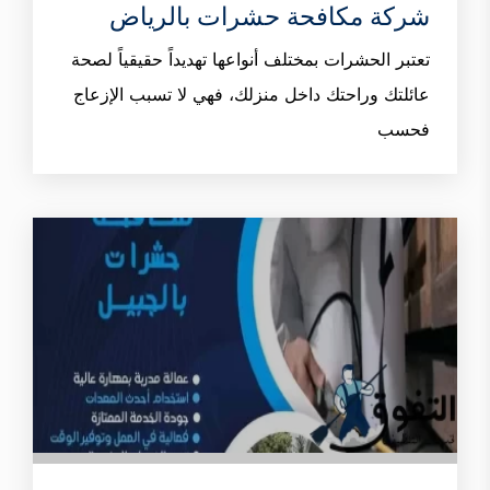
شركة مكافحة حشرات بالرياض
تعتبر الحشرات بمختلف أنواعها تهديداً حقيقياً لصحة
عائلتك وراحتك داخل منزلك، فهي لا تسبب الإزعاج
فحسب