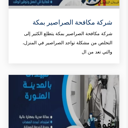
شركة مكافحة الصراصير بمكة
شركة مكافحة الصراصير بمكة يتطلع الكثير إلى
التخلص من مشكلة تواجد الصراصير في المنزل،
والتي تعد من ال