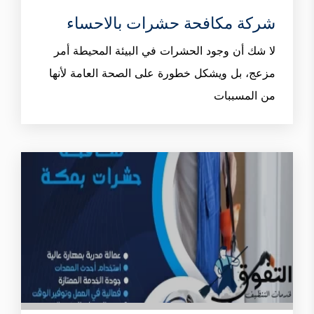
شركة مكافحة حشرات بالاحساء
لا شك أن وجود الحشرات في البيئة المحيطة أمر
مزعج، بل ويشكل خطورة على الصحة العامة لأنها
من المسببات