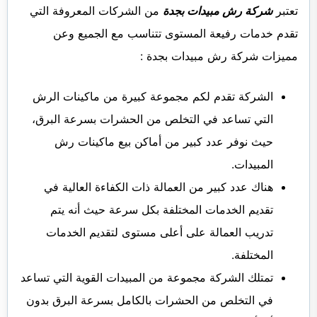
تعتبر
شركة رش مبيدات بجدة
من الشركات المعروفة التي
تقدم خدمات رفيعة المستوى تتناسب مع الجميع وعن
مميزات شركة رش مبيدات بجدة :
الشركة تقدم لكم مجموعة كبيرة من ماكينات الرش
التي تساعد في التخلص من الحشرات بسرعة البرق،
حيث نوفر عدد كبير من أماكن بيع ماكينات رش
المبيدات.
هناك عدد كبير من العمالة ذات الكفاءة العالية في
تقديم الخدمات المختلفة بكل سرعة حيث أنه يتم
تدريب العمالة على أعلى مستوى لتقديم الخدمات
المختلفة.
تمتلك الشركة مجموعة من المبيدات القوية التي تساعد
في التخلص من الحشرات بالكامل بسرعة البرق بدون