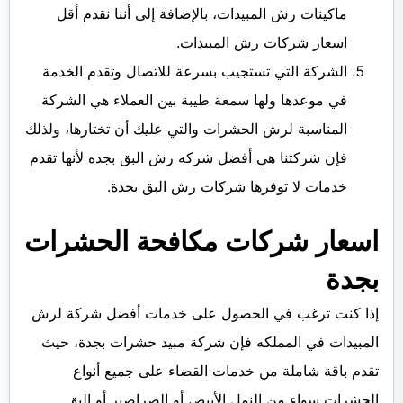
ماكينات رش المبيدات، بالإضافة إلى أننا نقدم أقل
اسعار شركات رش المبيدات.
الشركة التي تستجيب بسرعة للاتصال وتقدم الخدمة
في موعدها ولها سمعة طيبة بين العملاء هي الشركة
المناسبة لرش الحشرات والتي عليك أن تختارها، ولذلك
فإن شركتنا هي أفضل شركه رش البق بجده لأنها تقدم
خدمات لا توفرها شركات رش البق بجدة.
اسعار شركات مكافحة الحشرات
بجدة
إذا كنت ترغب في الحصول على خدمات أفضل شركة لرش
المبيدات في المملكه فإن شركة مبيد حشرات بجدة، حيث
تقدم باقة شاملة من خدمات القضاء على جميع أنواع
الحشرات سواء من النمل الأبيض أو الصراصير أو البق.