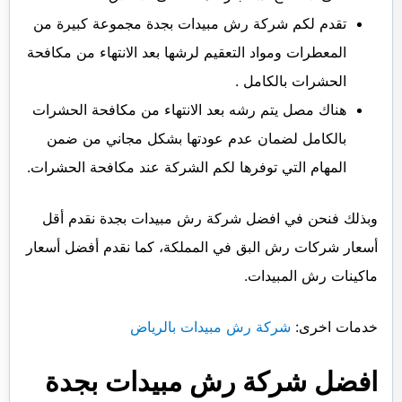
تقدم لكم شركة رش مبيدات بجدة مجموعة كبيرة من
المعطرات ومواد التعقيم لرشها بعد الانتهاء من مكافحة
الحشرات بالكامل .
هناك مصل يتم رشه بعد الانتهاء من مكافحة الحشرات
بالكامل لضمان عدم عودتها بشكل مجاني من ضمن
المهام التي توفرها لكم الشركة عند مكافحة الحشرات.
وبذلك فنحن في افضل شركة رش مبيدات بجدة نقدم أقل
أسعار شركات رش البق في المملكة، كما نقدم أفضل أسعار
ماكينات رش المبيدات.
خدمات اخرى:
شركة رش مبيدات بالرياض
افضل شركة رش مبيدات بجدة