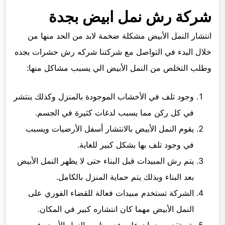
شركة رش نمل ابيض بجدة
انتشار النمل الأبيض مشكلة ضخمة لابد من الحد منها من
خلال البدء في التواصل مع شركتنا شركه رش حشرات بجده
وطلب التخلص من النمل الأبيض الي يسبب مشاكل منها:
وجود تلف في الأخشاب الموجودة بالمنزل وكذلك ينتشر
في كل ركن مما يسبب لدغات كثيرة في الجسم.
يقوم النمل الأبيض بالانتشار أسفل الأرضيات ويسبب
في وجود تلف بها بشكل كبير للغاية.
يتم رش المبيدات قبل البناء حتى لا يظهر النمل الأبيض
بعد البناء وبذلك يتم حماية المنزل بالكامل.
الشركة تستخدم مبيدات فعالة للقضاء الفوري على
النمل الأبيض مهما كان انتشاره كبير في المكان.
يتم تقديم ضمان على عدم ظهور النمل الأبيض في