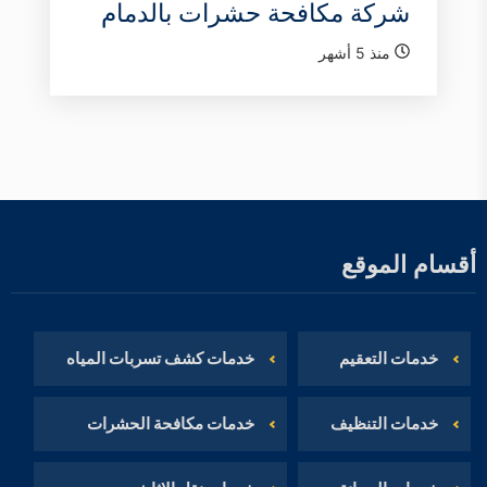
شركة مكافحة حشرات بالدمام
منذ 5 أشهر
أقسام الموقع
خدمات التعقيم
خدمات كشف تسربات المياه
خدمات التنظيف
خدمات مكافحة الحشرات