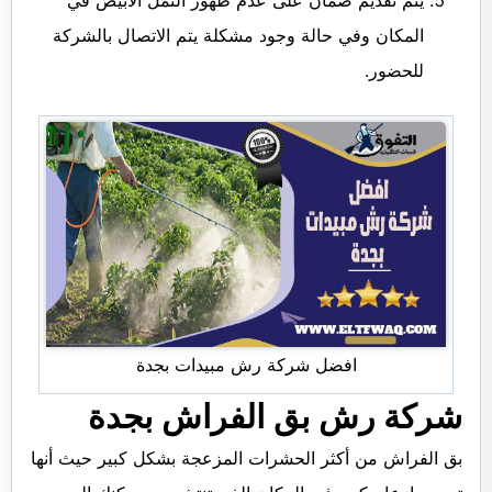
المكان وفي حالة وجود مشكلة يتم الاتصال بالشركة
للحضور.
افضل شركة رش مبيدات بجدة
شركة رش بق الفراش بجدة
بق الفراش من أكثر الحشرات المزعجة بشكل كبير حيث أنها