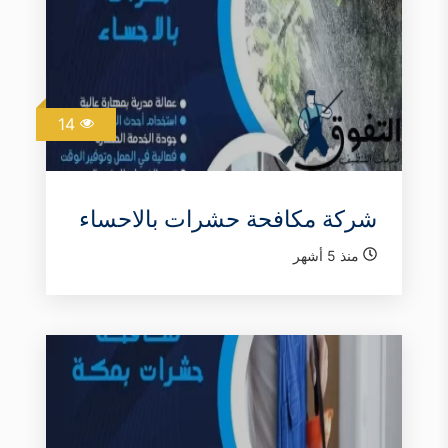
14
شركة مكافحة حشرات بالاحساء
منذ 5 أشهر