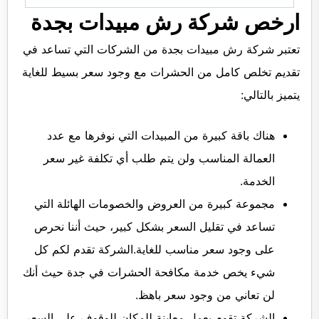
ارخص شركة رش مبيدات بجدة
تعتبر شركة رش مبيدات بجدة من الشركات التي تساعد في
تقديم تخلص كامل من الحشرات مع وجود سعر بسيط للغاية
يتميز بالتالي:
هناك باقة كبيرة من المبيدات التي نوفرها مع عدد
العمالة المناسب ولن يتم طلب أي تكلفة غير سعر
الخدمة.
مجموعة كبيرة من العروض والخصومات الهائلة التي
تساعد في تقليل السعر بشكل كبير، حيث أننا نحرص
على وجود سعر مناسب للغاية.الشركة تقدم لكم كل
شيء يخص خدمة مكافحة الحشرات في جدة حيث أنك
لن تعاني من وجود سعر باهظ.
الشركة تقوم بعمل معاينة للمكان للوقوف على السعر