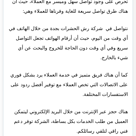
تحرص على وجود تواصل سهل وميسر مع العملاء، حيث أن
هناك طرق تواصل سريعة للغاية وفرناها للعملاء وهي:
نتواصل في شركة رش الحشرات بجدة من خلال الهاتف في
أي وقت من اليوم، حيث أن أرقام الهواتف تجعل التواصل
سريع وفي أي وقت دون الحاجة للخروج والبحث عن أي
شيء بالخارج.
كما أن هناك فريق متميز في خدمة العملاء يرد بشكل فوري
على الاتصالات التي تخص العملاء مع توفير أفضل ردود على
الاستفسارات المختلفة.
هناك حجز عبر الإنترنت من خلال البريد الإلكتروني ليتمكن
العميل من طلب الخدمات بكل بساطة، الشركة توفر دعم
فني راقي لتلقي رسائلكم.