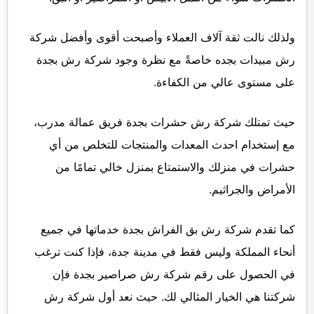
ولذلك نالت ثقة آلاف العملاء وأصبحت أقوى وأفضل شركة
رش مبيدات بجده خاصةً مع نظرة وجود شركة رش بجدة
على مستوى عالي من الكفاءة.
حيث تمتلك شركة رش حشرات بجدة فريق عمالة مدرب،
مع إستخدام احدث المعدات والمنتجات للتخلص من أي
حشرات في منزلك والاستمتاع بمنزل خالي تمامًا من
الأمراض والجراثيم.
كما تقدم شركة رش بق الفراش بجدة خدماتها في جميع
أنحاء المملكة وليس فقط في مدينة جدة، فإذا كنت ترغب
في الحصول على رقم شركة رش صراصير بجدة فإن
شركتنا هي الخيار المثالي لك. حيث نعد أول شركة رش