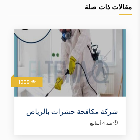
مقالات ذات صلة
1009
شركة مكافحة حشرات بالرياض
منذ 4 أسابيع