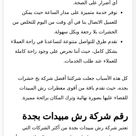
أي أضرار على الصحة.
نوفر خدمة متميزة على مدار الساعة حيث يمكن
للعميل الاتصال بنا في أي وقت من اليوم للتخلص من
الحشرات بلا رجعة وبكل سهولة.
نقدم طرق للتواصل متنوعة لتساعدنا في راحة العملاء
بشكل كامل، حيث أننا نحرص على وجود راحة كاملة
للعملاء عند طلب الخدمات.
كل هذه الأسباب جعلت شركتنا أفضل شركة بخ حشرات
بجده، حيث نقدم باقة من أقوى معطرات رش المبيدات
للقضاء عليها بصورة نهائية وترك المكان برائحة مميزة.
رقم شركة رش مبيدات بجدة
تعتبر شركة رش مبيدات بجدة من أكثر الشركات التي