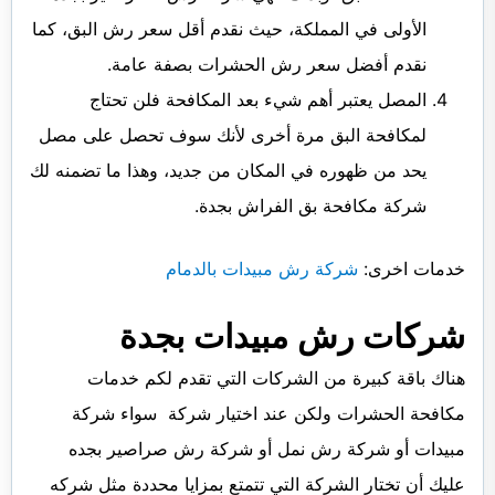
الأولى في المملكة، حيث نقدم أقل سعر رش البق، كما
نقدم أفضل سعر رش الحشرات بصفة عامة.
المصل يعتبر أهم شيء بعد المكافحة فلن تحتاج
لمكافحة البق مرة أخرى لأنك سوف تحصل على مصل
يحد من ظهوره في المكان من جديد، وهذا ما تضمنه لك
شركة مكافحة بق الفراش بجدة.
خدمات اخرى:
شركة رش مبيدات بالدمام
شركات رش مبيدات بجدة
هناك باقة كبيرة من الشركات التي تقدم لكم خدمات
مكافحة الحشرات ولكن عند اختيار شركة سواء شركة
مبيدات أو شركة رش نمل أو شركة رش صراصير بجده
عليك أن تختار الشركة التي تتمتع بمزايا محددة مثل شركه