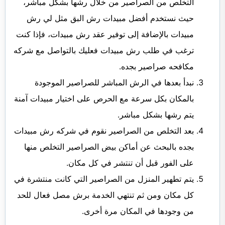
التخلص من الصراصير من خلال رشها بشكل مباشر،
حيث نستخدم أفضل مبيدات رش البق مثل لي رش
مبيدات بالإضافة إلى توفير عقد رش مبيدات، فإذا كنت
ترغب في طلب رش مبيدات فعليك بالتواصل مع شركه
مكافحه صراصير بجده.
نبدأ بعدها في الرش المباشر للصراصير الموجودة
بالمكان بكل سرعة مع الحرص على اختيار مبيدات آمنة
يتم رشها بشكل مباشر.
بعد التخلص من الصراصير نقوم في شركه رش مبيدات
بجده بالبحث عن أماكن بيض الصراصير التخلص منها
على الفور قبل أن تنتشر في كل مكان.
يتم تطهير المنزل من الصراصير التي كانت منتشرة في
كل مكان ومن ثم تنتهي الخدمة برش مصل فعال للحد
من وجودها في المكان مرة أخرى.