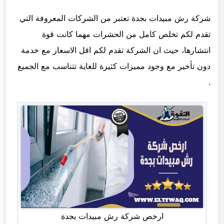
شركة رش مبيدات بجدة تعتبر من الشركات المعروفة التي
تقدم لكم تخلص كامل من الحشرات مهما كانت قوة
انتشارها، حيث ان الشركة تقدم لكم اقل الاسعار مع خدمة
دون تأخير مع وجود مميزات كثيرة للغاية تتناسب مع الجميع
.
ارخص شركة رش مبيدات بجدة