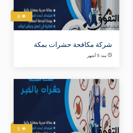
8
شركة مكافحة حشرات بمكة
منذ 5 أشهر
5