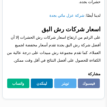
حشرات بجده.
لدينا أيضًا:
شركة عزل مائي بجدة
اسعار شركات رش البق
على الرغم من ارتفاع اسعار شركات رش الحشرات إلا أن
أفضل شركة رش البق بجدة تقدم أسعار مخفضة لجميع
العملاء، كما تقدم مجموعة رش مبيدات على درجة عالية من
الكفاءة للحصول على أفضل النتائج في أقل وقت ممكن.
مشاركة
فيسبوك
تويتر
لينكدن
واتساب
فيسبوك
تويتر
لينكدن
واتساب