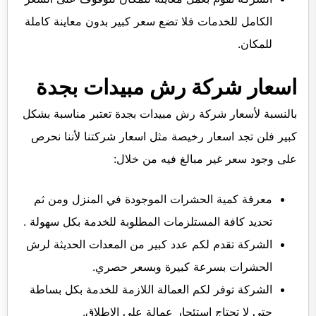
الكامل للخدمات فلا تضع سعر كبير بدون معاينة كاملة
للمكان.
اسعار شركة رش مبيدات بجدة
بالنسبة لأسعار شركة رش مبيدات بجدة تعتبر مناسبة بشكل
كبير فلن تجد اسعار رخيصة مثل اسعار شركتنا لأننا نحرص
على وجود سعر غير مبالغ فيه من خلال:
معرفة كمية الحشرات الموجودة في المنزل ومن ثم
تحديد كافة المستلزمات المطلوبة للخدمة بكل سهولة .
الشركة تقدم لكم عدد كبير من المعدات الحديثة لرش
الحشرات بسرعة كبيرة وبسعر حصري.
الشركة توفر لكم العمالة اللازمة للخدمة بكل بساطة
حتى لا تحتاج استئجار عمالة على الاطلاق.