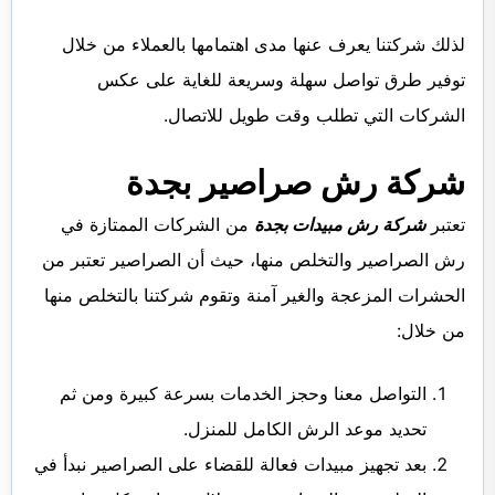
لذلك شركتنا يعرف عنها مدى اهتمامها بالعملاء من خلال
توفير طرق تواصل سهلة وسريعة للغاية على عكس
الشركات التي تطلب وقت طويل للاتصال.
شركة رش صراصير بجدة
تعتبر
شركة رش مبيدات بجدة
من الشركات الممتازة في
رش الصراصير والتخلص منها، حيث أن الصراصير تعتبر من
الحشرات المزعجة والغير آمنة وتقوم شركتنا بالتخلص منها
من خلال:
التواصل معنا وحجز الخدمات بسرعة كبيرة ومن ثم
تحديد موعد الرش الكامل للمنزل.
بعد تجهيز مبيدات فعالة للقضاء على الصراصير نبدأ في