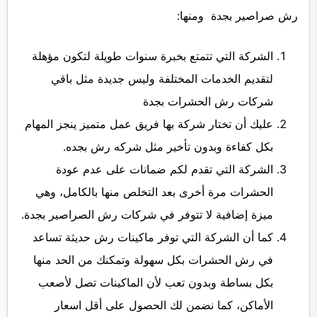
رش صراصير بجدة ومنها:
الشركة التي تتمتع بخبرة سنوات طويلة لتكون مؤهلة
لتقديم الخدمات المختلفة وليس جديدة مثل باقي
شركات رش الحشرات بجدة
عليك أن تختار شركة بها فريق عمل متميز ينجز المهام
بكل كفاءة وبدون تأخير مثل شركه رش بجده.
الشركة التي تقدم لكم ضمانات على عدم عودة
الحشرات مرة أخرى بعد التخلص منها بالكامل، وهي
ميزة إضافية لا تتوفر في شركات رش الصراصير بجدة.
كما أن الشركة التي توفر ماكينات رش حديثة تساعد
في رش الحشرات بكل سهولة وتمكنك من الحد منها
بكل بساطة وبدون تعب لأن الماكينات تصل لأصعب
الأماكن، كما نضمن لك الحصول على أقل اسعار