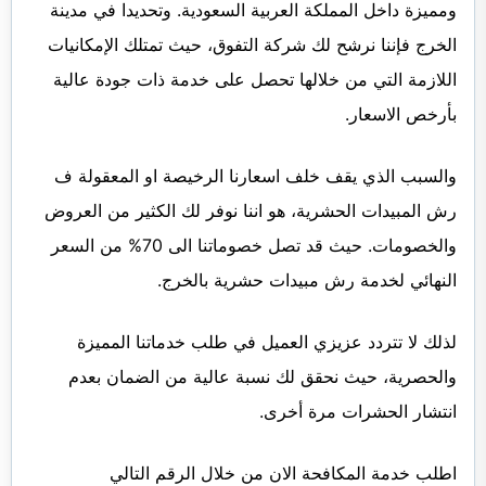
ومميزة داخل المملكة العربية السعودية. وتحديدا في مدينة
الخرج فإننا نرشح لك شركة التفوق، حيث تمتلك الإمكانيات
اللازمة التي من خلالها تحصل على خدمة ذات جودة عالية
بأرخص الاسعار.
والسبب الذي يقف خلف اسعارنا الرخيصة او المعقولة ف
رش المبيدات الحشرية، هو اننا نوفر لك الكثير من العروض
والخصومات. حيث قد تصل خصوماتنا الى 70% من السعر
النهائي لخدمة رش مبيدات حشرية بالخرج.
لذلك لا تتردد عزيزي العميل في طلب خدماتنا المميزة
والحصرية، حيث نحقق لك نسبة عالية من الضمان بعدم
انتشار الحشرات مرة أخرى.
اطلب خدمة المكافحة الان من خلال الرقم التالي