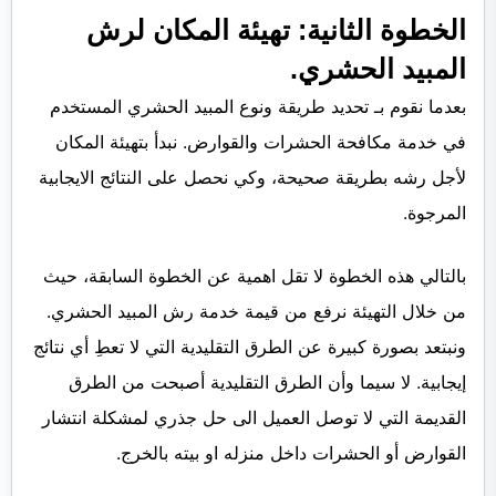
الخطوة الثانية: تهيئة المكان لرش
المبيد الحشري.
بعدما نقوم بـ تحديد طريقة ونوع المبيد الحشري المستخدم
في خدمة مكافحة الحشرات والقوارض. نبدأ بتهيئة المكان
لأجل رشه بطريقة صحيحة، وكي نحصل على النتائج الايجابية
المرجوة.
بالتالي هذه الخطوة لا تقل اهمية عن الخطوة السابقة، حيث
من خلال التهيئة نرفع من قيمة خدمة رش المبيد الحشري.
ونبتعد بصورة كبيرة عن الطرق التقليدية التي لا تعطِ أي نتائج
إيجابية. لا سيما وأن الطرق التقليدية أصبحت من الطرق
القديمة التي لا توصل العميل الى حل جذري لمشكلة انتشار
القوارض أو الحشرات داخل منزله او بيته بالخرج.