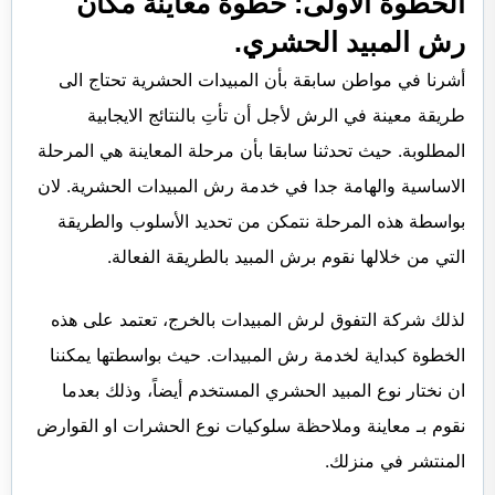
الخطوة الاولى: خطوة معاينة مكان
رش المبيد الحشري.
أشرنا في مواطن سابقة بأن المبيدات الحشرية تحتاج الى
طريقة معينة في الرش لأجل أن تأتِ بالنتائج الايجابية
المطلوبة. حيث تحدثنا سابقا بأن مرحلة المعاينة هي المرحلة
الاساسية والهامة جدا في خدمة رش المبيدات الحشرية. لان
بواسطة هذه المرحلة نتمكن من تحديد الأسلوب والطريقة
التي من خلالها نقوم برش المبيد بالطريقة الفعالة.
لذلك شركة التفوق لرش المبيدات بالخرج، تعتمد على هذه
الخطوة كبداية لخدمة رش المبيدات. حيث بواسطتها يمكننا
ان نختار نوع المبيد الحشري المستخدم أيضاً، وذلك بعدما
نقوم بـ معاينة وملاحظة سلوكيات نوع الحشرات او القوارض
المنتشر في منزلك.