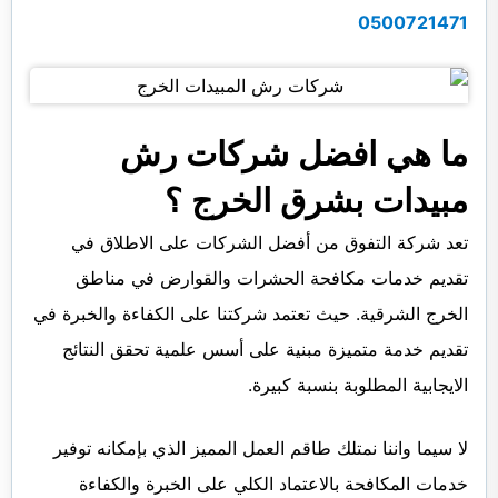
0500721471
ما هي افضل شركات رش
مبيدات بشرق الخرج ؟
تعد شركة التفوق من أفضل الشركات على الاطلاق في
تقديم خدمات مكافحة الحشرات والقوارض في مناطق
الخرج الشرقية. حيث تعتمد شركتنا على الكفاءة والخبرة في
تقديم خدمة متميزة مبنية على أسس علمية تحقق النتائج
الايجابية المطلوبة بنسبة كبيرة.
لا سيما واننا نمتلك طاقم العمل المميز الذي بإمكانه توفير
خدمات المكافحة بالاعتماد الكلي على الخبرة والكفاءة