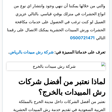
والتي من خلالها يمكننا أن ننهي وجود وانتشار اي نوع من
انواع الحشرات في منزلك بوقتٍ قياسي. بالتالي عزيزي
العميل لو كنت ترغب في الحصول على خدمات مكافحة
الحشرات ورش المبيدات الحشرية يمكنك الاتصال على رقمنا
التالي
0500721471
تعرف على خدماتنا المميزة في:
شركة رش مبيدات بالرياض
.
لماذا نعتبر من أفضل شركات
رش المبيدات بالخرج؟
نعتبر من أفضل الشركات داخل مدينة الخرج بالمملكة
العربية السعودية في تقديم خدمة رش المبيدات الحشرية