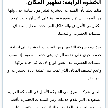
الخطوة الرابعة: تطهير المكان.
مثلما نعلم بأن المبيدات الحشرية تعتبر مواد سامة جدا، وانها
من الممكن أن تؤثر بصورة سلبية على الإنسان. حيث توجد
الكثير من الأمراض والمشاكل التي تحدث بفعل إستنشاق
المبيدات الحشرية او لمسها.
وهذا دفع شركة التفوق لرش المبيدات الحشرية الى اضافة
خدمة اخرى على خدمة الرش وهي خدمة التعقيم. إذ تسبب
المبيدات الحشرية تلف بعض انواع الأثاث في حالة تركها
وعدم تنظيف المكان الذي تمت فيه عملية إبادة الحشرات او
القوارض.
بالتالي شركة التفوق هي الشركة الأمثل في المملكة العربية
السعودية، التي تقدم خدمات رش المبيدات الحشرية بأقصى
قدر من الحرفية والكفاءة. لذلك لا تتردد في الاتصال علينا