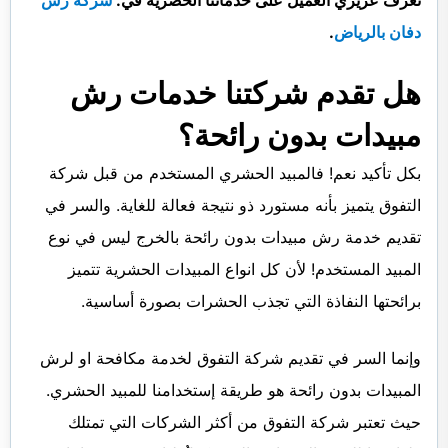
دفان بالرياض
.
هل تقدم شركتنا خدمات رش
مبيدات بدون رائحة؟
بكل تأكيد نعم! فالمبيد الحشري المستخدم من قبل شركة
التفوق يتميز بأنه مستورد ذو نتيجة فعالة للغاية. والسر في
تقديم خدمة رش مبيدات بدون رائحة بالخرج ليس في نوع
المبيد المستخدم! لأن كل انواع المبيدات الحشرية تتميز
برائحتها النفاذة التي تجذب الحشرات بصورة أساسية.
وإنما السر في تقديم شركة التفوق لخدمة مكافحة او لرش
المبيدات بدون رائحة هو طريقة إستخدامنا للمبيد الحشري.
حيث تعتبر شركة التفوق من أكثر الشركات التي تمتلك