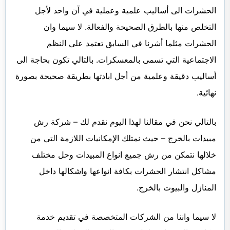
الحشرات الى أساليب علمية وعملية في آن واحد لأجل
التخلص منها بالطرق الصحيحة والفعالة. لا سيما وان
الحشرات مثلما أشرنا في السابق تعتمد على النظم
الاجتماعية التي تسمى بالمعسكرات. بالتالي تكون بحاجة الى
أساليب دقيقة وعلمية من أجل ابادتها بطريقة صحيحة بصورة
نهائية.
بالتالي نحن في مقالنا لهذا اليوم نقدم لك – شركة رش
مبيدات بالخرج – حيث نمتلك الإمكانيات اللازمة التي من
خلالها نتمكن من رش جميع انواع المبيدات وحل مختلف
مشاكل انتشار الحشرات بكافة انواعها واشكالها داخل
المنازل والبيوت بالخرج.
لا سيما واننا من الشركات المتخصصة في تقديم خدمة