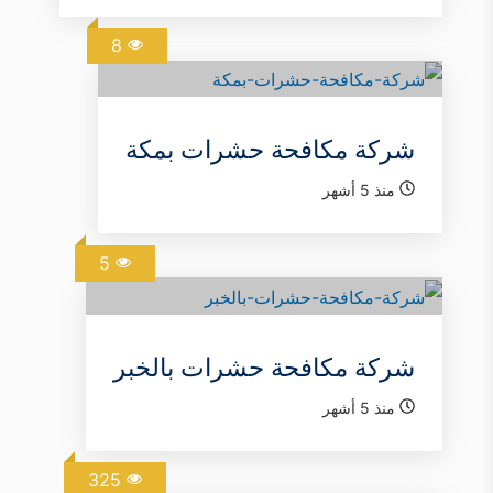
8
شركة مكافحة حشرات بمكة
منذ 5 أشهر
5
شركة مكافحة حشرات بالخبر
منذ 5 أشهر
325