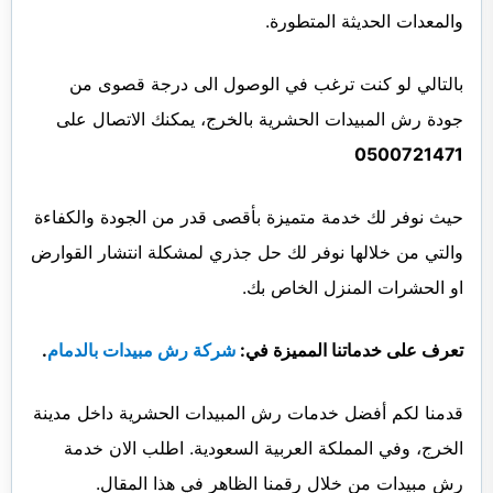
والمعدات الحديثة المتطورة.
بالتالي لو كنت ترغب في الوصول الى درجة قصوى من
جودة رش المبيدات الحشرية بالخرج، يمكنك الاتصال على
0500721471
حيث نوفر لك خدمة متميزة بأقصى قدر من الجودة والكفاءة
والتي من خلالها نوفر لك حل جذري لمشكلة انتشار القوارض
او الحشرات المنزل الخاص بك.
تعرف على خدماتنا المميزة في:
شركة رش مبيدات بالدمام
.
قدمنا لكم أفضل خدمات رش المبيدات الحشرية داخل مدينة
الخرج، وفي المملكة العربية السعودية. اطلب الان خدمة
رش مبيدات من خلال رقمنا الظاهر في هذا المقال.