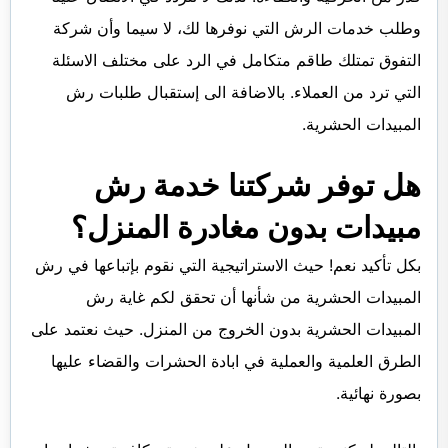
وطلب خدمات الرش التي نوفرها لك، لا سيما وأن شركة
التفوق تمتلك طاقم متكامل في الرد على مختلف الاسئلة
التي ترد من العملاء. بالاضافة الى إستقبال طلبات رش
المبيدات الحشرية.
هل توفر شركتنا خدمة رش
مبيدات بدون مغادرة المنزل؟
بكل تأكيد نعم! حيث الاستراتيجية التي نقوم بإتباعها في رش
المبيدات الحشرية من شأنها أن تحقق لكم غاية رش
المبيدات الحشرية بدون الخروج من المنزل. حيث نعتمد على
الطرق العلمية والعملية في ابادة الحشرات والقضاء عليها
بصورة نهائية.