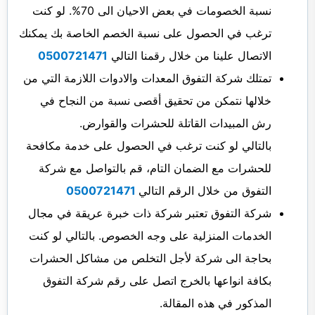
نسبة الخصومات في بعض الاحيان الى 70%. لو كنت
ترغب في الحصول على نسبة الخصم الخاصة بك يمكنك
الاتصال علينا من خلال رقمنا التالي
0500721471
تمتلك شركة التفوق المعدات والادوات اللازمة التي من
خلالها نتمكن من تحقيق أقصى نسبة من النجاح في
رش المبيدات القاتلة للحشرات والقوارض.
بالتالي لو كنت ترغب في الحصول على خدمة مكافحة
للحشرات مع الضمان التام، قم بالتواصل مع شركة
التفوق من خلال الرقم التالي
0500721471
شركة التفوق تعتبر شركة ذات خبرة عريقة في مجال
الخدمات المنزلية على وجه الخصوص. بالتالي لو كنت
بحاجة الى شركة لأجل التخلص من مشاكل الحشرات
بكافة انواعها بالخرج اتصل على رقم شركة التفوق
المذكور في هذه المقالة.