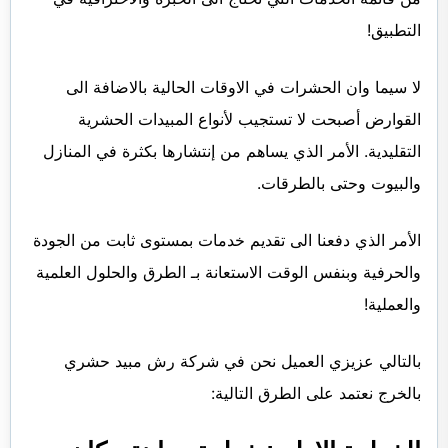
التطبيق!
لا سيما وان الحشرات في الاوقات الحالية بالاضافة الى
القوارض أصبحت لا تستجيب لأنواع المبيدات الحشرية
التقليدية. الأمر الذي يساهم من إنتشارها بكثرة في المنازل
والبيوت وحتى بالطرقات.
الأمر الذي دفعنا الى تقديم خدمات بمستوى ثابت من الجودة
والحرفية وبنفس الوقت الاستعانة بـ الطرق والحلول العلمية
والعملية!
بالتالي عزيزي العميل نحن في شركة رش مبيد حشري
بالخرج نعتمد على الطرق التالية: