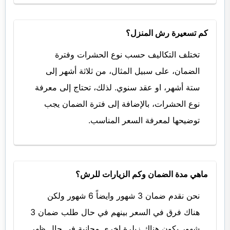
كم تسعيرة رش المنزل؟
تختلف التكاليف حسب نوع الحشرات وفترة
الضمان، على سبيل المثال، من ثلاثة أشهر إلى
ستة أشهر، او عقد سنوي. لذلك، تحتاج إلى معرفة
نوع الحشرات، بالإضافة إلى فترة الضمان يجب
توضيحها لمعرفة السعر المناسب.
ماهي مدة الضمان وكم الزيارات للرش؟
نحن نقدم ضمان 3 شهور وايضاً 6 شهور ولكن
هناك فرق في السعر بينهم في حال طلب ضمان 3
شهور يكون هناك زيلرة اخري مجانية في حال ظهر