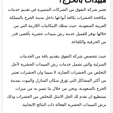
تعتبر شركة التفوق من الشركات المتميزة في تقديم خدمات
مكافحة الحشرات بكافة أنواعها داخل مدينة الخرج بالمملكة
العربية السعودية. حيث نمتلك الإمكانيات اللازمة التي من
خلالها نوفر للعميل خدمة رش مبيدات حشرية بأقصى قدر
من الحرفية والكفاءة.
حيث تتخصص شركة التفوق بتقديم باقة من الخدمات
المنزلية والتي تشمل خدمات رش المبيدات الحشرية لأجل
التخلص من الحشرات الضارة. لا سيما وان الحشرات تعتبر
من أكثر المشاكل التي تؤرق سكان المنازل والبيوت بمدينة
الخرج بالسعودية. ونحن من خلال ما نتميز به من ميزات
نستطيع ان نقدم لك الحل الامثل للتخلص من الحشرات وذلك
برش المبيدات الحشرية الفعالة ذات النتائج الايجابية.