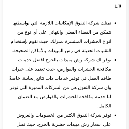
لأننا:
تمتلك شركة التفوق الإمكانيات اللازمة التي بواسطتها
نتمكن من القضاء الفعلي والنهائي على أي نوع من
انواع الحشرات المنتشرة بمنزلك. حيث نقوم بإستخدام
التقنيات الحديثة في رش المبيدات بالأماكن الصحيحة.
توفر لك شركة رش مبيدات بالخرج افضل خدمات
مكافحة الحشرات والقوارض، حيث تعتمد على خبرات
طاقم العمل في توفير خدمات ذات نتائج إيجابية. خاصةً
وان شركة التفوق هي من الشركات المميزة التي توفر
لنا خدمة مكافحة للحشرات والقوارض مع الضمان
الكامل.
توفر شركة التفوق الكثير من الخصومات والعروض
على اسعار رش مبيدات حشرية بالخرج. حيث تصل