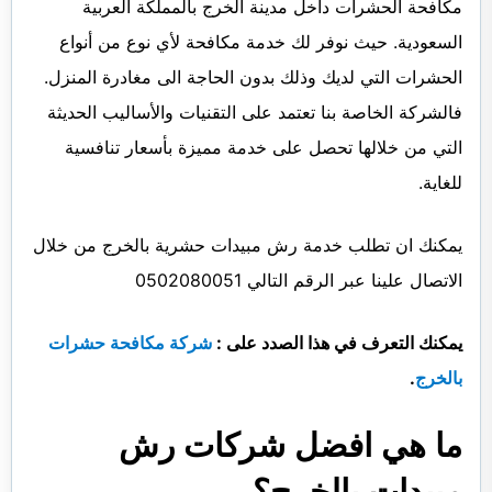
مكافحة الحشرات داخل مدينة الخرج بالمملكة العربية
السعودية. حيث نوفر لك خدمة مكافحة لأي نوع من أنواع
الحشرات التي لديك وذلك بدون الحاجة الى مغادرة المنزل.
فالشركة الخاصة بنا تعتمد على التقنيات والأساليب الحديثة
التي من خلالها تحصل على خدمة مميزة بأسعار تنافسية
للغاية.
يمكنك ان تطلب خدمة رش مبيدات حشرية بالخرج من خلال
الاتصال علينا عبر الرقم التالي 0502080051
يمكنك التعرف في هذا الصدد على :
شركة مكافحة حشرات
بالخرج
.
ما هي افضل شركات رش
مبيدات بالخرج؟