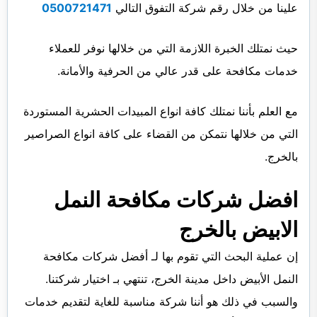
علينا من خلال رقم شركة التفوق التالي
0500721471
حيث نمتلك الخبرة اللازمة التي من خلالها نوفر للعملاء
خدمات مكافحة على قدر عالي من الحرفية والأمانة.
مع العلم بأننا نمتلك كافة انواع المبيدات الحشرية المستوردة
التي من خلالها نتمكن من القضاء على كافة انواع الصراصير
بالخرج.
افضل شركات مكافحة النمل
الابيض بالخرج
إن عملية البحث التي تقوم بها لـ أفضل شركات مكافحة
النمل الأبيض داخل مدينة الخرج، تنتهي بـ اختيار شركتنا.
والسبب في ذلك هو أننا شركة مناسبة للغاية لتقديم خدمات