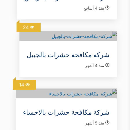
منذ 4 أسابيع
24
شركة مكافحة حشرات بالجبيل
منذ 4 أشهر
14
شركة مكافحة حشرات بالاحساء
منذ 5 أشهر