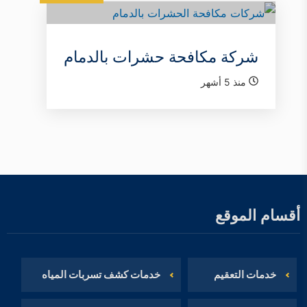
شركة مكافحة حشرات بالدمام
منذ 5 أشهر
أقسام الموقع
خدمات التعقيم
خدمات كشف تسربات المياه