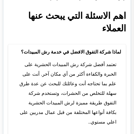
اهم الاسئلة التي يبحث عنها
العملاء
لماذا شركة التفوق الافضل في خدمة رش المبيدات؟
تعتمد أفضل شركة رش المبيدات الحشرية على
الخبرة والكفاءة أكثر من أي مكان آخر. أنت على
علم بما تحتاجه أنت وعائلتك للبحث عن عدة طرق
سهلة للتخلص من الحشرات، وتستخدم شركة
التفوق طريقة مميزة لرش المبيدات الحشرية
بكافة أنواعها المختلفة من قبل عمال مدربين على
اعلي مستوي..