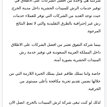
شركتنا هي واحدة من أفضل الشركات على الاطلاق في
توفير خدمات الرش للمبيدات الحشرية داخل مدينة الخرج.
حيث توجد العديد من الشركات التي توفر للعملاء خدمات
رش غير إحترافية بالطرق التقليدية والتي لا تعطِ النتائج
المرجوة.
بينما شركة التفوق تعتبر من افضل الشركات على الاطلاق
داخل المملكة العربية السعودية في توفير خدمة رش
المبيدات الحشرية بصورة آمنة.
خاصة واننا نمتلك طاقم عمل يمتلك الخبرة اللازمة التي من
خلالها نضمن تقديم تجربة مكافحة بأعلى مستوى من
الحرفية.
لذلك لو كنت تبغى شركة لرش المبيدات بالخرج، اتصل الان