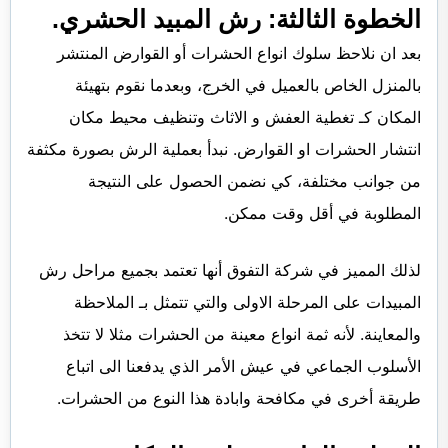
الخطوة الثالثة: رش المبيد الحشري.
بعد ان نلاحظ سلوك انواع الحشرات أو القوارض المنتشر
بالمنزل الخاص بالعميل في الخرج، وبعدما نقوم بتهيئة
المكان كـ تغطية العفش و الاثاث وتنظيف محيط مكان
انتشار الحشرات او القوارض. نبدأ بعملية الرش بصورة مكثفة
من جوانب مختلفة، كي نضمن الحصول على النتيجة
المطلوبة في أقل وقت ممكن.
لذلك المميز في شركة التفوق أنها تعتمد بجميع مراحل رش
المبيدات على المرحلة الاولى والتي تتمثل بـ الملاحظة
والمعاينة. لأنه ثمة انواع معينة من الحشرات مثلا لا تتخذ
الأسلوب الجماعي في عيش الأمر الذي يدفعنا الى اتباع
طريقة أخرى في مكافحة وابادة هذا النوع من الحشرات.