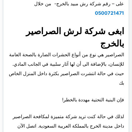
على – رقم شركة رش مبيد بالخرج- من خلال
0500721471
ابغى شركة لرش الصراصير
بالخرج
الصراصير هي نوع من أنواع الحشرات الضارة بالصحة العامة
للإنسان، بالإضافة الى أن لها آثار سلبية في الجانب المادي.
حيث في حالة انتشرت الصراصير بكثرة داخل المنزل الخاص
بك
فإن البنية التحتية مهددة بالخطر!
لذلك في حالة كنت تريد شركة متميزة لمكافحة الصراصير
داخل مدينة الخرج بالمملكة العربية السعودية. اتصل الآن