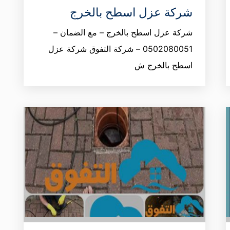
شركة عزل اسطح بالخرج
شركة عزل اسطح بالخرج – مع الضمان –
0502080051 – شركة التفوق شركة عزل
اسطح بالخرج ش