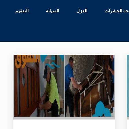
حة الحشرات
العزل
الصيانة
التعقيم