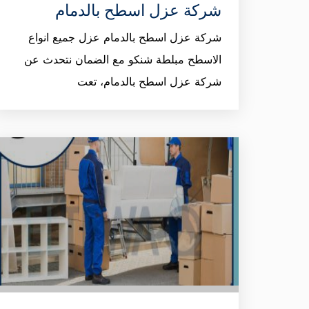
شركة عزل اسطح بالدمام
شركة عزل اسطح بالدمام عزل جميع انواع
الاسطح مبلطة شنكو مع الضمان نتحدث عن
شركة عزل اسطح بالدمام، تعت