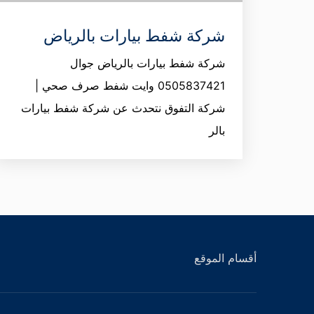
شركة شفط بيارات بالرياض
شركة شفط بيارات بالرياض جوال
0505837421 وايت شفط صرف صحي |
شركة التفوق نتحدث عن شركة شفط بيارات
بالر
أقسام الموقع