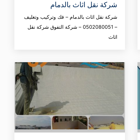
شركة نقل اثاث بالدمام
شركة نقل اثاث بالدمام – فك وتركيب وتغليف
– 0502080051 – شركة التفوق شركة نقل
اثاث