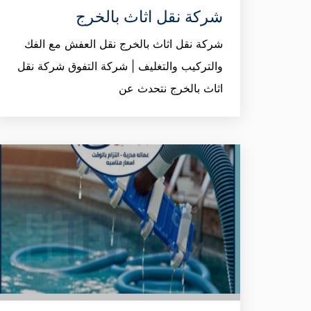
شركة نقل اثاث بالخرج
شركة نقل اثاث بالخرج نقل العفش مع الفك
والتركيب والتغليف | شركة التفوق شركة نقل
اثاث بالخرج نتحدث عن