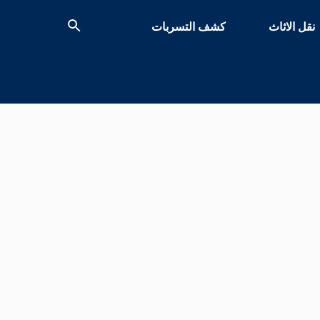
نقل الاثاث
كشف التسربات
بحث
عن