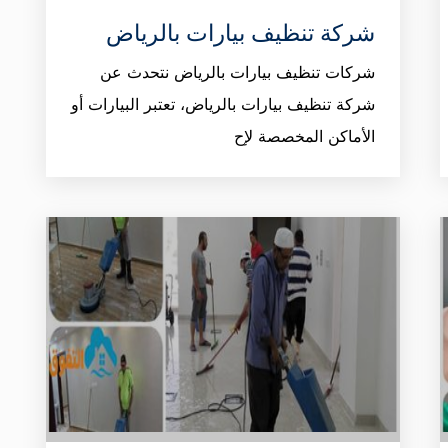
شركة تنظيف بيارات بالرياض
شركات تنظيف بيارات بالرياض نتحدث عن
شركة تنظيف بيارات بالرياض، تعتبر البيارات أو
الأماكن المخصصة لإح