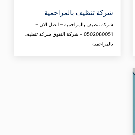
شركة تنظيف بالمزاحمية
شركة تنظيف بالمزاحمية – اتصل الان –
0502080051 – شركة التفوق شركة تنظيف
بالمزاحمية