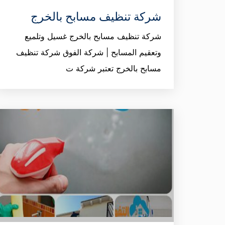
شركة تنظيف مسابح بالخرج
شركة تنظيف مسابح بالخرج غسيل وتلميع
وتعقيم المسابح | شركة الفوق شركة تنظيف
مسابح بالخرج تعتبر شركة ت