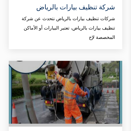
شركة تنظيف بيارات بالرياض
شركات تنظيف بيارات بالرياض نتحدث عن شركة
تنظيف بيارات بالرياض، تعتبر البيارات أو الأماكن
المخصصة لإح