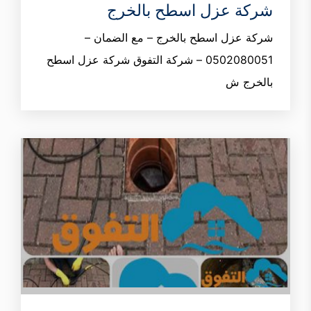
شركة عزل اسطح بالخرج
شركة عزل اسطح بالخرج – مع الضمان –
0502080051 – شركة التفوق شركة عزل اسطح
بالخرج ش