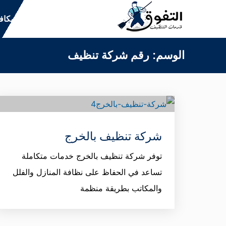
التجاوز
التنظيف
مكاف
إلى
المحتوى
الوسم:
رقم شركة تنظيف
شركة تنظيف بالخرج
توفر شركة تنظيف بالخرج خدمات متكاملة
تساعد في الحفاظ على نظافة المنازل والفلل
والمكاتب بطريقة منظمة