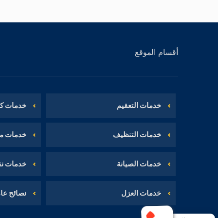
أقسام الموقع
خدمات التعقيم
خدمات كش
خدمات التنظيف
خدمات م
خدمات الصيانة
خدمات نق
خدمات العزل
نصائح عا