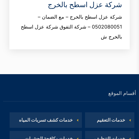
شركة عزل اسطح بالخرج
شركة عزل اسطح بالخرج – مع الضمان –
0502080051 – شركة التفوق شركة عزل اسطح
بالخرج ش
أقسام الموقع
خدمات التعقيم
خدمات كشف تسربات المياه
خدمات التنظيف
خدمات مكافحة الحشرات