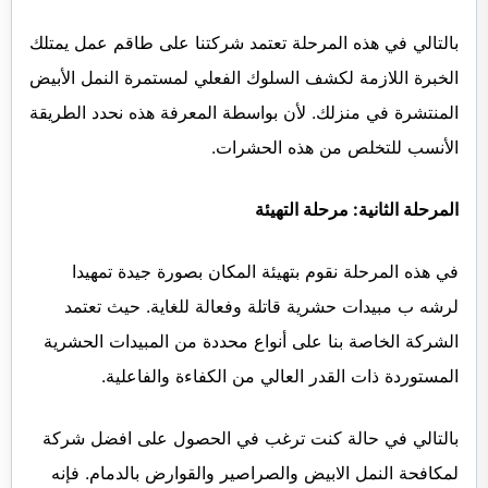
بالتالي في هذه المرحلة تعتمد شركتنا على طاقم عمل يمتلك
الخبرة اللازمة لكشف السلوك الفعلي لمستمرة النمل الأبيض
المنتشرة في منزلك. لأن بواسطة المعرفة هذه نحدد الطريقة
الأنسب للتخلص من هذه الحشرات.
المرحلة الثانية: مرحلة التهيئة
في هذه المرحلة نقوم بتهيئة المكان بصورة جيدة تمهيدا
لرشه ب مبيدات حشرية قاتلة وفعالة للغاية. حيث تعتمد
الشركة الخاصة بنا على أنواع محددة من المبيدات الحشرية
المستوردة ذات القدر العالي من الكفاءة والفاعلية.
بالتالي في حالة كنت ترغب في الحصول على افضل شركة
لمكافحة النمل الابيض والصراصير والقوارض بالدمام. فإنه