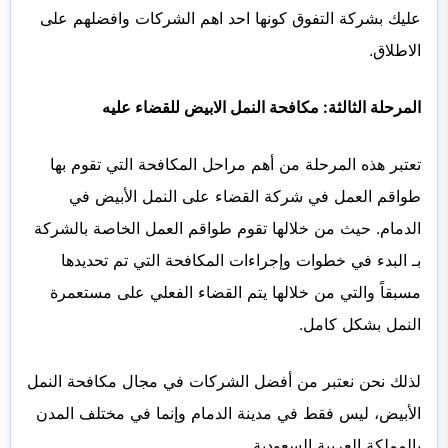
عليك بشركة التفوق كونها احد اهم الشركات وافضلهم على
الاطلاق.
المرحلة الثالثة: مكافحة النمل الابيض للقضاء عليه
تعتبر هذه المرحلة من أهم مراحل المكافحة التي تقوم بها
طواقم العمل في شركة القضاء على النمل الأبيض في
الدمام. حيث من خلالها تقوم طواقم العمل الخاصة بالشركة
بـ البدء في خطوات وإجراءات المكافحة التي تم تحديدها
مسبقاً والتي من خلالها يتم القضاء الفعلي على مستعمرة
النمل بشكل كامل.
لذلك نحن نعتبر من أفضل الشركات في مجال مكافحة النمل
الأبيض، ليس فقط في مدينة الدمام وإنما في مختلف المدن
بالمملكة العربية السعودية.