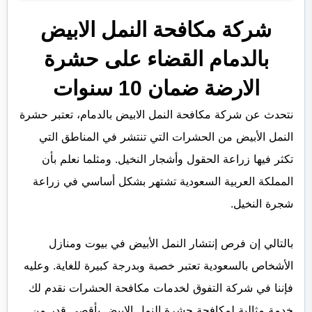
شركة مكافحة النمل الابيض
بالدمام القضاء على حشرة
الارضة ضمان 10 سنوات
نتحدث عن شركة مكافحة النمل الابيض بالدمام، تعتبر حشرة
النمل الأبيض من الحشرات التي تنتشر في المناطق التي
تكثر فيها زراعة الحقول وأشجار النخيل. ومثلما نعلم بأن
المملكة العربية السعودية تشتهر بشكل أساسي في زراعة
شجرة النخيل.
بالتالي إن فرص إنتشار النمل الأبيض في بيوت ومنازل
الأشخاص بالسعودية تعتبر خصبة وبدرجة كبيرة للغاية. وعليه
فإننا في شركة التفوق لخدمات مكافحة الحشرات نقدم لك
خدمة مثالية لمكافحة حشرة النمل الابيض بأقصى قدر من