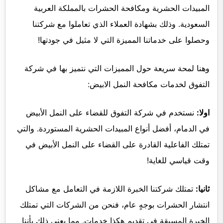
المبيدات الحشرية ومكافحة الحشرات بالمملكة العربية
السعودية. وذلك بشهادة العملاء الذي تعاملوا مع شركتنا
وحصلوا على خدماتنا المميزة التي لا مثيل في جودتها!
وهنا لمحة سريعة حول المميزات التي نتميز بها في شركة
التفوق لخدمات مكافحة النمل الابيض:
اولا:
نستخدم في شركة التفوق للقضاء على النمل الأبيض
في الدمام، أفضل أنواع المبيدات الحشرية المستوردة. والتي
تمتلك الفاعلية القادرة على القضاء على النمل الأبيض في
وقت قياسي للغاية!
ثانيا:
تمتلك شركتنا الخبرة اللازمة في التعامل مع مشاكل
انتشار الحشرات بوجهٍ عام، فنحن من الشركات التي تمتلك
الخبرة المسبقة في تقديم هكذا خدمات. مما يعني ذلك بأننا