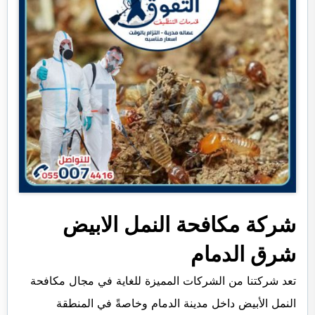
شركة مكافحة النمل الابيض
شرق الدمام
تعد شركتنا من الشركات المميزة للغاية في مجال مكافحة
النمل الأبيض داخل مدينة الدمام وخاصةً في المنطقة