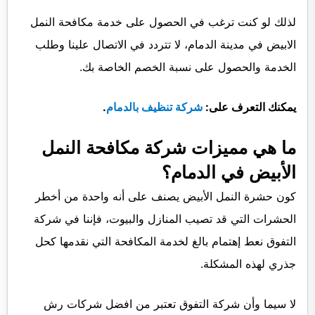
لذلك لو كنت ترغب في الحصول على خدمة مكافحة النمل
الابيض في مدينة الدمام، لا تتردد في الاتصال علينا وطلب
الخدمة والحصول على نسبة الخصم الخاصة بك.
يمكنك التعرف على:
شركة تنظيف بالدمام
.
ما هي مميزات شركة مكافحة النمل
الأبيض في الدمام؟
كون حشرة النمل الأبيض يصنف على أنه واحدة من أخطر
الحشرات التي قد تصيب المنازل والبيوت، فإننا في شركة
التفوق نعط إهتمام بالغ لخدمة المكافحة التي نقدمها كحل
جذري لهذه المشكلة.
لا سيما وأن شركة التفوق تعتبر من افضل شركات رش