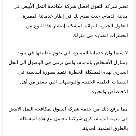
تعتبر شركة التفوق افضل شركة مكافحة النمل الأبيض في
مدينة الدمام، حيث نقدم لك في إطار خدماتنا المميزة
الحلول الجذرية النهائية لمشكلة إنتشار هذا النوع من
الحشرات الضارة في منزلك.
لا سيما وان خدماتنا المميزة التي نقوم بتطبيقها في بيوت
ومنازل الأشخاص بالدمام، والتي ترمي في الوصول الى الحل
الجذري لهذه المشكلة الخطرة. تتقيد بصورة أساسية في
التقنيات العلمية الحديثة والتوجيهات التي تصدر من أهل
الاختصاص والخبرة.
مما يرفع ذلك من خدمة شركة التفوق لمكافحة النمل الابيض
في مدينة الدمام، كون شركتنا تتعامل مع هذه المشكلة
بالطرق العلمية الحديثة.