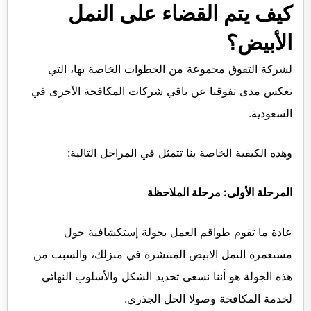
كيف يتم القضاء على النمل
الأبيض؟
لشركة التفوق مجموعة من الخطوات الخاصة بها، التي
تعكس مدى تفوقنا عن باقي شركات المكافحة الأخرى في
السعودية.
وهذه الكيفية الخاصة بنا تتمثل في المراحل التالية:
المرحلة الأولى: مرحلة الملاحظة
عادة ما تقوم طواقم العمل بجولة إستكشافية حول
مستعمرة النمل الابيض المنتشرة في منزلك، والسبب من
هذه الجولة هو أننا نسعى تحديد الشكل والأسلوب النهائي
لخدمة المكافحة وصولا الحل الجذري.