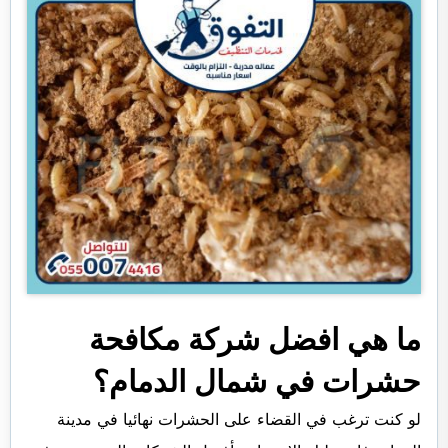
ما هي افضل شركة مكافحة
حشرات في شمال الدمام؟
لو كنت ترغب في القضاء على الحشرات نهائيا في مدينة