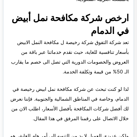
ارخص شركة مكافحة نمل أبيض
في الدمام
تعد شركة التفوق شركة رخيصة ل مكافحة النمل الابيض
بأسعار تنافسية للغاية، حيث نقدم خدماتنا عبر باقة من
العروض والخصومات الدورية التي تصل الى خصم ما يقارب
الـ 50% من قيمة وتكلفة الخدمة.
لذا لو كنت تبحث عن شركة مكافحة نمل ابيض رخيصة في
الدمام، وخاصة في المناطق الشمالية والجنوبية. فإننا نعرض
لك أفضل شركات المكافحة بأفضل الأسعار، اطلب الان من
خلال الاتصال على رقمنا المرفق في هذا المقال.
ولكن عزيزي العميل لا بد من التنويه الى أمر هام للغاية، ,هو