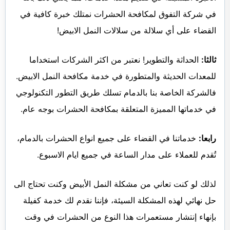
في شركة التفوق لمكافحة الحشرات نمتلك خبرة كافية في
القضاء على أي سلالة من سلالات النمل الابيض!
ثالثا:
الحداثة والتطوير! نعتبر من اكثر الشركات استخداما
للمعدات الحديثة والمتطورة في خدمة مكافحة النمل الابيض.
فالشركة الخاصة بنا بالدمام تسلك طريق التطور التكنولوجي
في خدماتها المميزة المتعلقة بمكافحة الحشرات بوجه عام.
رابعا:
خدماتنا في القضاء على جميع انواع الحشرات بالدمام،
تُقدم للعملاء على مدار الساعة في جميع ايام الاسبوع.
لذلك لو كنت تعاني من مشكلة النمل الأبيض وكنت تحتاج الى
حل نهائي لهذه المشكلة السيئة، فإننا نقدم لك خدمة كفيلة
بإنهاء إنتشار مستعمرات هذا النوع من الحشرات في وقت