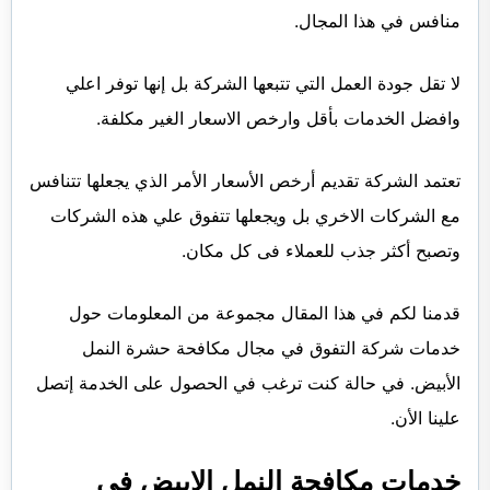
منافس في هذا المجال.
لا تقل جودة العمل التي تتبعها الشركة بل إنها توفر اعلي
وافضل الخدمات بأقل وارخص الاسعار الغير مكلفة.
تعتمد الشركة تقديم أرخص الأسعار الأمر الذي يجعلها تتنافس
مع الشركات الاخري بل ويجعلها تتفوق علي هذه الشركات
وتصبح أكثر جذب للعملاء فى كل مكان.
قدمنا لكم في هذا المقال مجموعة من المعلومات حول
خدمات شركة التفوق في مجال مكافحة حشرة النمل
الأبيض. في حالة كنت ترغب في الحصول على الخدمة إتصل
علينا الأن.
خدمات مكافحة النمل الابيض في