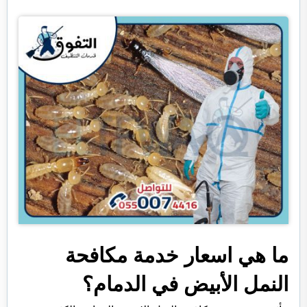
ما هي اسعار خدمة مكافحة
النمل الأبيض في الدمام؟