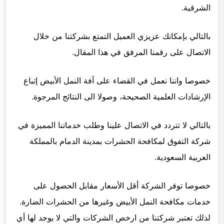
الشرقية.
بالتالي بإمكانك عزيزي العميل التمتع بشركتنا من خلال
الاتصال على رقمنا المرفق في هذا المقال.
خصوصا واننا نعمل في القضاء على آفة النمل الأبيض إتباع
الإرشادات العلمية الصحيحة، وصولا الى النتائج المرجوة.
بالتالي لا تتردد في الاتصال علينا وطلب خدماتنا المميزة في
شركة التفوق لمكافحة الحشرات بمدينة الدمام بالمملكة
العربية السعودية.
خصوصا توفر الشركة أقل الأسعار مقابل الحصول على
خدمات مكافحة النمل الأبيض وغيرها من الحشرات الضارة.
لذلك تعتبر شركتنا من ارخص الشركات والتي لا يوجد لها أي