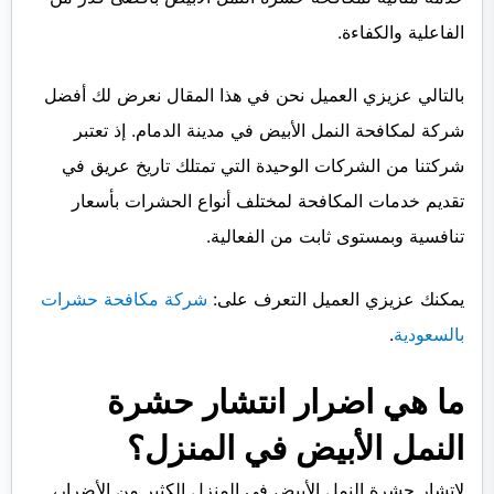
الفاعلية والكفاءة.
بالتالي عزيزي العميل نحن في هذا المقال نعرض لك أفضل
شركة لمكافحة النمل الأبيض في مدينة الدمام. إذ تعتبر
شركتنا من الشركات الوحيدة التي تمتلك تاريخ عريق في
تقديم خدمات المكافحة لمختلف أنواع الحشرات بأسعار
تنافسية وبمستوى ثابت من الفعالية.
يمكنك عزيزي العميل التعرف على:
شركة مكافحة حشرات
بالسعودية
.
ما هي اضرار انتشار حشرة
النمل الأبيض في المنزل؟
لإتشار حشرة النمل الأبيض في المنزل الكثير من الأضرار،