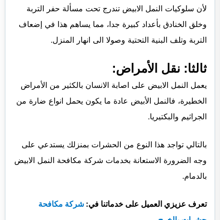
لأن سلوكيات النمل الابيض تندرج تحت مسألة حفر التربة
وخلق الخنادق بأعداد كبيرة جدا، مما يساهم هذا في إضعاف
التربة وتلف البنية التحتية وصولا الى انهار المنزل.
ثالثا: نقل الأمراض:
يعمل النمل الابيض على اصابة الانسان بالكثير من الأمراض
الخطيرة، فالنمل الأبيض عادة ما يكون يحمل انواع ضارة من
الجراثيم والبكتيريا.
بالتالي تواجد هذا النوع من الحشرات بمنزلك يستدعي على
وجه الضرورة الاستعانة بخدمات شركة مكافحة النمل الابيض
بالدمام.
تعرف عزيزي العميل على خدماتنا في:
شركة مكافحة
حشرات بالخرج
.