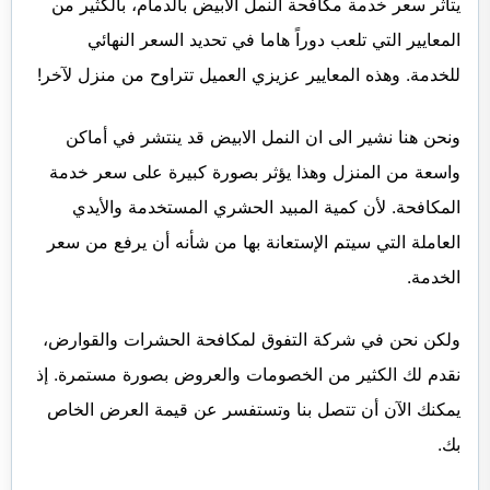
يتأثر سعر خدمة مكافحة النمل الابيض بالدمام، بالكثير من
المعايير التي تلعب دوراً هاما في تحديد السعر النهائي
للخدمة. وهذه المعايير عزيزي العميل تتراوح من منزل لآخر!
ونحن هنا نشير الى ان النمل الابيض قد ينتشر في أماكن
واسعة من المنزل وهذا يؤثر بصورة كبيرة على سعر خدمة
المكافحة. لأن كمية المبيد الحشري المستخدمة والأيدي
العاملة التي سيتم الإستعانة بها من شأنه أن يرفع من سعر
الخدمة.
ولكن نحن في شركة التفوق لمكافحة الحشرات والقوارض،
نقدم لك الكثير من الخصومات والعروض بصورة مستمرة. إذ
يمكنك الآن أن تتصل بنا وتستفسر عن قيمة العرض الخاص
بك.