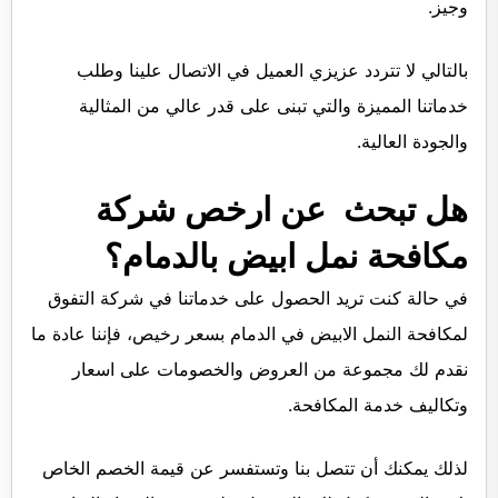
وجيز.
بالتالي لا تتردد عزيزي العميل في الاتصال علينا وطلب
خدماتنا المميزة والتي تبنى على قدر عالي من المثالية
والجودة العالية.
هل تبحث عن ارخص شركة
مكافحة نمل ابيض بالدمام؟
في حالة كنت تريد الحصول على خدماتنا في شركة التفوق
لمكافحة النمل الابيض في الدمام بسعر رخيص، فإننا عادة ما
نقدم لك مجموعة من العروض والخصومات على اسعار
وتكاليف خدمة المكافحة.
لذلك يمكنك أن تتصل بنا وتستفسر عن قيمة الخصم الخاص