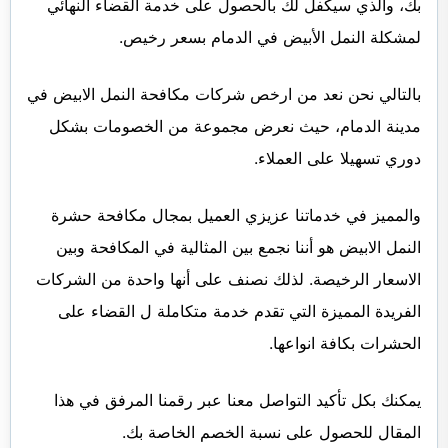
بك، والذي سيكفل لك بالحصول على خدمة القضاء النهائي
لمشكلة النمل الأبيض في الدمام بسعر رخيص.
بالتالي نحن نعد من ارخص شركات مكافحة النمل الابيض في
مدينة الدمام، حيث نعرض مجموعة من الخصومات بشكل
دوري تسهيلا على العملاء.
والمميز في خدماتنا عزيزي العميل بمجال مكافحة حشرة
النمل الابيض هو أننا نجمع بين المثالية في المكافحة وبين
الاسعار الرخيصة. لذلك نصنف على أنها واحدة من الشركات
الفريدة المميزة التي تقدم خدمة متكاملة ل القضاء على
الحشرات بكافة انواعها.
يمكنك بكل تأكيد التواصل معنا عبر رقمنا المرفق في هذا
المقال للحصول على نسبة الخصم الخاصة بك.