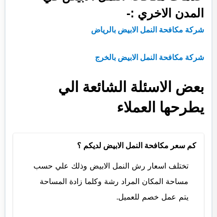
المدن الاخري :-
شركة مكافحة النمل الابيض بالرياض
شركة مكافحة النمل الابيض بالخرج
بعض الاسئلة الشائعة الي
يطرحها العملاء
كم سعر مكافحة النمل الابيض لديكم ؟
تختلف اسعار رش النمل الابيض وذلك علي حسب
مساحة المكان المراد رشة وكلما زادة المساحة
يتم عمل خصم للعميل.