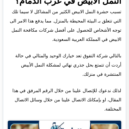
النمل الابيض في غرب الدمام؟
تسبب حشرة النمل الابيض الكثير من المشاكل لا سيما تلك
التي تتعلق بـ البيئة المحيطة بالمنزل. مما يدفع هذا الامر الى
توجه الأشخاص للحصول على أفضل شركات مكافحة النمل
الابيض في المملكة العربية السعودية.
بالتالي شركة التفوق تعد خيارك الوحيد والمثالي في حالة
أردت أن تتمتع بحل جذري نهائي لمشكلة النمل الأبيض
المنتشرة في منزلك.
لذلك ندعوك للإتصال علينا من خلال الرقم المرفق في هذا
المقال، او بإمكانك الاتصال علينا من خلال وسائل الاتصال
المختلفة.