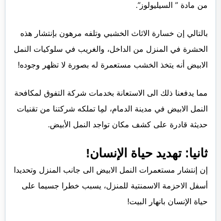
من مادة ” السيليولوز”.
بالتالي إن خسارة الاثاث الخشبي وتلفه مرهون بإنتشار هذه
الحشرة في المنزل من الداخل، والغريب في سلوكيات النمل
الابيض أنه يتخذ الخشب مستعمرة له بصورة لا تظهر وجوده!
مما يدفعنا ذلك الى الاستعانة بخدمات شركة التفوق لمكافحة
النمل الابيض في مدينة الدمام، لمِا تملكه شركتنا من تقنيات
حديثة قادرة على كشف مكان تواجد النمل الأبيض.
ثانيا: تهديد حياة الإنسان!
إن إنتشار مستعمرات النمل الابيض الى جانب المنزل وتحديدا
أسفل الاحزمة الاسمنتية للمنزل، يسبب خطرا جسيما على
حياة الإنسان بانهار البيت!