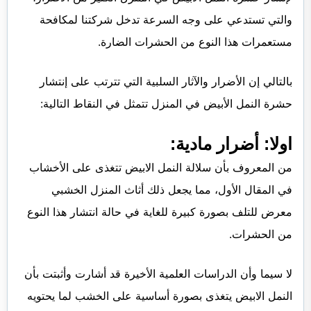
والتي تستدعي على وجه السرعة تدخل شركتنا لمكافحة
مستعمرات هذا النوع من الحشرات الضارة.
بالتالي إن الأضرار والآثار السلبية التي تترتب على إنتشار
حشرة النمل الأبيض في المنزل تتمثل في النقاط التالية:
اولا: أضرار مادية:
من المعروف بأن سلالة النمل الابيض تتغذى على الأخشاب
في المقال الأول، مما يجعل ذلك أثاث المنزل الخشبي
معرض للتلف بصورة كبيرة للغاية في حالة انتشار هذا النوع
من الحشرات.
لا سيما وأن الدراسات العلمية الأخيرة قد أشارت وأثبتت بأن
النمل الابيض يتغذى بصورة أساسية على الخشب لما يحتويه