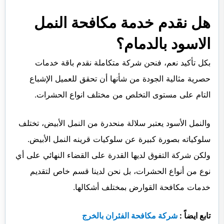
هل نقدم خدمة مكافحة النمل
الاسود بالدمام؟
بكل تأكيد نعم، فنحن شركة متكاملة نقدم باقة خدمات
حصرية مثالية الجودة من شأنها أن تحقق للعميل الإشباع
التام على مستوى التخلص من مختلف انواع الحشرات.
والنمل الأسود يعتبر سلالة منحدرة من النمل الأبيض، تختلف
سلوكياته بصورة كبيرة عن سلوكيات قرينه النمل الأبيض.
ولكن شركة التفوق لديها القدرة على القضاء النهائي على أي
نوع من أنواع الحشرات، بل نحن لدينا قسم خاص لتقديم
خدمات مكافحة القوارض بمختلف أشكالها.
تابع ايضاً :
شركة مكافحة الفئران بالخرج