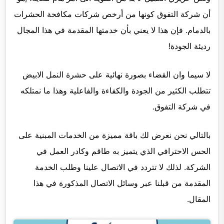
أن شركة التفوق كونها من أرخص شركات مكافحة الحشرات
بالدمام. فإن هذا لا يعني بأن خدمتها المقدمة في هذا المجال
رديئة الجودة!
لا سيما وان القضاء بصورة نهائية على حشرة النمل الابيض
تتطلب الكثير من الجودة والكفاءة والفاعلية وهذا ما نمتلكه
في شركة التفوق.
بالتالي نحن نعرض لك باقة مميزة من الخدمات المبنية على
الحس الاحترافي الذي يتميز به طاقم وكادر العمل في
الشركة. لذلك لا تتردد في الاتصال علينا وطلب الخدمة
المقدمة من قبلنا عبر وسائل الاتصال المذكورة في هذا
المقال.