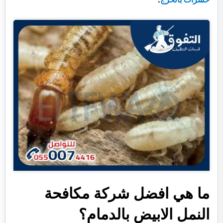
ما هي افضل شركة مكافحة
النمل الابيض بالدمام؟