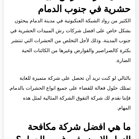
حشرية في جنوب الدمام
الكثير من رواد الشبكة العنكبوتية في مدينة الدمام يبحثون
بشكل خاص على افضل شركات رش المبيدات الحشرية في
جنوب المدينة. وذلك لأجل التخلص من الحشرات التي تنتشر
بكثرة كالصراصير والقوارض وغيرها من الكائنات الحية
الضارة.
بالتالي لو كنت تريد أن تحصل على شركة متميزة للغاية
تمتلك حلول فعالة للقضاء على جميع انواع الحشرات بالدمام.
فإننا نقدم لك شركة التقوق الشركة المثالية لمثل هذه
المهام.
ما هي افضل شركة مكافحة