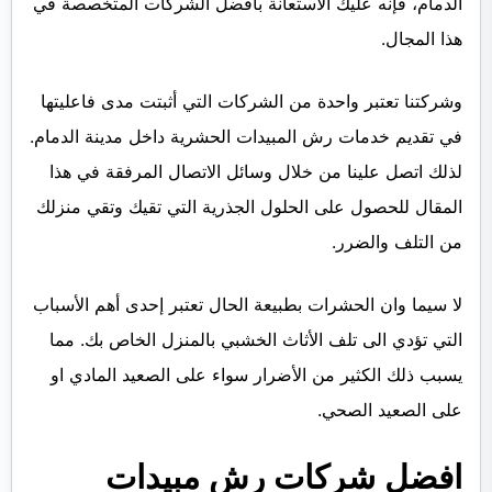
الدمام، فإنه عليك الاستعانة بأفضل الشركات المتخصصة في
هذا المجال.
وشركتنا تعتبر واحدة من الشركات التي أثبتت مدى فاعليتها
في تقديم خدمات رش المبيدات الحشرية داخل مدينة الدمام.
لذلك اتصل علينا من خلال وسائل الاتصال المرفقة في هذا
المقال للحصول على الحلول الجذرية التي تقيك وتقي منزلك
من التلف والضرر.
لا سيما وان الحشرات بطبيعة الحال تعتبر إحدى أهم الأسباب
التي تؤدي الى تلف الأثاث الخشبي بالمنزل الخاص بك. مما
يسبب ذلك الكثير من الأضرار سواء على الصعيد المادي او
على الصعيد الصحي.
افضل شركات رش مبيدات